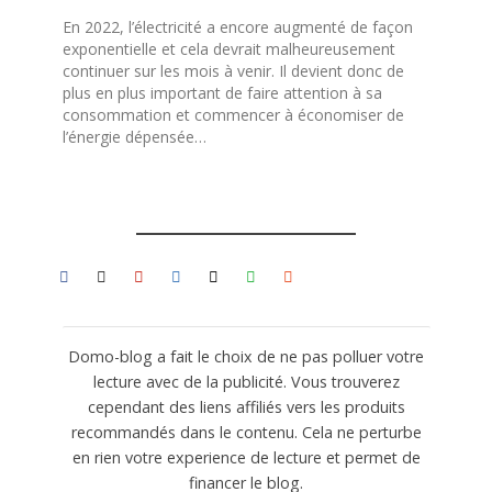
En 2022, l’électricité a encore augmenté de façon
exponentielle et cela devrait malheureusement
continuer sur les mois à venir. Il devient donc de
plus en plus important de faire attention à sa
consommation et commencer à économiser de
l’énergie dépensée…
Domo-blog a fait le choix de ne pas polluer votre
lecture avec de la publicité. Vous trouverez
cependant des liens affiliés vers les produits
recommandés dans le contenu. Cela ne perturbe
en rien votre experience de lecture et permet de
financer le blog.