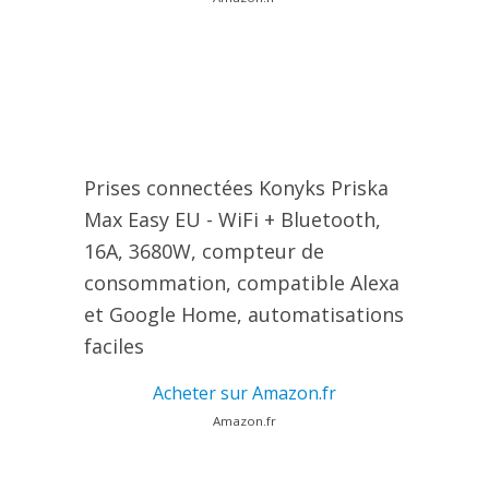
Prises connectées Konyks Priska
Max Easy EU - WiFi + Bluetooth,
16A, 3680W, compteur de
consommation, compatible Alexa
et Google Home, automatisations
faciles
Acheter sur Amazon.fr
Amazon.fr