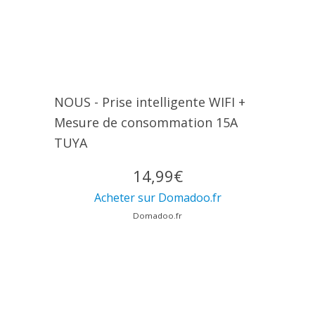
NOUS - Prise intelligente WIFI +
Mesure de consommation 15A
TUYA
14,99€
Acheter sur Domadoo.fr
Domadoo.fr