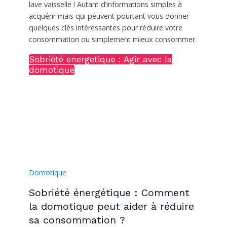
lave vaisselle ! Autant d’informations simples à
acquérir mais qui peuvent pourtant vous donner
quelques clés intéressantes pour réduire votre
consommation ou simplement mieux consommer.
Sobriété energetique : Agir avec la
domotique
Domotique
Sobriété énergétique : Comment
la domotique peut aider à réduire
sa consommation ?