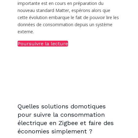
importante est en cours en préparation du
nouveau standard Matter, espérons alors que
cette évolution embarque le fait de pouvoir lire les
données de consommation depuis un système
externe.
Poursuivre la lecture
Quelles solutions domotiques
pour suivre la consommation
électrique en Zigbee et faire des
économies simplement ?