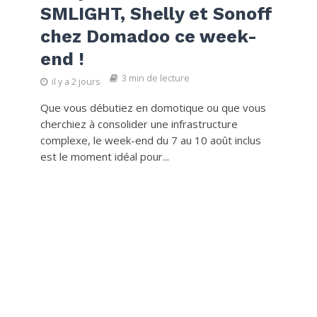
SMLIGHT, Shelly et Sonoff
chez Domadoo ce week-
end !
3 min de lecture
il y a 2 jours
Que vous débutiez en domotique ou que vous
cherchiez à consolider une infrastructure
complexe, le week-end du 7 au 10 août inclus
est le moment idéal pour...