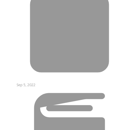
Sep 5, 2022