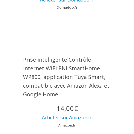
Domadoo.fr
Prise intelligente Contrôle
Internet WiFi PNI SmartHome
WP800, application Tuya Smart,
compatible avec Amazon Alexa et
Google Home
14,00€
Acheter sur Amazon.fr
Amazon.fr