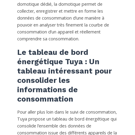
domotique dédié, la domotique permet de
collecter, enregistrer et mettre en forme les
données de consommation d’une manière à
pouvoir en analyser très finement la courbe de
consommation d’un appareil et réellement
comprendre sa consommation.
Le tableau de bord
énergétique Tuya : Un
tableau intéressant pour
consolider les
informations de
consommation
Pour aller plus loin dans le suivi de consommation,
Tuya propose un tableau de bord énergétique qui
consolide l’ensemble des données de
consommation issue des différents appareils de la