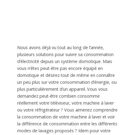
Nous avons déjà vu tout au long de l’année,
plusieurs solutions pour suivre sa consommation
d’électricité depuis un système domotique. Mais
vous n’êtes peut-être pas encore équipé en
domotique et désirez tout de même en connaître
un peu plus sur votre consommation d’énergie, ou
plus particulièrement d’un appareil. Vous vous
demandez peut-être combien consomme
réellement votre téléviseur, votre machine à laver
ou votre réfrigérateur ? Vous aimeriez comprendre
la consommation de votre machine à laver et voir
la différence de consommation entre les différents
modes de lavages proposés ? Idem pour votre