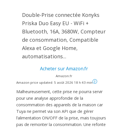
Double-Prise connectée Konyks
Priska Duo Easy EU - WiFi +
Bluetooth, 16A, 3680W, Compteur
de consommation, Compatible
Alexa et Google Home,
automatisations...
Acheter sur Amazon.fr
Amazon.fr
Amazon price updated:
5 août 2026 18 h 43 min
Malheureusement, cette prise ne pourra servir
pour une analyse approfondie de la
consommation des appareils de la maison car
Tuya ne permet via son API que de gérer
l’alimentation ON/OFF de la prise, mais toujours
pas de remonter la consommation. Une refonte