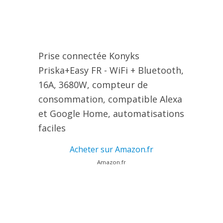
Prise connectée Konyks
Priska+Easy FR - WiFi + Bluetooth,
16A, 3680W, compteur de
consommation, compatible Alexa
et Google Home, automatisations
faciles
Acheter sur Amazon.fr
Amazon.fr