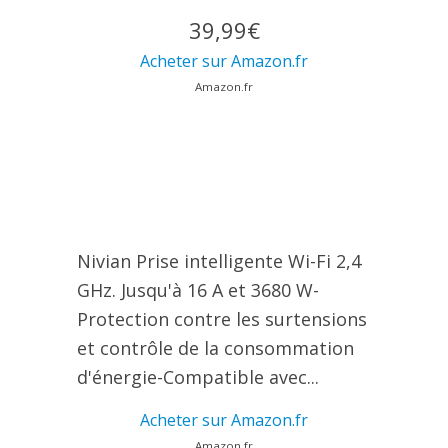
39,99€
Acheter sur Amazon.fr
Amazon.fr
Nivian Prise intelligente Wi-Fi 2,4
GHz. Jusqu'à 16 A et 3680 W-
Protection contre les surtensions
et contrôle de la consommation
d'énergie-Compatible avec...
Acheter sur Amazon.fr
Amazon.fr