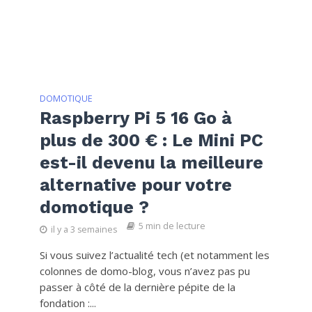
DOMOTIQUE
Raspberry Pi 5 16 Go à
plus de 300 € : Le Mini PC
est-il devenu la meilleure
alternative pour votre
domotique ?
5 min de lecture
il y a 3 semaines
Si vous suivez l’actualité tech (et notamment les
colonnes de domo-blog, vous n’avez pas pu
passer à côté de la dernière pépite de la
fondation :...