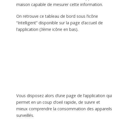
maison capable de mesurer cette information.
On retrouve ce tableau de bord sous l’icône
“Intelligent” disponible sur la page d’accueil de
l’application (3ème icône en bas).
Vous disposez alors d’une page de l’application qui
permet en un coup d’oeil rapide, de suivre et
mieux comprendre la consommation des appareils
surveillés.