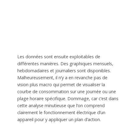
Les données sont ensuite exploitables de
différentes manières. Des graphiques mensuels,
hebdomadaires et journaliers sont disponibles.
Malheureusement, il n’y a en revanche pas de
vision plus macro qui permet de visualiser la
courbe de consommation sur une journée ou une
plage horaire spécifique. Dommage, car c’est dans
cette analyse minutieuse que l’on comprend
clairement le fonctionnement électrique d’un
appareil pour y appliquer un plan d’action.