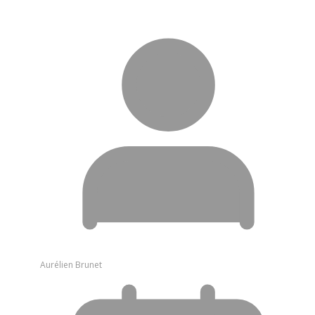
Aurélien Brunet