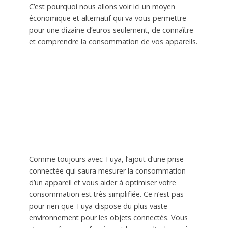
C’est pourquoi nous allons voir ici un moyen
économique et alternatif qui va vous permettre
pour une dizaine d’euros seulement, de connaître
et comprendre la consommation de vos appareils.
Comme toujours avec Tuya, l’ajout d’une prise
connectée qui saura mesurer la consommation
d’un appareil et vous aider à optimiser votre
consommation est très simplifiée. Ce n’est pas
pour rien que Tuya dispose du plus vaste
environnement pour les objets connectés. Vous