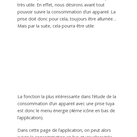
très utile. En effet, nous désirons avant tout
pouvoir suivre la consommation d’un appareil. La
prise doit donc pour cela, toujours être allumée…
Mais par la suite, cela pourra être utile.
La fonction la plus intéressante dans l’étude de la
consommation d’un appareil avec une prise tuya
est donc le menu énergie (4ème icône en bas de
l’application).
Dans cette page de l’application, on peut alors