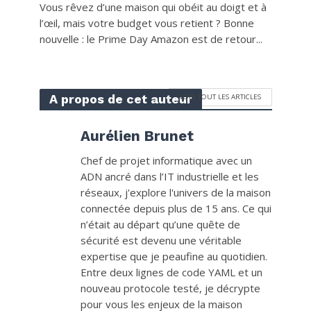
Vous rêvez d’une maison qui obéit au doigt et à
l’œil, mais votre budget vous retient ? Bonne
nouvelle : le Prime Day Amazon est de retour...
A propos de cet auteur
VOIR TOUT LES ARTICLES
Aurélien Brunet
Chef de projet informatique avec un
ADN ancré dans l’IT industrielle et les
réseaux, j'explore l'univers de la maison
connectée depuis plus de 15 ans. Ce qui
n’était au départ qu’une quête de
sécurité est devenu une véritable
expertise que je peaufine au quotidien.
Entre deux lignes de code YAML et un
nouveau protocole testé, je décrypte
pour vous les enjeux de la maison