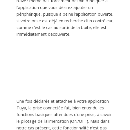
n’avez même pas forcément besoin d’indiquer à
l’application que vous désirez ajouter un
périphérique, puisque à peine l’application ouverte,
si votre prise est déjà en recherche d’un contrôleur,
comme c’est le cas au sortir de la boîte, elle est
immédiatement découverte.
Une fois déclarée et attachée à votre application
Tuya, la prise connectée fait, bien entendu les
fonctions basiques attendues d’une prise, à savoir
le pilotage de l’alimentation (ON/OFF). Mais dans
notre cas présent, cette fonctionnalité n’est pas