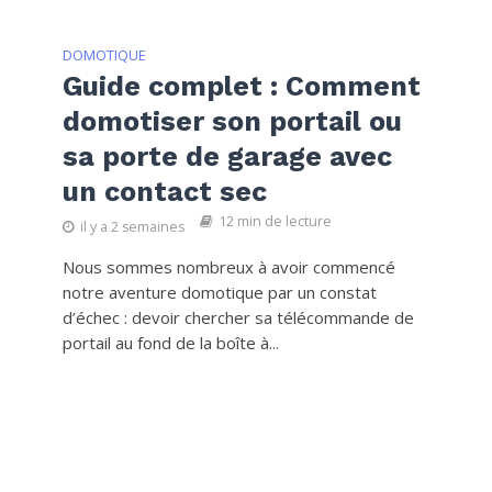
DOMOTIQUE
Guide complet : Comment
domotiser son portail ou
sa porte de garage avec
un contact sec
12 min de lecture
il y a 2 semaines
Nous sommes nombreux à avoir commencé
notre aventure domotique par un constat
d’échec : devoir chercher sa télécommande de
portail au fond de la boîte à...