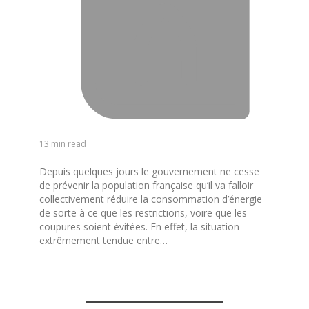
13 min read
Depuis quelques jours le gouvernement ne cesse
de prévenir la population française qu’il va falloir
collectivement réduire la consommation d’énergie
de sorte à ce que les restrictions, voire que les
coupures soient évitées. En effet, la situation
extrêmement tendue entre…