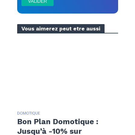
Vous aimerez peut etre aussi
DOMOTIQUE
Bon Plan Domotique :
Jusqu’à -10% sur