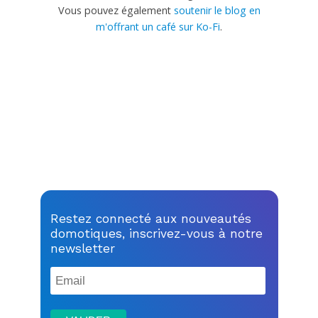
Vous pouvez également
soutenir le blog en
m'offrant un café sur Ko-Fi
.
Restez connecté aux nouveautés
domotiques, inscrivez-vous à notre
newsletter