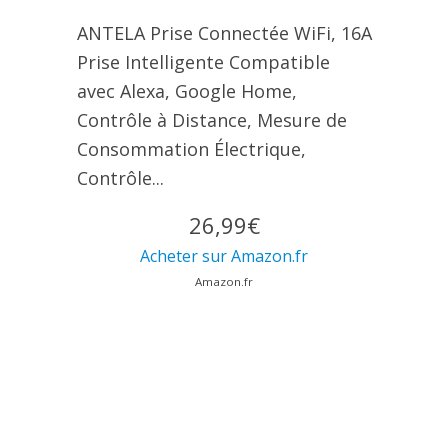
ANTELA Prise Connectée WiFi, 16A
Prise Intelligente Compatible
avec Alexa, Google Home,
Contrôle à Distance, Mesure de
Consommation Électrique,
Contrôle...
26,99€
Acheter sur Amazon.fr
Amazon.fr