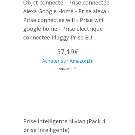
Objet connecté - Prise connectée
Alexa Google Home - Prise alexa -
Prise connectée wifi - Prise wifi
google home - Prise electrique
connectee Pluggy Prise EU...
37,19€
Acheter sur Amazon.fr
Amazon.fr
Prise intelligente Nivian (Pack 4
prise intelligente)