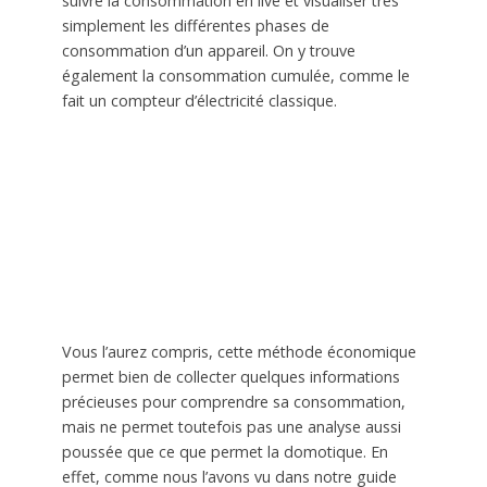
suivre la consommation en live et visualiser très
simplement les différentes phases de
consommation d’un appareil. On y trouve
également la consommation cumulée, comme le
fait un compteur d’électricité classique.
Vous l’aurez compris, cette méthode économique
permet bien de collecter quelques informations
précieuses pour comprendre sa consommation,
mais ne permet toutefois pas une analyse aussi
poussée que ce que permet la domotique. En
effet, comme nous l’avons vu dans notre guide