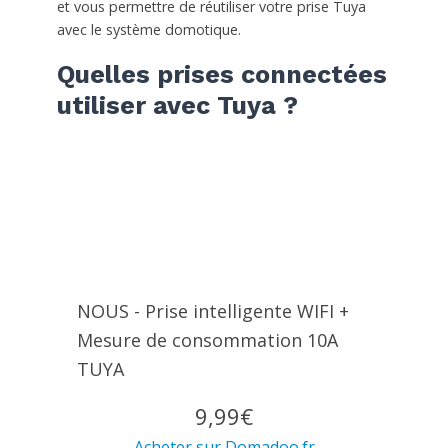
et vous permettre de réutiliser votre prise Tuya
avec le système domotique.
Quelles prises connectées
utiliser avec Tuya ?
NOUS - Prise intelligente WIFI +
Mesure de consommation 10A
TUYA
9,99€
Acheter sur Domadoo.fr