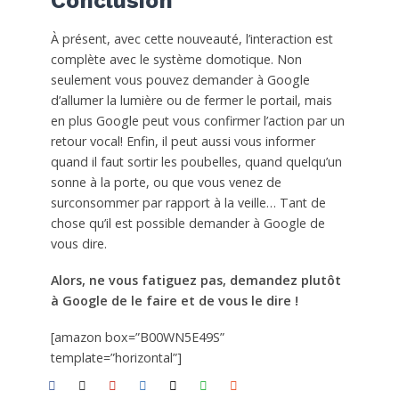
Conclusion
À présent, avec cette nouveauté, l’interaction est
complète avec le système domotique. Non
seulement vous pouvez demander à Google
d’allumer la lumière ou de fermer le portail, mais
en plus Google peut vous confirmer l’action par un
retour vocal! Enfin, il peut aussi vous informer
quand il faut sortir les poubelles, quand quelqu’un
sonne à la porte, ou que vous venez de
surconsommer par rapport à la veille… Tant de
chose qu’il est possible demander à Google de
vous dire.
Alors, ne vous fatiguez pas, demandez plutôt
à Google de le faire et de vous le dire !
[amazon box=”B00WN5E49S”
template=”horizontal”]