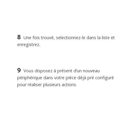
8
Une fois trouvé, selectionnez-le dans la liste et
enregistrez.
9
Vous disposez à présent d’un nouveau
périphérique dans votre pièce déjà pré configuré
pour réaliser plusieurs actions.