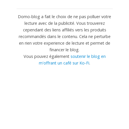
Domo-blog a fait le choix de ne pas polluer votre
lecture avec de la publicité. Vous trouverez
cependant des liens affiliés vers les produits
recommandés dans le contenu. Cela ne perturbe
en rien votre experience de lecture et permet de
financer le blog.
Vous pouvez également
soutenir le blog en
m'offrant un café sur Ko-Fi
.