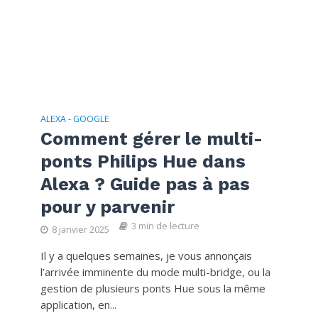
ALEXA - GOOGLE
Comment gérer le multi-
ponts Philips Hue dans
Alexa ? Guide pas à pas
pour y parvenir
3 min de lecture
8 janvier 2025
Il y a quelques semaines, je vous annonçais
l’arrivée imminente du mode multi-bridge, ou la
gestion de plusieurs ponts Hue sous la même
application, en...