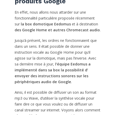
produits Google
En effet, nous allons nous attarder sur une
fonctionnalité particulière proposée récemment
sur
la box domotique Eedomus
et à destination
des Google Home et autres Chromecast audio
.
Jusqu’à présent, les ordres ne fonctionnaient que
dans un sens. Il était possible de donner une
instruction vocale au Google Home pour qu’il
agisse sur la domotique, mais pas l’inverse. Avec
sa dernière mise à jour,
l’équipe Eedomus a
implémenté dans sa box la possibilité d’
envoyer des instructions sonores sur les
périphériques audio de Google
.
Ainsi, il est possible de diffuser un son au format
mp3 ou Wave, d’utiliser la synthèse vocale pour
faire dire ce que vous voulez ou de diffuser un
canal streamer sur internet. Voyons alors comment