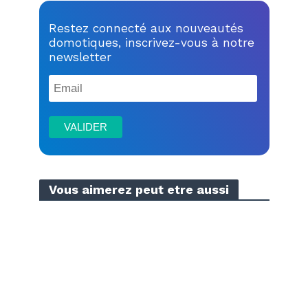
Restez connecté aux nouveautés
domotiques, inscrivez-vous à notre
newsletter
Vous aimerez peut etre aussi