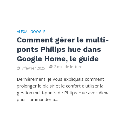
ALEXA - GOOGLE
Comment gérer le multi-
ponts Philips hue dans
Google Home, le guide
2 min de lecture
7 février 2025
Dernièrement, je vous expliquais comment
prolonger le plaisir et le confort d’utiliser la
gestion multi-ponts de Philips Hue avec Alexa
pour commander à...