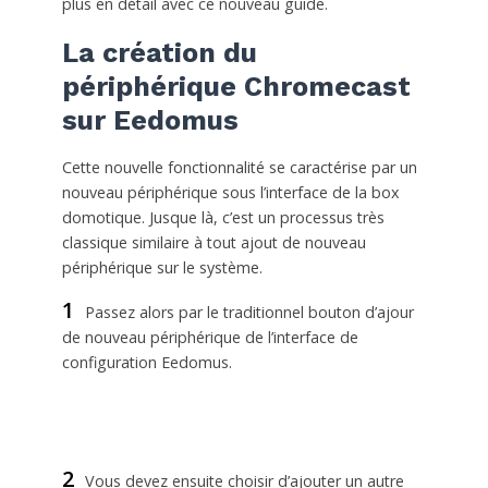
plus en détail avec ce nouveau guide.
La création du
périphérique Chromecast
sur Eedomus
Cette nouvelle fonctionnalité se caractérise par un
nouveau périphérique sous l’interface de la box
domotique. Jusque là, c’est un processus très
classique similaire à tout ajout de nouveau
périphérique sur le système.
1
Passez alors par le traditionnel bouton d’ajour
de nouveau périphérique de l’interface de
configuration Eedomus.
2
Vous devez ensuite choisir d’ajouter un autre