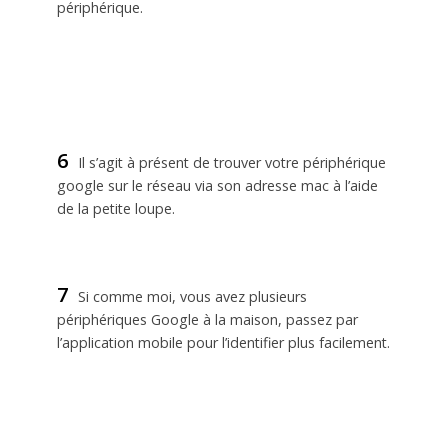
périphérique.
6
Il s’agit à présent de trouver votre périphérique
google sur le réseau via son adresse mac à l’aide
de la petite loupe.
7
Si comme moi, vous avez plusieurs
périphériques Google à la maison, passez par
l’application mobile pour l’identifier plus facilement.