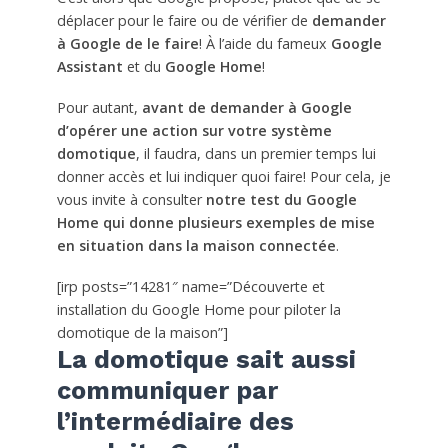
déplacer pour le faire ou de vérifier de
demander
à Google de le faire
! À l’aide du fameux
Google
Assistant
et du
Google Home
!
Pour autant,
avant de demander à Google
d’opérer une action sur votre système
domotique
, il faudra, dans un premier temps lui
donner accès et lui indiquer quoi faire! Pour cela, je
vous invite à consulter
notre test du Google
Home qui donne plusieurs exemples de mise
en situation dans la maison connectée
.
[irp posts=”14281″ name=”Découverte et
installation du Google Home pour piloter la
domotique de la maison”]
La domotique sait aussi
communiquer par
l’intermédiaire des