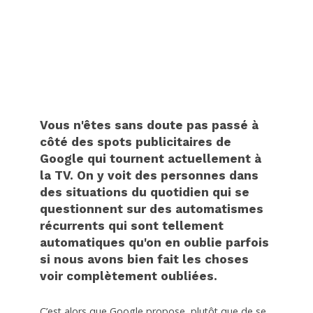
Vous n'êtes sans doute pas passé à
côté des spots publicitaires de
Google qui tournent actuellement à
la TV. On y voit des personnes dans
des situations du quotidien qui se
questionnent sur des automatismes
récurrents qui sont tellement
automatiques qu'on en oublie parfois
si nous avons bien fait les choses
voir complètement oubliées.
C’est alors que Google propose, plutôt que de se