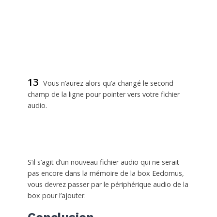
13
Vous n’aurez alors qu’a changé le second
champ de la ligne pour pointer vers votre fichier
audio.
S’il s’agit d’un nouveau fichier audio qui ne serait
pas encore dans la mémoire de la box Eedomus,
vous devrez passer par le périphérique audio de la
box pour l’ajouter.