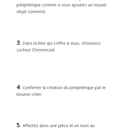
périphérique comme si vous ajoutiez un nouvel
objet connecté.
3
Dans la liste qui s’offre à vous, choisissez
Lecteur Chromecast
4
Confirmer la création du périphérique par le
bouton créer.
5
Affectez alors une pièce et un nom au