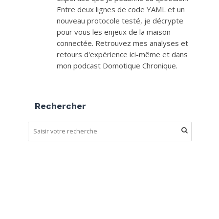
Entre deux lignes de code YAML et un
nouveau protocole testé, je décrypte
pour vous les enjeux de la maison
connectée. Retrouvez mes analyses et
retours d'expérience ici-même et dans
mon podcast Domotique Chronique.
Rechercher