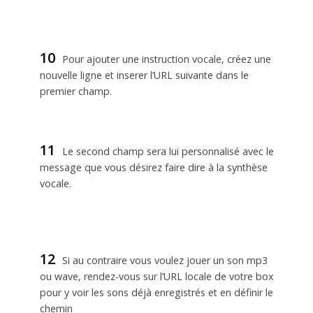
10
Pour ajouter une instruction vocale, créez une
nouvelle ligne et inserer l’URL suivante dans le
premier champ.
11
Le second champ sera lui personnalisé avec le
message que vous désirez faire dire à la synthèse
vocale.
12
Si au contraire vous voulez jouer un son mp3
ou wave, rendez-vous sur l’URL locale de votre box
pour y voir les sons déjà enregistrés et en définir le
chemin