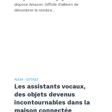
dispose Amazon. Difficile d’ailleurs de
dénombrer le nombre...
ALEXA - GOOGLE
Les assistants vocaux,
des objets devenus
incontournables dans la
maison connectée