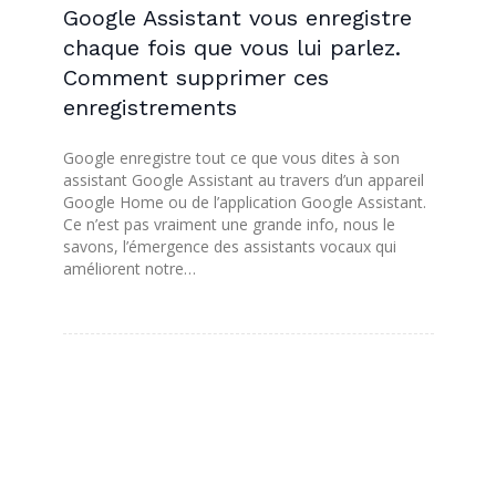
Google Assistant vous enregistre
chaque fois que vous lui parlez.
Comment supprimer ces
enregistrements
Google enregistre tout ce que vous dites à son
assistant Google Assistant au travers d’un appareil
Google Home ou de l’application Google Assistant.
Ce n’est pas vraiment une grande info, nous le
savons, l’émergence des assistants vocaux qui
améliorent notre…