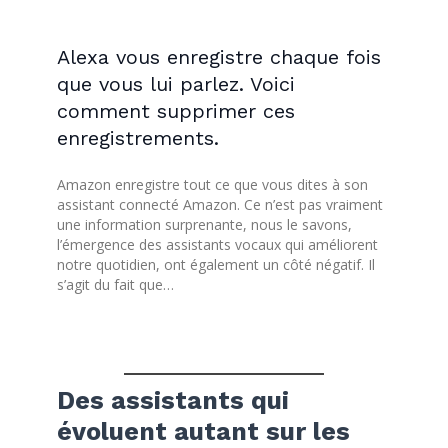
Alexa vous enregistre chaque fois
que vous lui parlez. Voici
comment supprimer ces
enregistrements.
Amazon enregistre tout ce que vous dites à son
assistant connecté Amazon. Ce n’est pas vraiment
une information surprenante, nous le savons,
l’émergence des assistants vocaux qui améliorent
notre quotidien, ont également un côté négatif. Il
s’agit du fait que…
Des assistants qui
évoluent autant sur les