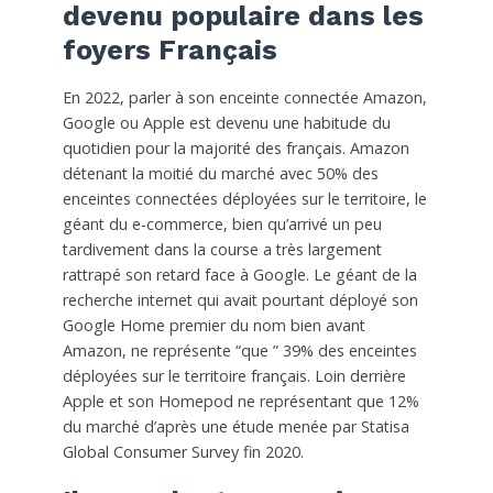
devenu populaire dans les
foyers Français
En 2022, parler à son enceinte connectée Amazon,
Google ou Apple est devenu une habitude du
quotidien pour la majorité des français. Amazon
détenant la moitié du marché avec 50% des
enceintes connectées déployées sur le territoire, le
géant du e-commerce, bien qu’arrivé un peu
tardivement dans la course a très largement
rattrapé son retard face à Google. Le géant de la
recherche internet qui avait pourtant déployé son
Google Home premier du nom bien avant
Amazon, ne représente “que ” 39% des enceintes
déployées sur le territoire français. Loin derrière
Apple et son Homepod ne représentant que 12%
du marché d’après une étude menée par Statisa
Global Consumer Survey fin 2020.