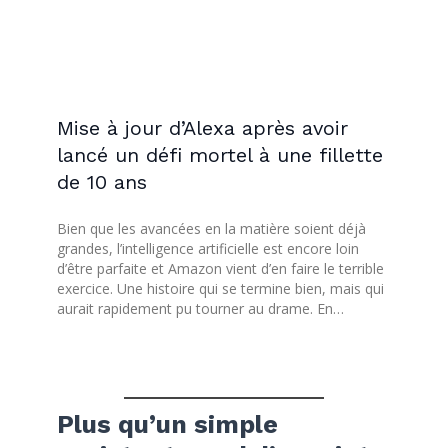
Mise à jour d’Alexa après avoir
lancé un défi mortel à une fillette
de 10 ans
Bien que les avancées en la matière soient déjà
grandes, l’intelligence artificielle est encore loin
d’être parfaite et Amazon vient d’en faire le terrible
exercice. Une histoire qui se termine bien, mais qui
aurait rapidement pu tourner au drame. En…
Plus qu’un simple