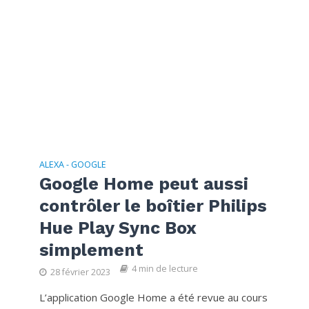
ALEXA - GOOGLE
Google Home peut aussi
contrôler le boîtier Philips
Hue Play Sync Box
simplement
4 min de lecture
28 février 2023
L’application Google Home a été revue au cours