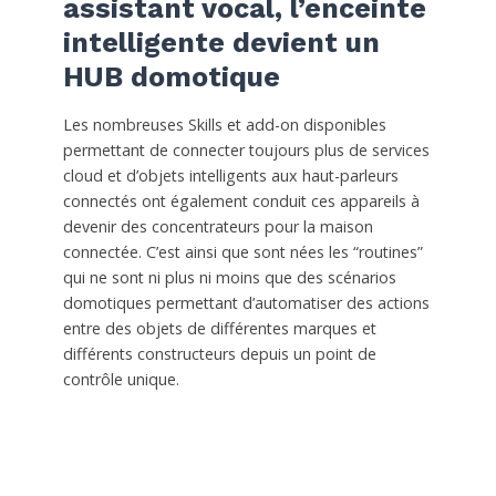
assistant vocal, l’enceinte
intelligente devient un
HUB domotique
Les nombreuses Skills et add-on disponibles
permettant de connecter toujours plus de services
cloud et d’objets intelligents aux haut-parleurs
connectés ont également conduit ces appareils à
devenir des concentrateurs pour la maison
connectée. C’est ainsi que sont nées les “routines”
qui ne sont ni plus ni moins que des scénarios
domotiques permettant d’automatiser des actions
entre des objets de différentes marques et
différents constructeurs depuis un point de
contrôle unique.