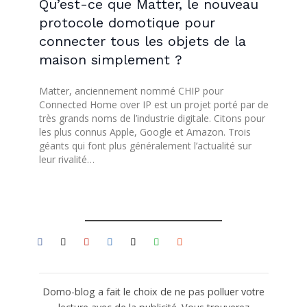
Qu’est-ce que Matter, le nouveau
protocole domotique pour
connecter tous les objets de la
maison simplement ?
Matter, anciennement nommé CHIP pour
Connected Home over IP est un projet porté par de
très grands noms de l’industrie digitale. Citons pour
les plus connus Apple, Google et Amazon. Trois
géants qui font plus généralement l’actualité sur
leur rivalité…
Domo-blog a fait le choix de ne pas polluer votre