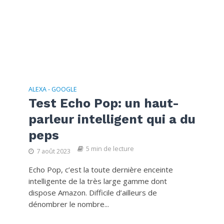
ALEXA - GOOGLE
Test Echo Pop: un haut-
parleur intelligent qui a du
peps
5 min de lecture
7 août 2023
Echo Pop, c’est la toute dernière enceinte
intelligente de la très large gamme dont
dispose Amazon. Difficile d’ailleurs de
dénombrer le nombre...