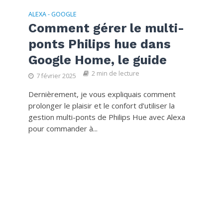
ALEXA - GOOGLE
Comment gérer le multi-
ponts Philips hue dans
Google Home, le guide
2 min de lecture
7 février 2025
Dernièrement, je vous expliquais comment
prolonger le plaisir et le confort d’utiliser la
gestion multi-ponts de Philips Hue avec Alexa
pour commander à...