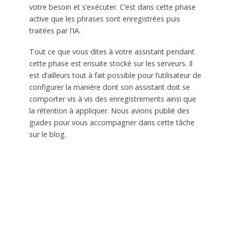
votre besoin et s’exécuter. C’est dans cette phase
active que les phrases sont enregistrées puis
traitées par l’IA.
Tout ce que vous dites à votre assistant pendant
cette phase est ensuite stocké sur les serveurs. Il
est d’ailleurs tout à fait possible pour l’utilisateur de
configurer la manière dont son assistant doit se
comporter vis à vis des enregistrements ainsi que
la rétention à appliquer. Nous avions publié des
guides pour vous accompagner dans cette tâche
sur le blog.