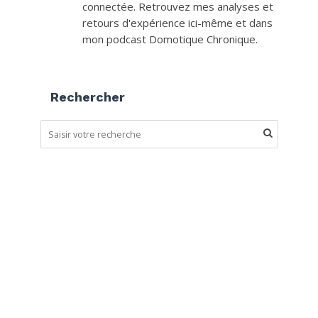
connectée. Retrouvez mes analyses et
retours d'expérience ici-même et dans
mon podcast Domotique Chronique.
Rechercher