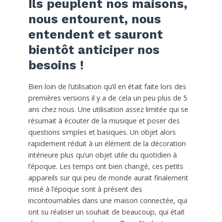
Ils peuplent nos maisons,
nous entourent, nous
entendent et sauront
bientôt anticiper nos
besoins !
Bien loin de l’utilisation qu’il en était faite lors des
premières versions il y a de cela un peu plus de 5
ans chez nous. Une utilisation assez limitée qui se
résumait à écouter de la musique et poser des
questions simples et basiques. Un objet alors
rapidement réduit à un élément de la décoration
intérieure plus qu’un objet utile du quotidien à
l’époque. Les temps ont bien changé, ces petits
appareils sur qui peu de monde aurait finalement
misé à l’époque sont à présent des
incontournables dans une maison connectée, qui
ont su réaliser un souhait de beaucoup, qui était