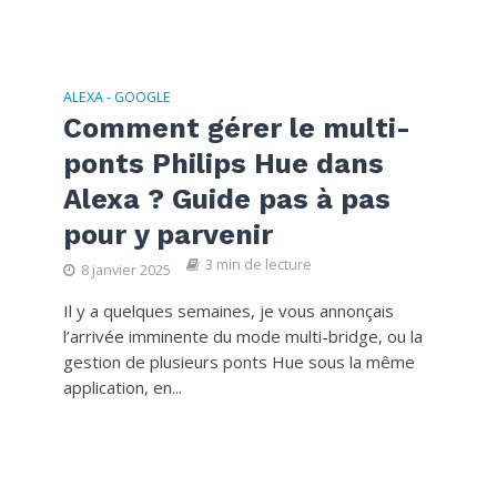
ALEXA - GOOGLE
Comment gérer le multi-
ponts Philips Hue dans
Alexa ? Guide pas à pas
pour y parvenir
3 min de lecture
8 janvier 2025
Il y a quelques semaines, je vous annonçais
l’arrivée imminente du mode multi-bridge, ou la
gestion de plusieurs ponts Hue sous la même
application, en...