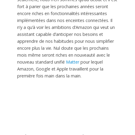
fort à parier que les prochaines années seront
encore riches en fonctionnalités intéressantes
implémentées dans nos enceintes connectées. Il
n’y a qu’à voir les ambitions d’Amazon qui veut un
assistant capable d’anticiper nos besoins et
apprendre de nos habitudes pour nous simplifier
encore plus la vie. Nul doute que les prochains
mois même seront riches en nouveauté avec le
nouveau standard unifié
Matter
pour lequel
Amazon, Google et Apple travaillent pour la
première fois main dans la main.