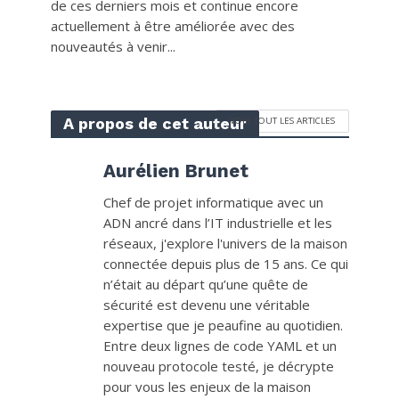
de ces derniers mois et continue encore
actuellement à être améliorée avec des
nouveautés à venir...
A propos de cet auteur
VOIR TOUT LES ARTICLES
Aurélien Brunet
Chef de projet informatique avec un
ADN ancré dans l’IT industrielle et les
réseaux, j'explore l'univers de la maison
connectée depuis plus de 15 ans. Ce qui
n’était au départ qu’une quête de
sécurité est devenu une véritable
expertise que je peaufine au quotidien.
Entre deux lignes de code YAML et un
nouveau protocole testé, je décrypte
pour vous les enjeux de la maison