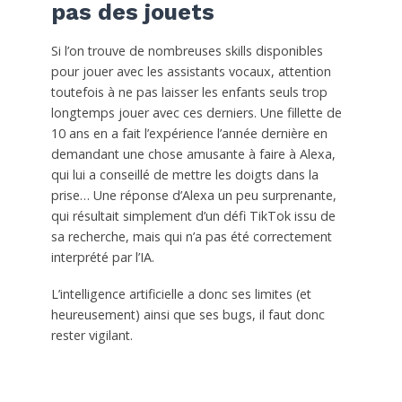
pas des jouets
Si l’on trouve de nombreuses skills disponibles
pour jouer avec les assistants vocaux, attention
toutefois à ne pas laisser les enfants seuls trop
longtemps jouer avec ces derniers. Une fillette de
10 ans en a fait l’expérience l’année dernière en
demandant une chose amusante à faire à Alexa,
qui lui a conseillé de mettre les doigts dans la
prise… Une réponse d’Alexa un peu surprenante,
qui résultait simplement d’un défi TikTok issu de
sa recherche, mais qui n’a pas été correctement
interprété par l’IA.
L’intelligence artificielle a donc ses limites (et
heureusement) ainsi que ses bugs, il faut donc
rester vigilant.