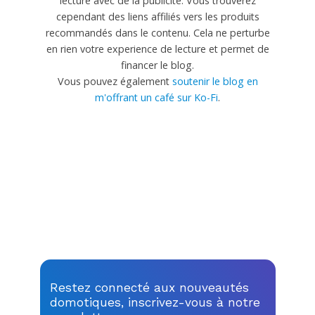
lecture avec de la publicité. Vous trouverez
cependant des liens affiliés vers les produits
recommandés dans le contenu. Cela ne perturbe
en rien votre experience de lecture et permet de
financer le blog.
Vous pouvez également
soutenir le blog en
m'offrant un café sur Ko-Fi
.
Restez connecté aux nouveautés
domotiques, inscrivez-vous à notre