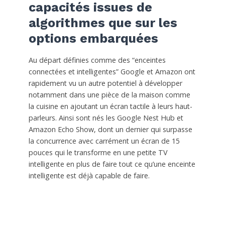
capacités issues de
algorithmes que sur les
options embarquées
Au départ définies comme des “enceintes
connectées et intelligentes” Google et Amazon ont
rapidement vu un autre potentiel à développer
notamment dans une pièce de la maison comme
la cuisine en ajoutant un écran tactile à leurs haut-
parleurs. Ainsi sont nés les Google Nest Hub et
Amazon Echo Show, dont un dernier qui surpasse
la concurrence avec carrément un écran de 15
pouces qui le transforme en une petite TV
intelligente en plus de faire tout ce qu’une enceinte
intelligente est déjà capable de faire.