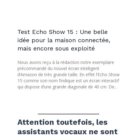
Test Echo Show 15 : Une belle
idée pour la maison connectée,
mais encore sous exploité
Nous avons reçu à la rédaction notre exemplaire
précommandé du nouvel écran intelligent
d’Amazon de très grande taille. En effet l’Echo Show
15 comme son nom l’indique est un écran interactif
qui dispose d’une grande diagonale de 40 cm. De…
Attention toutefois, les
assistants vocaux ne sont