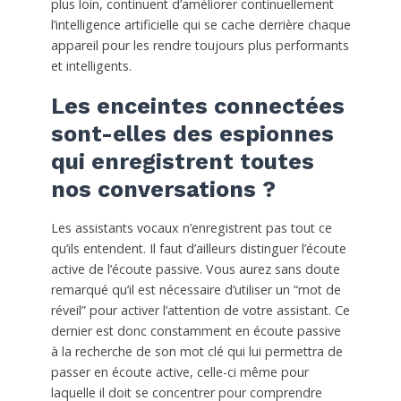
plus loin, continuent d’améliorer continuellement
l’intelligence artificielle qui se cache derrière chaque
appareil pour les rendre toujours plus performants
et intelligents.
Les enceintes connectées
sont-elles des espionnes
qui enregistrent toutes
nos conversations ?
Les assistants vocaux n’enregistrent pas tout ce
qu’ils entendent. Il faut d’ailleurs distinguer l’écoute
active de l’écoute passive. Vous aurez sans doute
remarqué qu’il est nécessaire d’utiliser un “mot de
réveil” pour activer l’attention de votre assistant. Ce
dernier est donc constamment en écoute passive
à la recherche de son mot clé qui lui permettra de
passer en écoute active, celle-ci même pour
laquelle il doit se concentrer pour comprendre