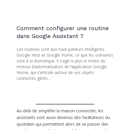
Comment configurer une routine
dans Google Assistant ?
Les routines sont aux haut-parleurs intelligents
Google Nest et Google Home, ce que les scénarios
sont à la domotique. Il s’agit ni plus ni moins du
moteur d’automatisation de l’application Google
Home, qui s’articule autour de vos objets
connectés gérés…
Au-delà de simplifier la maison connectée, les
assistants sont aussi devenus des facilitateurs du
quotidien qui permettent alors de se passer des