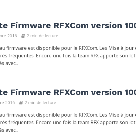
te Firmware RFXCom version 10
bre 2016
2 min de lecture
u firmware est disponible pour le RFXCom. Les Mise à jour
très fréquentes. Encore une fois la team RFX apporte son lot
s avec...
te Firmware RFXCom version 10
re 2016
2 min de lecture
u firmware est disponible pour le RFXCom. Les Mise à jour
très fréquentes. Encore une fois la team RFX apporte son lot
s avec...