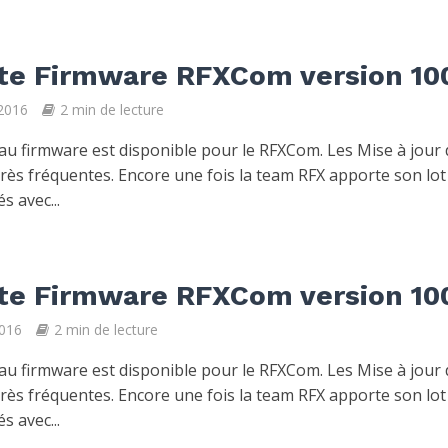
te Firmware RFXCom version 10
2016
2 min de lecture
u firmware est disponible pour le RFXCom. Les Mise à jour
très fréquentes. Encore une fois la team RFX apporte son lot
s avec...
te Firmware RFXCom version 10
2016
2 min de lecture
u firmware est disponible pour le RFXCom. Les Mise à jour
très fréquentes. Encore une fois la team RFX apporte son lot
s avec...