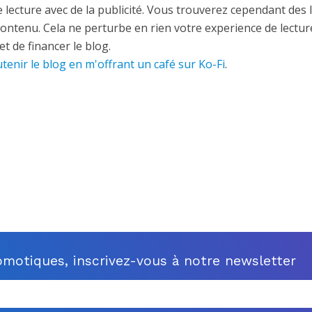
 lecture avec de la publicité. Vous trouverez cependant des 
contenu. Cela ne perturbe en rien votre experience de lectur
t de financer le blog.
tenir le blog en m'offrant un café sur Ko-Fi
.
motiques, inscrivez-vous à notre newsletter