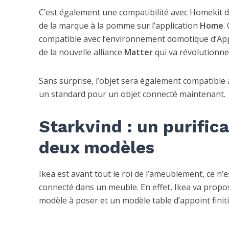
C’est également une compatibilité avec Homekit d
de la marque à la pomme sur l’application
Home
.
compatible avec l’environnement domotique d’App
de la nouvelle alliance
Matter
qui va révolutionne
Sans surprise, l’objet sera également compatible 
un standard pour un objet connecté maintenant.
Starkvind : un purifica
deux modèles
Ikea est avant tout le roi de l’ameublement, ce n
connecté dans un meuble. En effet, Ikea va propose
modèle à poser et un modèle table d’appoint finiti