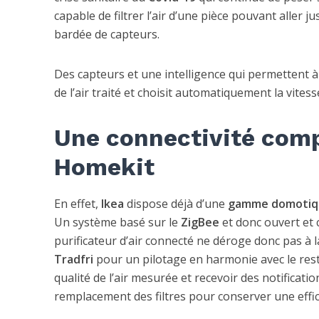
capable de filtrer l’air d’une pièce pouvant aller j
bardée de capteurs.
Des capteurs et une intelligence qui permettent à
de l’air traité et choisit automatiquement la vites
Une connectivité comp
Homekit
En effet,
Ikea
dispose déjà d’une
gamme domotiq
Un système basé sur le
ZigBee
et donc ouvert et
purificateur d’air connecté ne déroge donc pas à 
Tradfri
pour un pilotage en harmonie avec le reste
qualité de l’air mesurée et recevoir des notificat
remplacement des filtres pour conserver une effic