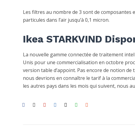
Les filtres au nombre de 3 sont de composantes et
particules dans l’air jusqu’à 0,1 micron.
Ikea STARKVIND Dispon
La nouvelle gamme connectée de traitement intell
Unis pour une commercialisation en octobre proch
version table d’appoint. Pas encore de notion de t
nous devrions en connaître le tarif à la commercia
les autres pays dans les mois qui suivent, nous a