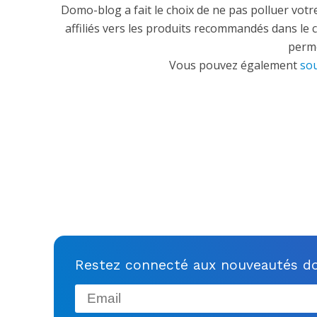
Domo-blog a fait le choix de ne pas polluer votre
affiliés vers les produits recommandés dans le 
perme
Vous pouvez également
sou
Restez connecté aux nouveautés do