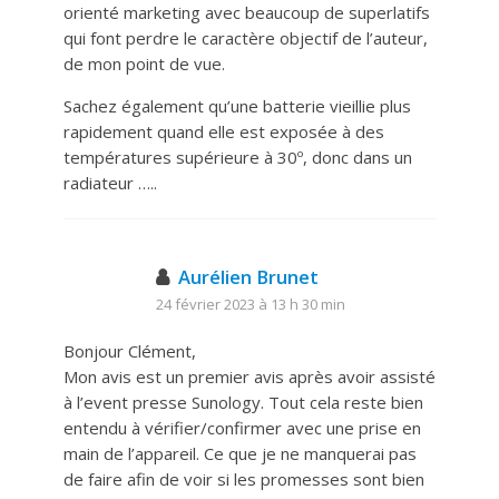
orienté marketing avec beaucoup de superlatifs
qui font perdre le caractère objectif de l’auteur,
de mon point de vue.
Sachez également qu’une batterie vieillie plus
rapidement quand elle est exposée à des
températures supérieure à 30º, donc dans un
radiateur …..
Aurélien Brunet
24 février 2023 à 13 h 30 min
Bonjour Clément,
Mon avis est un premier avis après avoir assisté
à l’event presse Sunology. Tout cela reste bien
entendu à vérifier/confirmer avec une prise en
main de l’appareil. Ce que je ne manquerai pas
de faire afin de voir si les promesses sont bien