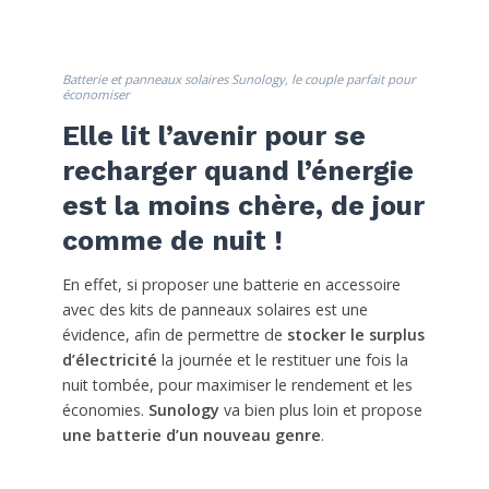
Batterie et panneaux solaires Sunology, le couple parfait pour
économiser
Elle lit l’avenir pour se
recharger quand l’énergie
est la moins chère, de jour
comme de nuit !
En effet, si proposer une batterie en accessoire
avec des kits de panneaux solaires est une
évidence, afin de permettre de
stocker le surplus
d’électricité
la journée et le restituer une fois la
nuit tombée, pour maximiser le rendement et les
économies.
Sunology
va bien plus loin et propose
une batterie d’un nouveau genre
.