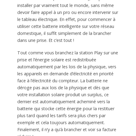
installer par vraiment tout le monde, sans même
devoir faire appel à un pro ou encore intervenir sur
le tableau électrique. En effet, pour commencer à
utiliser cette batterie intelligente sur votre réseau
domestique, il suffit simplement de la brancher
dans une prise. Et c’est tout !
Tout comme vous branchez la station Play sur une
prise et l’énergie solaire est redistribuée
automatiquement par les lois de la physique, vers
les appareils en demande d’électricité en priorité
face à l’électricité du compteur. La batterie ne
déroge pas aux lois de la physique et dès que
votre installation solaire produit un surplus, ce
dernier est automatiquement acheminé vers la
batterie qui stocke cette énergie pour la restituer
plus tard quand les tarifs sera plus chers par
exemple et cela toujours automatiquement.
Finalement, il n’y a qu’à brancher et voir sa facture