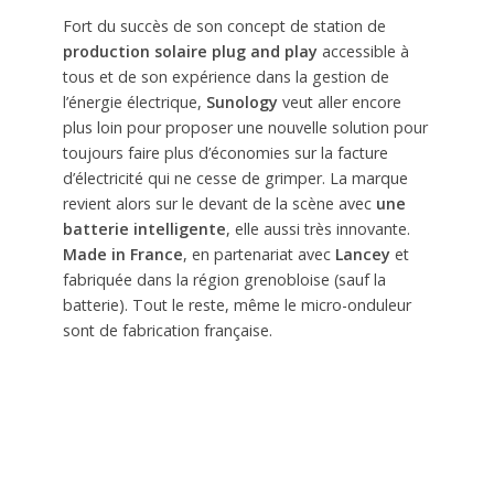
Fort du succès de son concept de station de
production solaire plug and play
accessible à
tous et de son expérience dans la gestion de
l’énergie électrique,
Sunology
veut aller encore
plus loin pour proposer une nouvelle solution pour
toujours faire plus d’économies sur la facture
d’électricité qui ne cesse de grimper. La marque
revient alors sur le devant de la scène avec
une
batterie intelligente
, elle aussi très innovante.
Made in France
, en partenariat avec
Lancey
et
fabriquée dans la région grenobloise (sauf la
batterie). Tout le reste, même le micro-onduleur
sont de fabrication française.