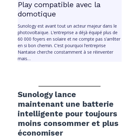
Play compatible avec la
domotique
Sunology est avant tout un acteur majeur dans le
photovoltaïque. L’entreprise a déjà équipé plus de
60 000 foyers en solaire et ne compte pas s’arrêter
en si bon chemin. C’est pourquoi l’entreprise
Nantaise cherche constamment à se réinventer
mais…
Sunology lance
maintenant une batterie
intelligente pour toujours
moins consommer et plus
économiser