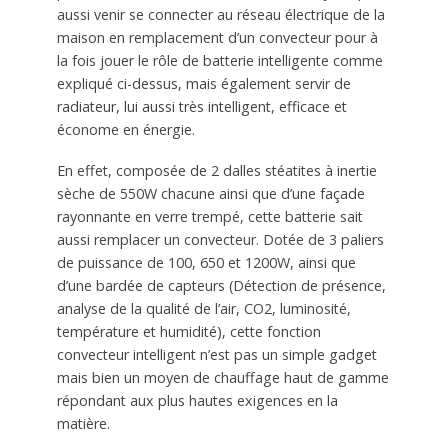
aussi venir se connecter au réseau électrique de la
maison en remplacement d’un convecteur pour à
la fois jouer le rôle de batterie intelligente comme
expliqué ci-dessus, mais également servir de
radiateur, lui aussi très intelligent, efficace et
économe en énergie.
En effet, composée de 2 dalles stéatites à inertie
sèche de 550W chacune ainsi que d’une façade
rayonnante en verre trempé, cette batterie sait
aussi remplacer un convecteur. Dotée de 3 paliers
de puissance de 100, 650 et 1200W, ainsi que
d’une bardée de capteurs (Détection de présence,
analyse de la qualité de l’air, CO2, luminosité,
température et humidité), cette fonction
convecteur intelligent n’est pas un simple gadget
mais bien un moyen de chauffage haut de gamme
répondant aux plus hautes exigences en la
matière.