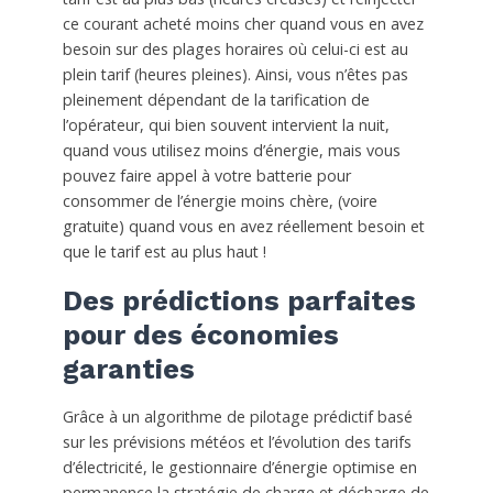
ce courant acheté moins cher quand vous en avez
besoin sur des plages horaires où celui-ci est au
plein tarif (heures pleines). Ainsi, vous n’êtes pas
pleinement dépendant de la tarification de
l’opérateur, qui bien souvent intervient la nuit,
quand vous utilisez moins d’énergie, mais vous
pouvez faire appel à votre batterie pour
consommer de l’énergie moins chère, (voire
gratuite) quand vous en avez réellement besoin et
que le tarif est au plus haut !
Des prédictions parfaites
pour des économies
garanties
Grâce à un algorithme de pilotage prédictif basé
sur les prévisions météos et l’évolution des tarifs
d’électricité, le gestionnaire d’énergie optimise en
permanence la stratégie de charge et décharge de