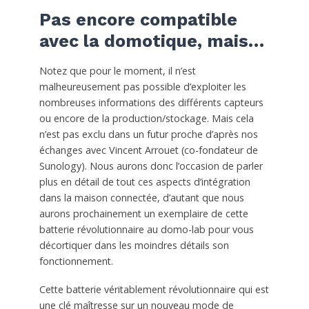
Pas encore compatible
avec la domotique, mais…
Notez que pour le moment, il n’est
malheureusement pas possible d’exploiter les
nombreuses informations des différents capteurs
ou encore de la production/stockage. Mais cela
n’est pas exclu dans un futur proche d’après nos
échanges avec Vincent Arrouet (co-fondateur de
Sunology). Nous aurons donc l’occasion de parler
plus en détail de tout ces aspects d’intégration
dans la maison connectée, d’autant que nous
aurons prochainement un exemplaire de cette
batterie révolutionnaire au domo-lab pour vous
décortiquer dans les moindres détails son
fonctionnement.
Cette batterie véritablement révolutionnaire qui est
une clé maîtresse sur un nouveau mode de