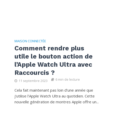
MAISON CONNECTÉE
Comment rendre plus
utile le bouton action de
l’Apple Watch Ultra avec
Raccourcis ?
6 min de lecture
11 septembre 2023
Cela fait maintenant pas loin d’une année que
j’utilise l’Apple Watch Ultra au quotidien. Cette
nouvelle génération de montres Apple offre un...