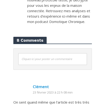
pour vous les enjeux de la maison
connectée. Retrouvez mes analyses et
retours d'expérience ici-même et dans
mon podcast Domotique Chronique.
8 Comments
Cliquez ici pour poster un commentaire
Clément
23 février 2023 à 22 h 08 min
On sent quand même que l’article est très très