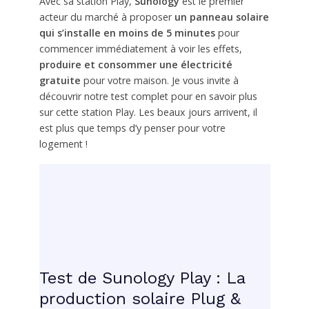
Avec sa station Play,
Sunology
est le premier
acteur du marché à proposer
un panneau solaire
qui s’installe en moins de 5 minutes
pour
commencer immédiatement à voir les effets,
produire et consommer une électricité
gratuite
pour votre maison. Je vous invite à
découvrir notre test complet pour en savoir plus
sur cette station Play. Les beaux jours arrivent, il
est plus que temps d’y penser pour votre
logement !
Test de Sunology Play : La
production solaire Plug &