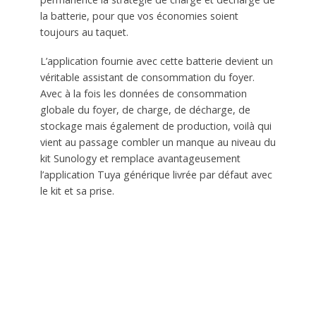
la batterie, pour que vos économies soient
toujours au taquet.
L’application fournie avec cette batterie devient un
véritable assistant de consommation du foyer.
Avec à la fois les données de consommation
globale du foyer, de charge, de décharge, de
stockage mais également de production, voilà qui
vient au passage combler un manque au niveau du
kit Sunology et remplace avantageusement
l’application Tuya générique livrée par défaut avec
le kit et sa prise.