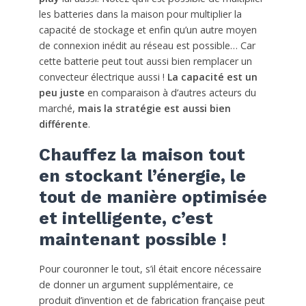
les batteries dans la maison pour multiplier la
capacité de stockage et enfin qu’un autre moyen
de connexion inédit au réseau est possible… Car
cette batterie peut tout aussi bien remplacer un
convecteur électrique aussi !
La capacité est un
peu juste
en comparaison à d’autres acteurs du
marché,
mais la stratégie est aussi bien
différente
.
Chauffez la maison tout
en stockant l’énergie, le
tout de manière optimisée
et intelligente, c’est
maintenant possible !
Pour couronner le tout, s’il était encore nécessaire
de donner un argument supplémentaire, ce
produit d’invention et de fabrication française peut