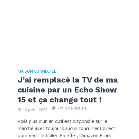
MAISON CONNECTÉE
J’ai remplacé la TV de ma
cuisine par un Echo Show
15 et ça change tout !
7 min de lecture
10 juillet 2023
Voilà plus d’un an qu’il est disponible sur le
marché avec toujours aucun concurrent direct
pour venir le titiller. En effet, l’Amazon Echo...