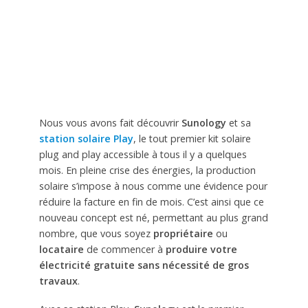
Nous vous avons fait découvrir
Sunology
et sa
station solaire Play
, le tout premier kit solaire
plug and play accessible à tous il y a quelques
mois. En pleine crise des énergies, la production
solaire s’impose à nous comme une évidence pour
réduire la facture en fin de mois. C’est ainsi que ce
nouveau concept est né, permettant au plus grand
nombre, que vous soyez
propriétaire
ou
locataire
de commencer à
produire votre
électricité gratuite sans nécessité de gros
travaux
.