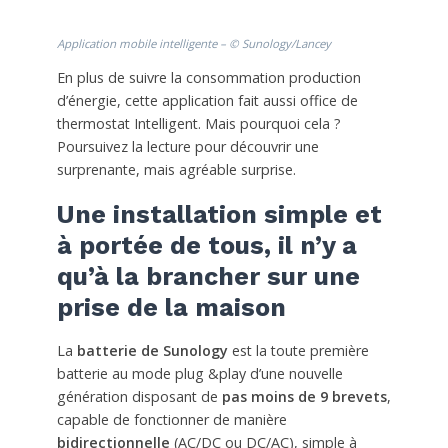
Application mobile intelligente – © Sunology/Lancey
En plus de suivre la consommation production
d’énergie, cette application fait aussi office de
thermostat Intelligent. Mais pourquoi cela ?
Poursuivez la lecture pour découvrir une
surprenante, mais agréable surprise.
Une installation simple et
à portée de tous, il n’y a
qu’à la brancher sur une
prise de la maison
La
batterie de Sunology
est la toute première
batterie au mode plug &play d’une nouvelle
génération disposant de
pas moins de 9 brevets
,
capable de fonctionner de manière
bidirectionnelle
(AC/DC ou DC/AC), simple à