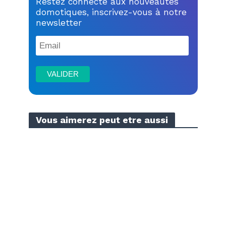
Restez connecté aux nouveautés
domotiques, inscrivez-vous à notre
newsletter
Vous aimerez peut etre aussi