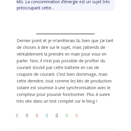
kits. La consommation d’énergie est un sujet très
préoccupant cette…
Dernier point et je m’arrêterais là, bien que j’ai tant
de choses à dire sur le sujet, mais j’attends de
véritablement la prendre en main pour vous en
parler. Non, il n’est pas possible de profiter du
courant stocké par cette batterie en cas de
coupure de courant. C’est bien dommage, mais
cette dernière, tout comme les kits de production
solaire est soumise à une synchronisation avec le
compteur pour pouvoir fonctionner. Plus à suivre
très vite dans un test complet sur le blog !