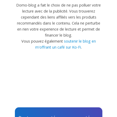
Domo-blog a fait le choix de ne pas polluer votre
lecture avec de la publicité. Vous trouverez
cependant des liens affiliés vers les produits
recommandés dans le contenu. Cela ne perturbe
en rien votre experience de lecture et permet de
financer le blog.
Vous pouvez également
soutenir le blog en
m'offrant un café sur Ko-Fi
.