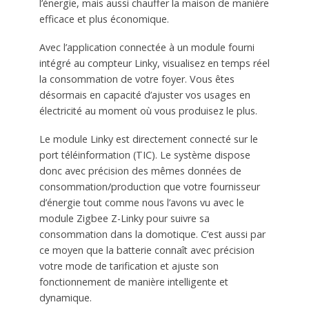
l’énergie, mais aussi chauffer la maison de manière
efficace et plus économique.
Avec l’application connectée à un module fourni
intégré au compteur Linky, visualisez en temps réel
la consommation de votre foyer. Vous êtes
désormais en capacité d’ajuster vos usages en
électricité au moment où vous produisez le plus.
Le module Linky est directement connecté sur le
port téléinformation (TIC). Le système dispose
donc avec précision des mêmes données de
consommation/production que votre fournisseur
d’énergie tout comme nous l’avons vu avec le
module Zigbee Z-Linky pour suivre sa
consommation dans la domotique. C’est aussi par
ce moyen que la batterie connaît avec précision
votre mode de tarification et ajuste son
fonctionnement de manière intelligente et
dynamique.