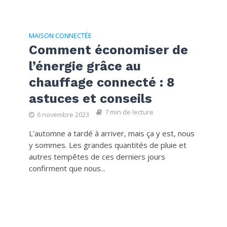
MAISON CONNECTÉE
Comment économiser de
l’énergie grâce au
chauffage connecté : 8
astuces et conseils
7 min de lecture
6 novembre 2023
L’automne a tardé à arriver, mais ça y est, nous
y sommes. Les grandes quantités de pluie et
autres tempêtes de ces derniers jours
confirment que nous...