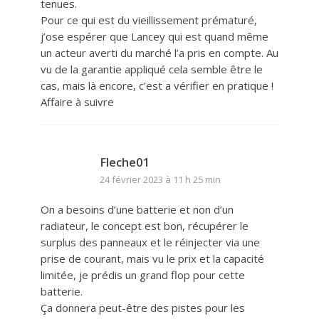
tenues.
Pour ce qui est du vieillissement prématuré,
j’ose espérer que Lancey qui est quand même
un acteur averti du marché l’a pris en compte. Au
vu de la garantie appliqué cela semble être le
cas, mais là encore, c’est a vérifier en pratique !
Affaire à suivre
Fleche01
24 février 2023 à 11 h 25 min
On a besoins d’une batterie et non d’un
radiateur, le concept est bon, récupérer le
surplus des panneaux et le réinjecter via une
prise de courant, mais vu le prix et la capacité
limitée, je prédis un grand flop pour cette
batterie.
Ça donnera peut-être des pistes pour les