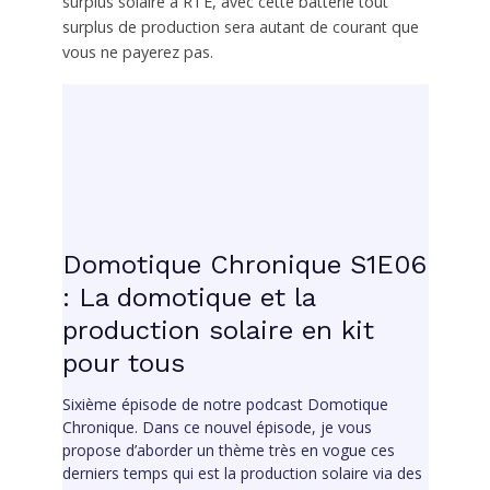
surplus solaire à RTE, avec cette batterie tout
surplus de production sera autant de courant que
vous ne payerez pas.
Domotique Chronique S1E06
: La domotique et la
production solaire en kit
pour tous
Sixième épisode de notre podcast Domotique
Chronique. Dans ce nouvel épisode, je vous
propose d’aborder un thème très en vogue ces
derniers temps qui est la production solaire via des