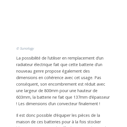
© Sunology
La possibilité de l’utiliser en remplacement d’un
radiateur électrique fait que cette batterie d’un
nouveau genre propose également des
dimensions en cohérence avec cet usage. Pas
conséquent, son encombrement est réduit avec
une largeur de 800mm pour une hauteur de
603mm, la batterie ne fait que 137mm d’épaisseur
! Les dimensions d’un convecteur finalement !
Il est donc possible d’équiper les pièces de la
maison de ces batteries pour à la fois stocker