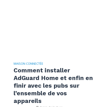
MAISON CONNECTÉE
Comment installer
AdGuard Home et enfin en
finir avec les pubs sur
l’ensemble de vos
appareils