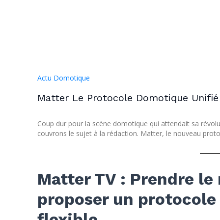
Actu Domotique
Matter Le Protocole Domotique Unifié
Coup dur pour la scène domotique qui attendait sa révolut
couvrons le sujet à la rédaction. Matter, le nouveau proto
Matter TV : Prendre le
proposer un protocole
flexible