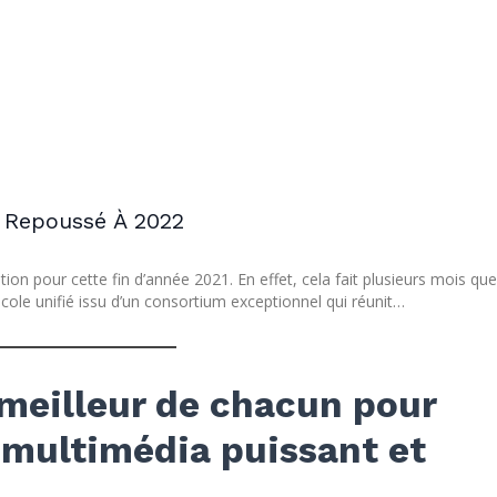
 Repoussé À 2022
ion pour cette fin d’année 2021. En effet, cela fait plusieurs mois qu
cole unifié issu d’un consortium exceptionnel qui réunit…
 meilleur de chacun pour
 multimédia puissant et