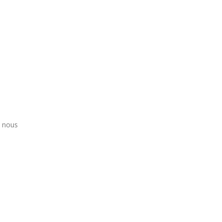
e nous