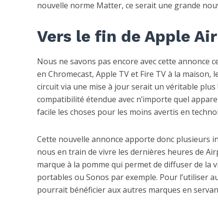
nouvelle norme Matter, ce serait une grande nouv
Vers le fin de Apple Ai
Nous ne savons pas encore avec cette annonce ce 
en Chromecast, Apple TV et Fire TV à la maison, 
circuit via une mise à jour serait un véritable plu
compatibilité étendue avec n’importe quel apparei
facile les choses pour les moins avertis en techno
Cette nouvelle annonce apporte donc plusieurs 
nous en train de vivre les dernières heures de Air
marque à la pomme qui permet de diffuser de la vi
portables ou Sonos par exemple. Pour l’utiliser au 
pourrait bénéficier aux autres marques en servant