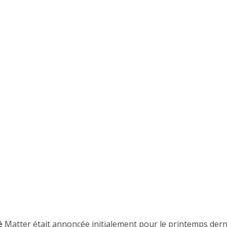
é
Matter était annoncée initialement pour le printemps dern