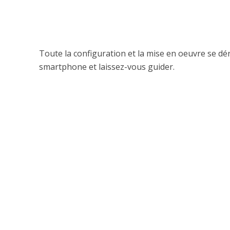
Toute la configuration et la mise en oeuvre se déro
smartphone et laissez-vous guider.