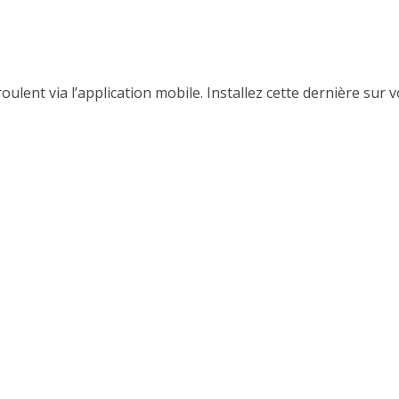
ulent via l’application mobile. Installez cette dernière sur v