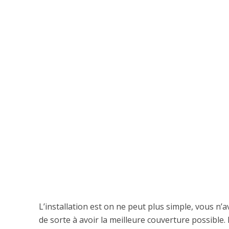
L’installation est on ne peut plus simple, vous n
de sorte à avoir la meilleure couverture possible.