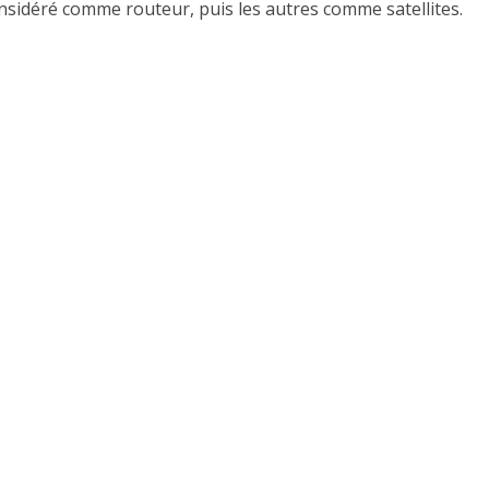
sidéré comme routeur, puis les autres comme satellites.