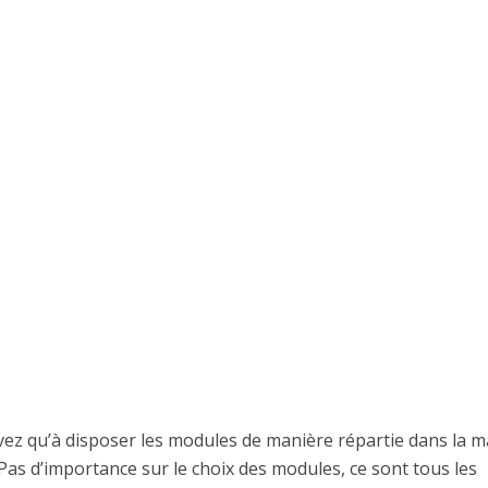
’avez qu’à disposer les modules de manière répartie dans la 
 Pas d’importance sur le choix des modules, ce sont tous les