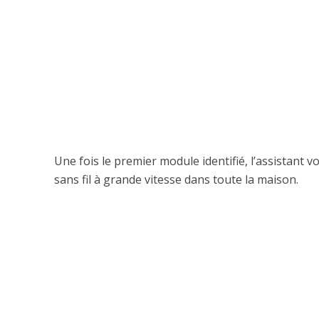
Une fois le premier module identifié, l’assistant v
sans fil à grande vitesse dans toute la maison.