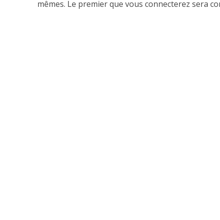
mêmes. Le premier que vous connecterez sera con