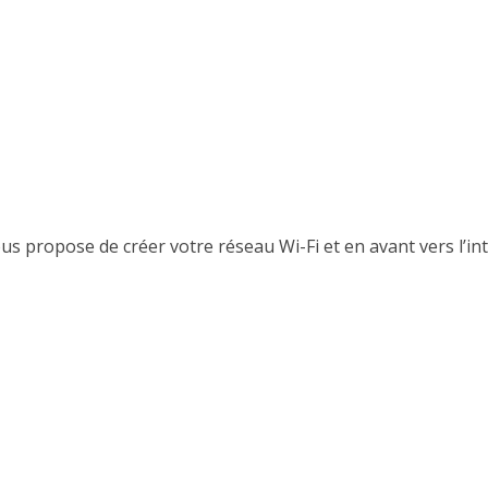
ous propose de créer votre réseau Wi-Fi et en avant vers l’in