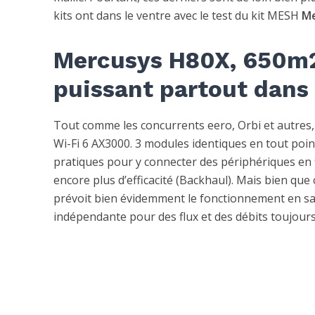
kits ont dans le ventre avec le test du kit MESH
Me
Mercusys H80X, 650m2
puissant partout dans
Tout comme les concurrents eero, Orbi et autres
Wi-Fi 6 AX3000. 3 modules identiques en tout poin
pratiques pour y connecter des périphériques en f
encore plus d’efficacité (Backhaul). Mais bien que
prévoit bien évidemment le fonctionnement en san
indépendante pour des flux et des débits toujour