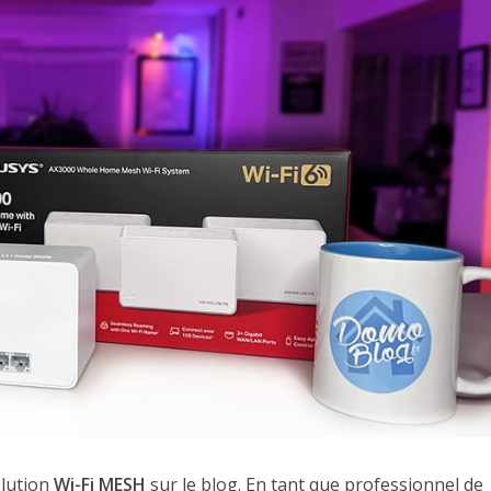
olution
Wi-Fi MESH
sur le blog. En tant que professionnel de