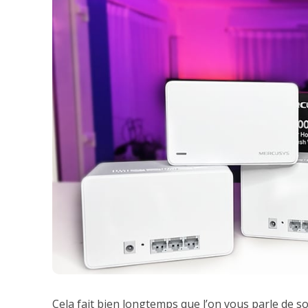
Cela fait bien longtemps que l’on vous parle de s