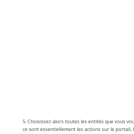
5. Choisissez alors toutes les entités que vous vo
ce sont essentiellement les actions sur le portail,