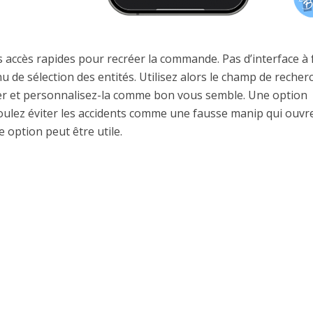
 accès rapides pour recréer la commande. Pas d’interface à 
 de sélection des entités. Utilisez alors le champ de recher
outer et personnalisez-la comme bon vous semble. Une option
oulez éviter les accidents comme une fausse manip qui ouvre
 option peut être utile.