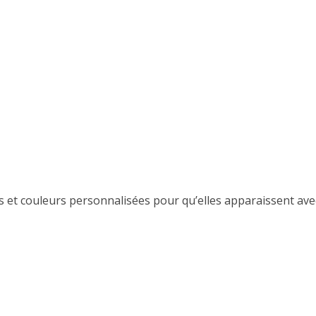
nes et couleurs personnalisées pour qu’elles apparaissent av