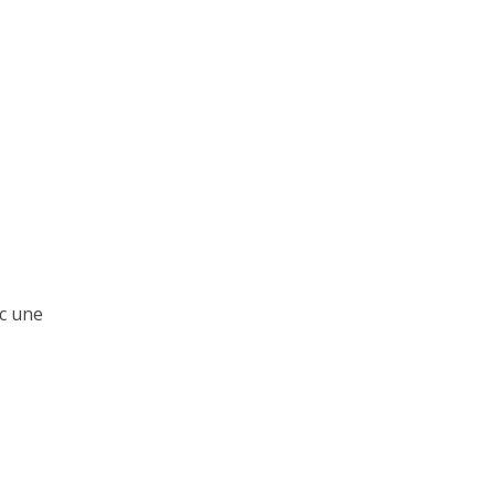
ec une