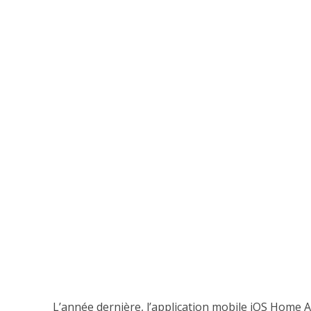
L’année dernière, l’application mobile iOS Home A