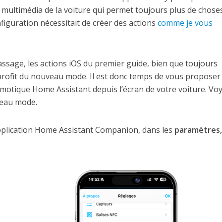
 multimédia de la voiture qui permet toujours plus de chose
figuration nécessitait de créer des actions
comme je vous
passage, les actions iOS du premier guide, bien que toujours
profit du nouveau mode. Il est donc temps de vous proposer
motique Home Assistant depuis l’écran de votre voiture. Vo
veau mode.
’application Home Assistant Companion, dans les
paramètres,