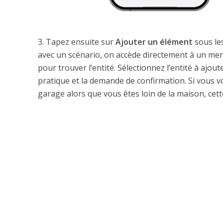
3. Tapez ensuite sur
Ajouter un élément
sous les
avec un scénario, on accède directement à un menu
pour trouver l’entité. Sélectionnez l’entité à aj
pratique et la demande de confirmation. Si vous v
garage alors que vous êtes loin de la maison, cette