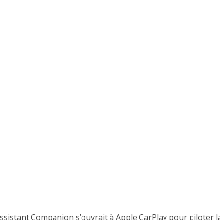
ssistant Companion s’ouvrait à Apple CarPlay pour piloter l