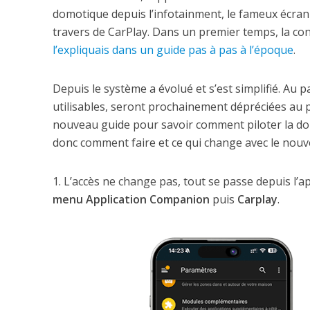
domotique depuis l’infotainment, le fameux écran
travers de CarPlay. Dans un premier temps, la con
l’expliquais dans un guide pas à pas à l’époque
.
Depuis le système a évolué et s’est simplifié. Au 
utilisables, seront prochainement dépréciées au 
nouveau guide pour savoir comment piloter la do
donc comment faire et ce qui change avec le nou
1. L’accès ne change pas, tout se passe depuis l
menu Application Companion
puis
Carplay
.