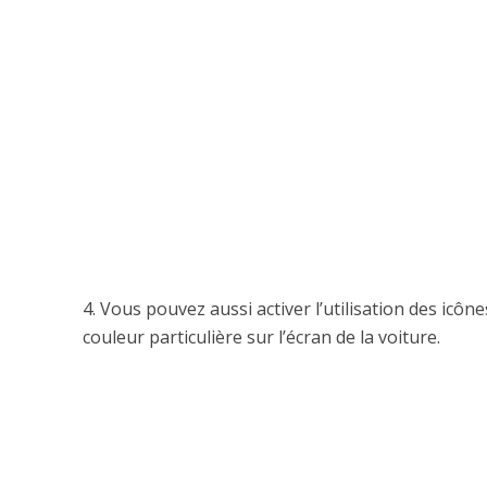
4. Vous pouvez aussi activer l’utilisation des icô
couleur particulière sur l’écran de la voiture.