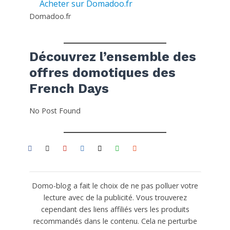
Acheter sur Domadoo.fr
Domadoo.fr
Découvrez l’ensemble des
offres domotiques des
French Days
No Post Found
Domo-blog a fait le choix de ne pas polluer votre
lecture avec de la publicité. Vous trouverez
cependant des liens affiliés vers les produits
recommandés dans le contenu. Cela ne perturbe