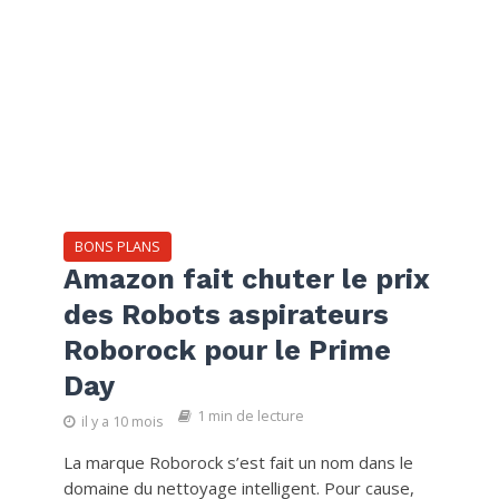
BONS PLANS
Amazon fait chuter le prix
des Robots aspirateurs
Roborock pour le Prime
Day
1 min de lecture
il y a 10 mois
La marque Roborock s’est fait un nom dans le
domaine du nettoyage intelligent. Pour cause,