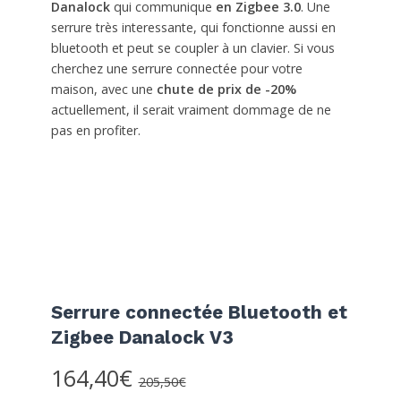
Danalock
qui communique
en Zigbee 3.0
. Une
serrure très interessante, qui fonctionne aussi en
bluetooth et peut se coupler à un clavier. Si vous
cherchez une serrure connectée pour votre
maison, avec une
chute de prix de -20%
actuellement, il serait vraiment dommage de ne
pas en profiter.
Serrure connectée Bluetooth et
Zigbee Danalock V3
164,40€
205,50€