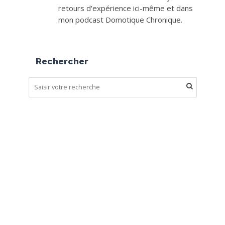
retours d'expérience ici-même et dans
mon podcast Domotique Chronique.
Rechercher