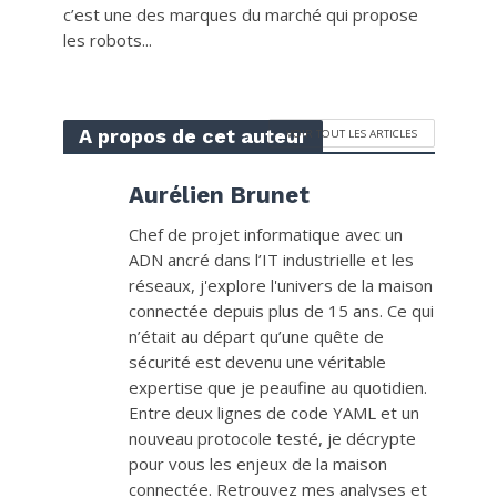
c’est une des marques du marché qui propose
les robots...
A propos de cet auteur
VOIR TOUT LES ARTICLES
Aurélien Brunet
Chef de projet informatique avec un
ADN ancré dans l’IT industrielle et les
réseaux, j'explore l'univers de la maison
connectée depuis plus de 15 ans. Ce qui
n’était au départ qu’une quête de
sécurité est devenu une véritable
expertise que je peaufine au quotidien.
Entre deux lignes de code YAML et un
nouveau protocole testé, je décrypte
pour vous les enjeux de la maison
connectée. Retrouvez mes analyses et