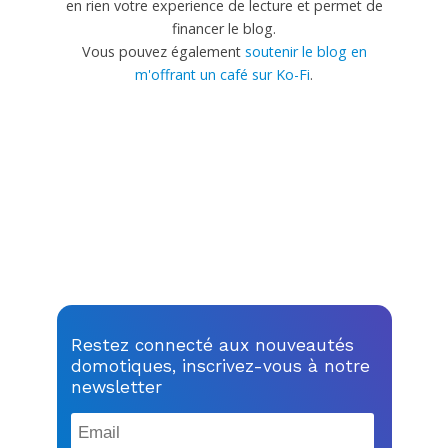
en rien votre experience de lecture et permet de
financer le blog.
Vous pouvez également
soutenir le blog en
m'offrant un café sur Ko-Fi
.
Restez connecté aux nouveautés
domotiques, inscrivez-vous à notre
newsletter