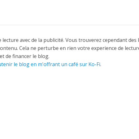
 lecture avec de la publicité. Vous trouverez cependant des 
contenu. Cela ne perturbe en rien votre experience de lectur
t de financer le blog.
tenir le blog en m'offrant un café sur Ko-Fi
.