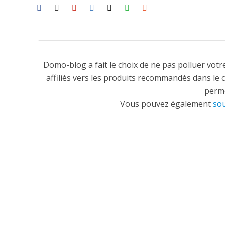
Domo-blog a fait le choix de ne pas polluer votre
affiliés vers les produits recommandés dans le 
perme
Vous pouvez également
sou