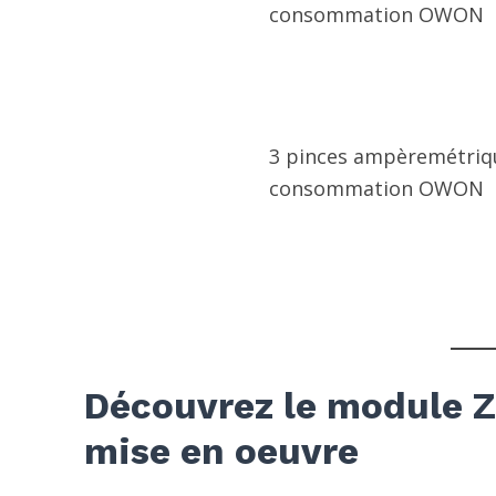
consommation OWON
3 pinces ampèremétriq
consommation OWON
Découvrez le module Z
mise en oeuvre