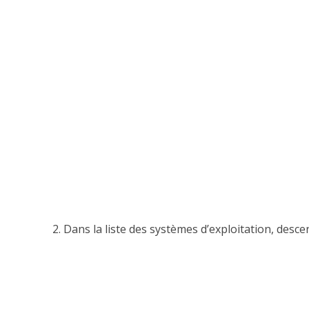
2. Dans la liste des systèmes d’exploitation, desce