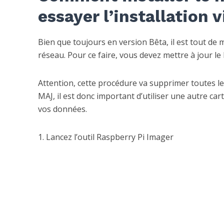
essayer l’installation v
Bien que toujours en version Bêta, il est tout de 
réseau. Pour ce faire, vous devez mettre à jour le
Attention, cette procédure va supprimer toutes les
MAJ, il est donc important d’utiliser une autre car
vos données.
1. Lancez l’outil Raspberry Pi Imager