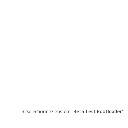
3. Sélectionnez ensuite “
Beta Test Bootloader
“.