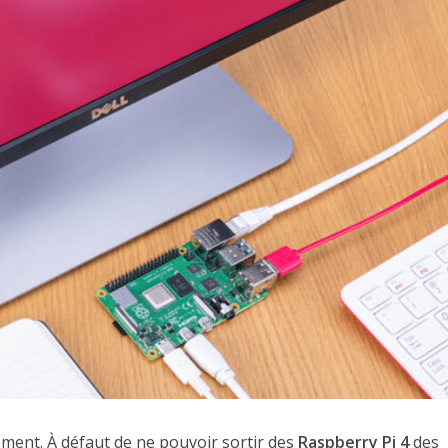
lement. À défaut de ne pouvoir sortir des
Raspberry Pi 4
des