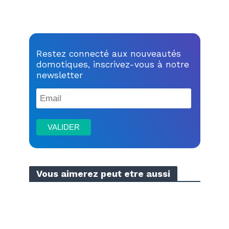
Restez connecté aux nouveautés
domotiques, inscrivez-vous à notre
newsletter
Vous aimerez peut etre aussi