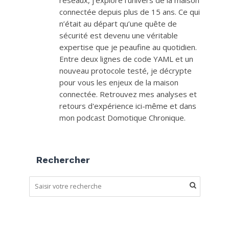
réseaux, j'explore l'univers de la maison
connectée depuis plus de 15 ans. Ce qui
n’était au départ qu’une quête de
sécurité est devenu une véritable
expertise que je peaufine au quotidien.
Entre deux lignes de code YAML et un
nouveau protocole testé, je décrypte
pour vous les enjeux de la maison
connectée. Retrouvez mes analyses et
retours d'expérience ici-même et dans
mon podcast Domotique Chronique.
Rechercher