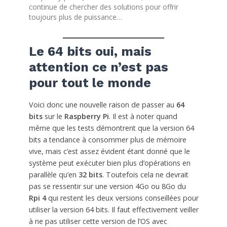
continue de chercher des solutions pour offrir
toujours plus de puissance…
Le 64 bits oui, mais
attention ce n’est pas
pour tout le monde
Voici donc une nouvelle raison de passer au
64
bits
sur le
Raspberry Pi
. Il est à noter quand
même que les tests démontrent que la version 64
bits a tendance à consommer plus de mémoire
vive, mais c’est assez évident étant donné que le
système peut exécuter bien plus d’opérations en
parallèle qu’en
32 bits
. Toutefois cela ne devrait
pas se ressentir sur une version 4Go ou 8Go du
Rpi 4
qui restent les deux versions conseillées pour
utiliser la version 64 bits. Il faut effectivement veiller
à ne pas utiliser cette version de l’OS avec