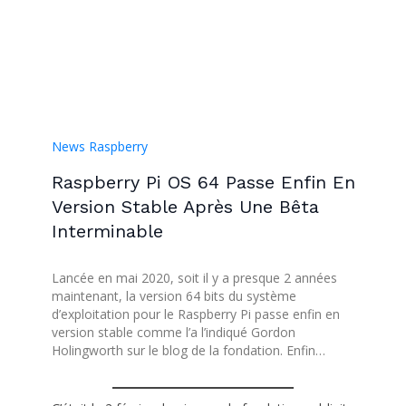
News Raspberry
Raspberry Pi OS 64 Passe Enfin En
Version Stable Après Une Bêta
Interminable
Lancée en mai 2020, soit il y a presque 2 années
maintenant, la version 64 bits du système
d’exploitation pour le Raspberry Pi passe enfin en
version stable comme l’a l’indiqué Gordon
Holingworth sur le blog de la fondation. Enfin…