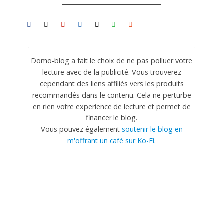
Domo-blog a fait le choix de ne pas polluer votre
lecture avec de la publicité. Vous trouverez
cependant des liens affiliés vers les produits
recommandés dans le contenu. Cela ne perturbe
en rien votre experience de lecture et permet de
financer le blog.
Vous pouvez également
soutenir le blog en
m'offrant un café sur Ko-Fi
.