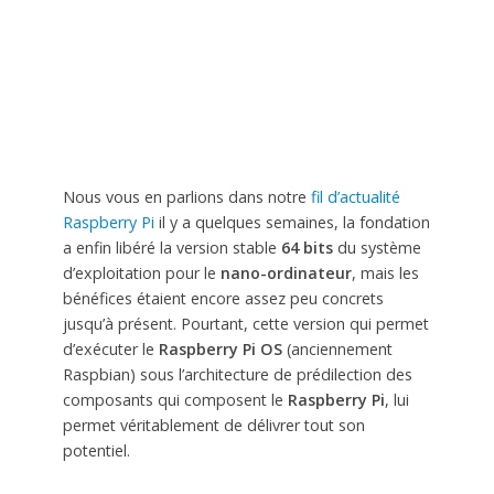
Nous vous en parlions dans notre
fil d’actualité
Raspberry Pi
il y a quelques semaines, la fondation
a enfin libéré la version stable
64 bits
du système
d’exploitation pour le
nano-ordinateur
, mais les
bénéfices étaient encore assez peu concrets
jusqu’à présent. Pourtant, cette version qui permet
d’exécuter le
Raspberry Pi OS
(anciennement
Raspbian) sous l’architecture de prédilection des
composants qui composent le
Raspberry Pi
, lui
permet véritablement de délivrer tout son
potentiel.