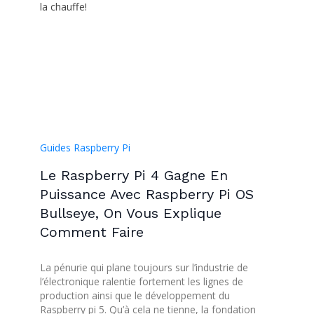
la chauffe!
Guides Raspberry Pi
Le Raspberry Pi 4 Gagne En
Puissance Avec Raspberry Pi OS
Bullseye, On Vous Explique
Comment Faire
La pénurie qui plane toujours sur l’industrie de
l’électronique ralentie fortement les lignes de
production ainsi que le développement du
Raspberry pi 5. Qu’à cela ne tienne, la fondation