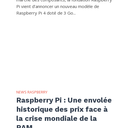
Pi vient d’annoncer un nouveau modèle de
Raspberry Pi 4 doté de 3 Go...
NEWS RASPBERRY
Raspberry Pi : Une envolée
historique des prix face à
la crise mondiale de la
RAM