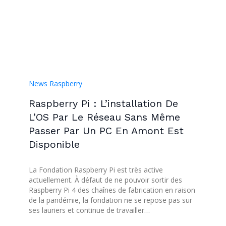
News Raspberry
Raspberry Pi : L’installation De
L’OS Par Le Réseau Sans Même
Passer Par Un PC En Amont Est
Disponible
La Fondation Raspberry Pi est très active
actuellement. À défaut de ne pouvoir sortir des
Raspberry Pi 4 des chaînes de fabrication en raison
de la pandémie, la fondation ne se repose pas sur
ses lauriers et continue de travailler…