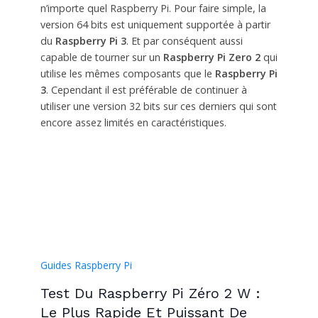
n’importe quel Raspberry Pi. Pour faire simple, la
version 64 bits est uniquement supportée à partir
du
Raspberry Pi 3
. Et par conséquent aussi
capable de tourner sur un
Raspberry Pi Zero 2
qui
utilise les mêmes composants que le
Raspberry Pi
3
. Cependant il est préférable de continuer à
utiliser une version 32 bits sur ces derniers qui sont
encore assez limités en caractéristiques.
Guides Raspberry Pi
Test Du Raspberry Pi Zéro 2 W :
Le Plus Rapide Et Puissant De