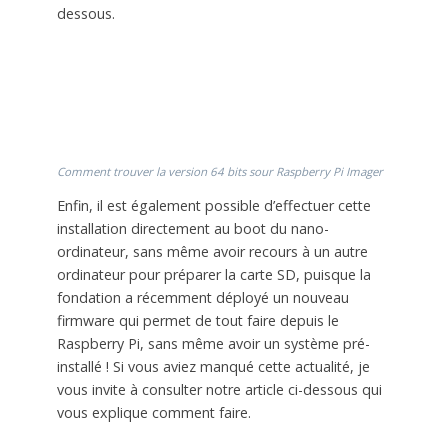
dessous.
Comment trouver la version 64 bits sour Raspberry Pi Imager
Enfin, il est également possible d’effectuer cette
installation directement au boot du nano-
ordinateur, sans même avoir recours à un autre
ordinateur pour préparer la carte SD, puisque la
fondation a récemment déployé un nouveau
firmware qui permet de tout faire depuis le
Raspberry Pi, sans même avoir un système pré-
installé ! Si vous aviez manqué cette actualité, je
vous invite à consulter notre article ci-dessous qui
vous explique comment faire.