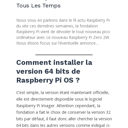
Tous Les Temps
Nous vous en parlions dans le fil actu Raspberry Pi
du site ces dernières semaines, la fondation
Raspberry Pi vient de dévoiler le tout nouveau pico
ordinateur avec ce nouveau Raspberry Pi Zero 2W.
Nous étions focus sur l’éventuelle annonce…
Comment installer la
version 64 bits de
Raspberry Pi OS ?
C’est simple, la version étant maintenant officielle,
elle est directement disponible sous le logiciel
Raspberry Pi Imager. Attention cependant, la
fondation a fait le choix de conserver la version 32
bits par défaut, il faut donc aller chercher la version
64 bits dans les autres versions comme indiqué ci-