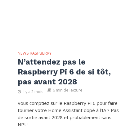
NEWS RASPBERRY
N’attendez pas le
Raspberry Pi 6 de si tôt,
pas avant 2028
6 min de lecture
il y a 2 mois
Vous comptiez sur le Raspberry Pi 6 pour faire
tourner votre Home Assistant dopé à l’IA ? Pas
de sortie avant 2028 et probablement sans
NPU...