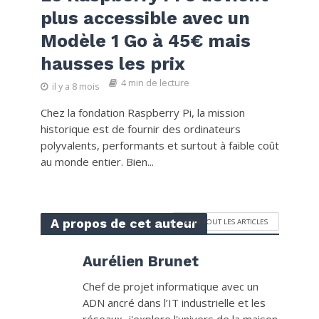
plus accessible avec un
Modèle 1 Go à 45€ mais
hausses les prix
4 min de lecture
il y a 8 mois
Chez la fondation Raspberry Pi, la mission
historique est de fournir des ordinateurs
polyvalents, performants et surtout à faible coût
au monde entier. Bien...
A propos de cet auteur
VOIR TOUT LES ARTICLES
Aurélien Brunet
Chef de projet informatique avec un
ADN ancré dans l’IT industrielle et les