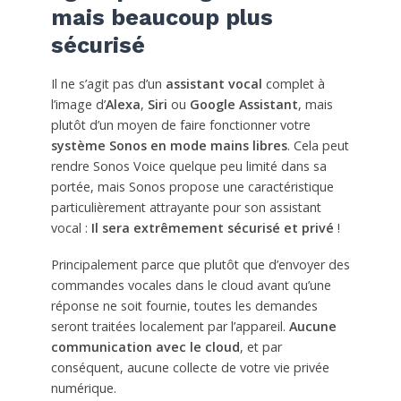
mais beaucoup plus
sécurisé
Il ne s’agit pas d’un
assistant vocal
complet à
l’image d’
Alexa
,
Siri
ou
Google Assistant
, mais
plutôt d’un moyen de faire fonctionner votre
système Sonos en mode mains libres
. Cela peut
rendre Sonos Voice quelque peu limité dans sa
portée, mais Sonos propose une caractéristique
particulièrement attrayante pour son assistant
vocal :
Il sera extrêmement sécurisé et privé
!
Principalement parce que plutôt que d’envoyer des
commandes vocales dans le cloud avant qu’une
réponse ne soit fournie, toutes les demandes
seront traitées localement par l’appareil.
Aucune
communication avec le cloud
, et par
conséquent, aucune collecte de votre vie privée
numérique.