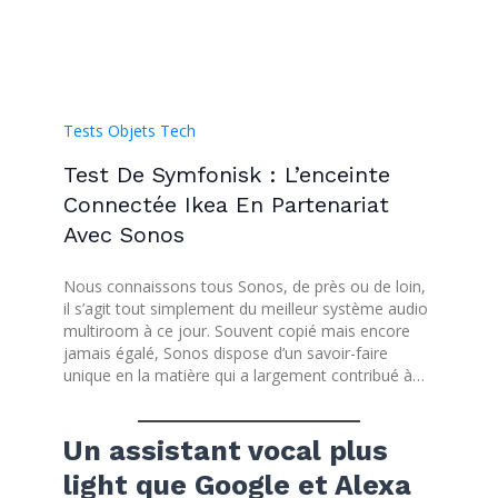
Tests Objets Tech
Test De Symfonisk : L’enceinte
Connectée Ikea En Partenariat
Avec Sonos
Nous connaissons tous Sonos, de près ou de loin,
il s’agit tout simplement du meilleur système audio
multiroom à ce jour. Souvent copié mais encore
jamais égalé, Sonos dispose d’un savoir-faire
unique en la matière qui a largement contribué à…
Un assistant vocal plus
light que Google et Alexa