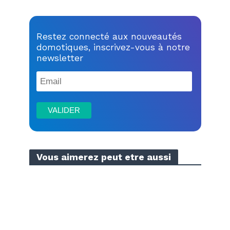
Restez connecté aux nouveautés
domotiques, inscrivez-vous à notre
newsletter
Vous aimerez peut etre aussi