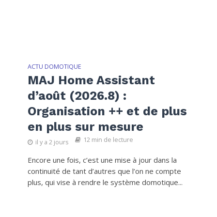
ACTU DOMOTIQUE
MAJ Home Assistant
d’août (2026.8) :
Organisation ++ et de plus
en plus sur mesure
12 min de lecture
il y a 2 jours
Encore une fois, c’est une mise à jour dans la
continuité de tant d’autres que l’on ne compte
plus, qui vise à rendre le système domotique...