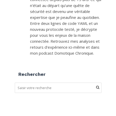
n’était au départ qu’une quête de
sécurité est devenu une véritable
expertise que je peaufine au quotidien.
Entre deux lignes de code YAML et un
nouveau protocole testé, je décrypte
pour vous les enjeux de la maison
connectée. Retrouvez mes analyses et
retours d'expérience ici-même et dans
mon podcast Domotique Chronique.
Rechercher