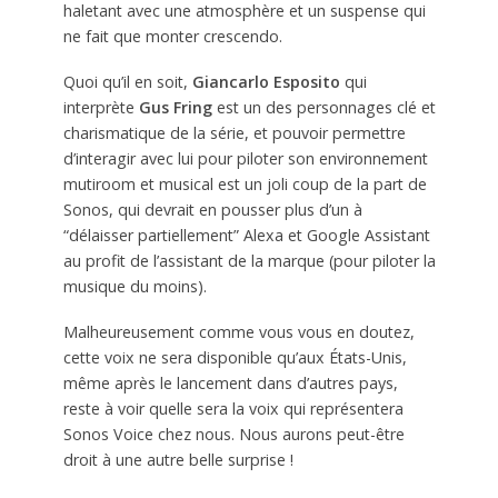
haletant avec une atmosphère et un suspense qui
ne fait que monter crescendo.
Quoi qu’il en soit,
Giancarlo Esposito
qui
interprète
Gus Fring
est un des personnages clé et
charismatique de la série, et pouvoir permettre
d’interagir avec lui pour piloter son environnement
mutiroom et musical est un joli coup de la part de
Sonos, qui devrait en pousser plus d’un à
“délaisser partiellement” Alexa et Google Assistant
au profit de l’assistant de la marque (pour piloter la
musique du moins).
Malheureusement comme vous vous en doutez,
cette voix ne sera disponible qu’aux États-Unis,
même après le lancement dans d’autres pays,
reste à voir quelle sera la voix qui représentera
Sonos Voice chez nous. Nous aurons peut-être
droit à une autre belle surprise !