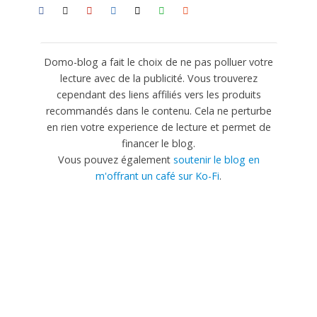
Domo-blog a fait le choix de ne pas polluer votre
lecture avec de la publicité. Vous trouverez
cependant des liens affiliés vers les produits
recommandés dans le contenu. Cela ne perturbe
en rien votre experience de lecture et permet de
financer le blog.
Vous pouvez également
soutenir le blog en
m'offrant un café sur Ko-Fi
.