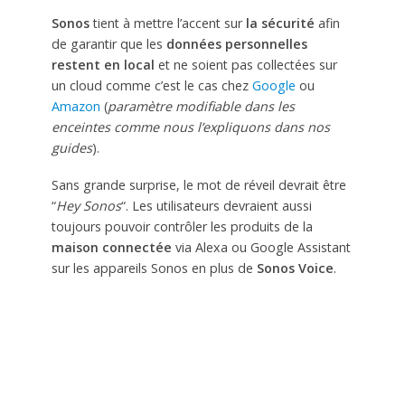
Sonos
tient à mettre l’accent sur
la sécurité
afin
de garantir que les
données personnelles
restent en local
et ne soient pas collectées sur
un cloud comme c’est le cas chez
Google
ou
Amazon
(
paramètre modifiable dans les
enceintes comme nous l’expliquons dans nos
guides
).
Sans grande surprise, le mot de réveil devrait être
“
Hey Sonos
“. Les utilisateurs devraient aussi
toujours pouvoir contrôler les produits de la
maison connectée
via Alexa ou Google Assistant
sur les appareils Sonos en plus de
Sonos Voice
.