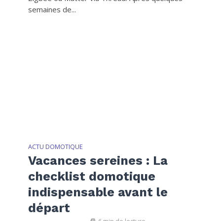
semaines de...
ACTU DOMOTIQUE
Vacances sereines : La
checklist domotique
indispensable avant le
départ