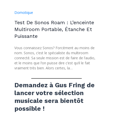
Domotique
Test De Sonos Roam : L’enceinte
Multiroom Portable, Étanche Et
Puissante
Vous connaissez Sonos? Forcément au moins de
nom. Sonos, c’est le spécialiste du multiroom
connecté. Sa seule mission est de faire de l’audio,
et le moins que l’on puisse dire c’est qu’il le fait
vraiment très bien. Alors certes, la…
Demandez à Gus Fring de
lancer votre sélection
musicale sera bientôt
possible !