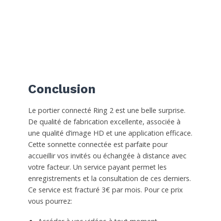
Conclusion
Le portier connecté Ring 2 est une belle surprise.
De qualité de fabrication excellente, associée à
une qualité d’image HD et une application efficace.
Cette sonnette connectée est parfaite pour
accueillir vos invités ou échangée à distance avec
votre facteur. Un service payant permet les
enregistrements et la consultation de ces derniers.
Ce service est fracturé 3€ par mois. Pour ce prix
vous pourrez: