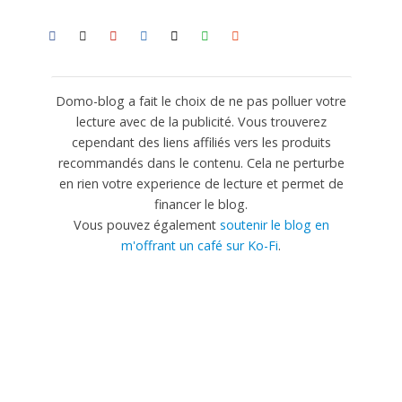
Domo-blog a fait le choix de ne pas polluer votre
lecture avec de la publicité. Vous trouverez
cependant des liens affiliés vers les produits
recommandés dans le contenu. Cela ne perturbe
en rien votre experience de lecture et permet de
financer le blog.
Vous pouvez également
soutenir le blog en
m'offrant un café sur Ko-Fi
.