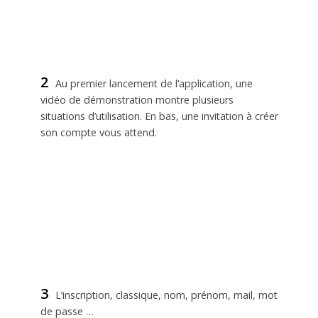
2
Au premier lancement de l’application, une
vidéo de démonstration montre plusieurs
situations d’utilisation. En bas, une invitation à créer
son compte vous attend.
3
L’inscription, classique, nom, prénom, mail, mot
de passe …