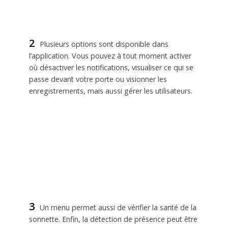
2
Plusieurs options sont disponible dans
l’application. Vous pouvez à tout moment activer
où désactiver les notifications, visualiser ce qui se
passe devant votre porte ou visionner les
enregistrements, mais aussi gérer les utilisateurs.
3
Un menu permet aussi de vérifier la santé de la
sonnette. Enfin, la détection de présence peut être