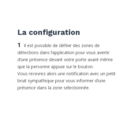
La configuration
1
Il est possible de définir des zones de
détections dans l’application pour vous avertir
d’une présence devant votre porte avant même
que la personne appuie sur le bouton.
Vous recevrez alors une notification avec un petit
bruit sympathique pour vous informer d’une
présence dans la zone sélectionnée.