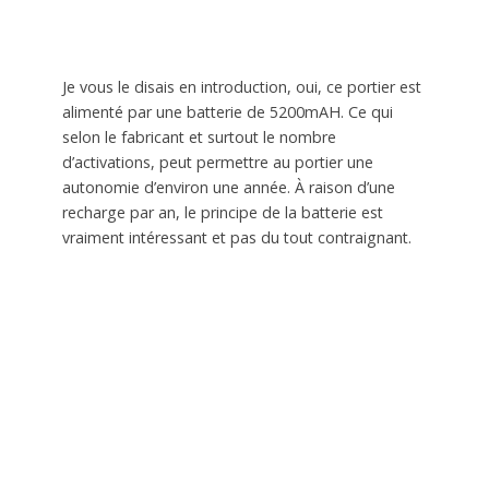
Je vous le disais en introduction, oui, ce portier est
alimenté par une batterie de 5200mAH. Ce qui
selon le fabricant et surtout le nombre
d’activations, peut permettre au portier une
autonomie d’environ une année. À raison d’une
recharge par an, le principe de la batterie est
vraiment intéressant et pas du tout contraignant.