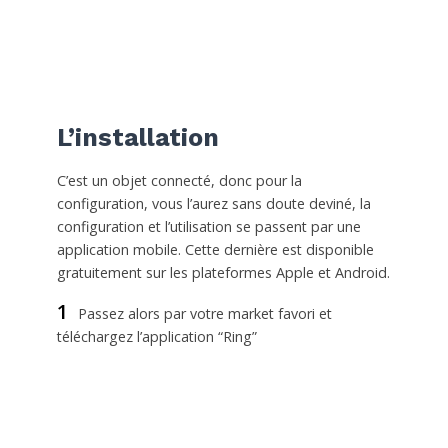
L’installation
C’est un objet connecté, donc pour la
configuration, vous l’aurez sans doute deviné, la
configuration et l’utilisation se passent par une
application mobile. Cette dernière est disponible
gratuitement sur les plateformes Apple et Android.
1
Passez alors par votre market favori et
téléchargez l’application “Ring”