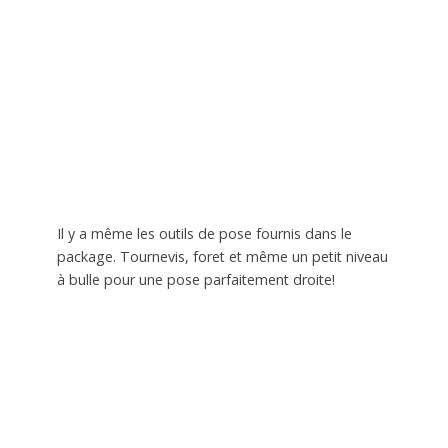
Il y a même les outils de pose fournis dans le
package. Tournevis, foret et même un petit niveau
à bulle pour une pose parfaitement droite!