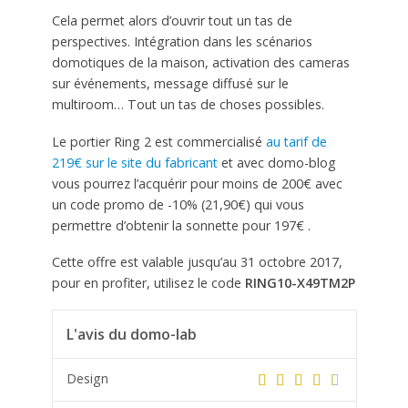
Cela permet alors d’ouvrir tout un tas de
perspectives. Intégration dans les scénarios
domotiques de la maison, activation des cameras
sur événements, message diffusé sur le
multiroom… Tout un tas de choses possibles.
Le portier Ring 2 est commercialisé
au tarif de
219€ sur le site du fabricant
et avec domo-blog
vous pourrez l’acquérir pour moins de 200€ avec
un code promo de -10% (21,90€) qui vous
permettre d’obtenir la sonnette pour 197€ .
Cette offre est valable jusqu’au 31 octobre 2017,
pour en profiter, utilisez le code
RING10-X49TM2P
L'avis du domo-lab
Design