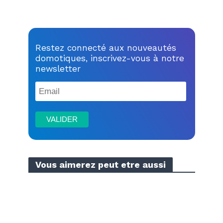
Restez connecté aux nouveautés
domotiques, inscrivez-vous à notre
newsletter
Vous aimerez peut etre aussi