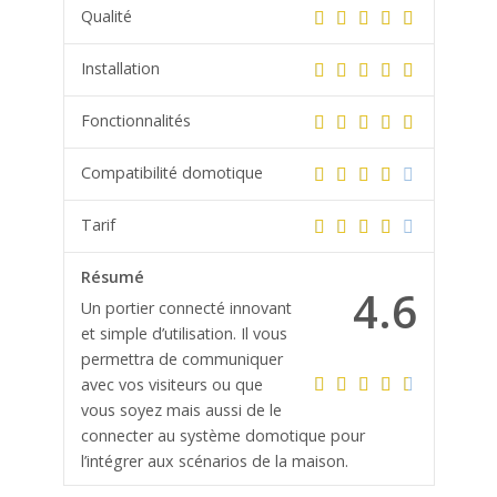
Qualité
Installation
Fonctionnalités
Compatibilité domotique
Tarif
Résumé
4.6
Un portier connecté innovant
et simple d’utilisation. Il vous
permettra de communiquer
avec vos visiteurs ou que
vous soyez mais aussi de le
connecter au système domotique pour
l’intégrer aux scénarios de la maison.