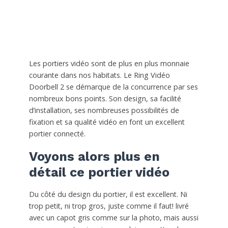
Les portiers vidéo sont de plus en plus monnaie
courante dans nos habitats. Le Ring Vidéo
Doorbell 2 se démarque de la concurrence par ses
nombreux bons points. Son design, sa facilité
d’installation, ses nombreuses possibilités de
fixation et sa qualité vidéo en font un excellent
portier connecté.
Voyons alors plus en
détail ce portier vidéo
Du côté du design du portier, il est excellent. Ni
trop petit, ni trop gros, juste comme il faut! livré
avec un capot gris comme sur la photo, mais aussi