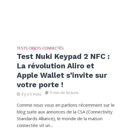
TESTS OBJETS CONNECTÉS
Test Nuki Keypad 2 NFC :
La révolution Aliro et
Apple Wallet s’invite sur
votre porte !
5 min de lecture
il y a 5 mois
Comme nous vous en parlions récemment sur le
blog suite aux annonces de la CSA (Connectivity
Standards Alliance), le monde de la maison
connectée vit un...