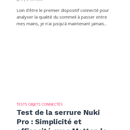
Loin d’être le premier dispositif connecté pour
analyser la qualité du sommeil à passer entre
mes mains, je n’ai jusqu’à maintenant jamais...
TESTS OBJETS CONNECTÉS
Test de la serrure Nuki
Pro : Simplicité et