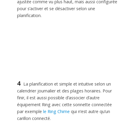
ajustée comme vu plus haut, mais aussi configurée
pour s’activer et se désactiver selon une
planification.
4
La planification et simple et intuitive selon un
calendrier journalier et des plages horaires. Pour
finir, il est aussi possible d’associer d’autre
équipement Ring avec cette sonnette connectée
par exemple
le Ring Chime
qui n’est autre qu’un
carillon connecté.