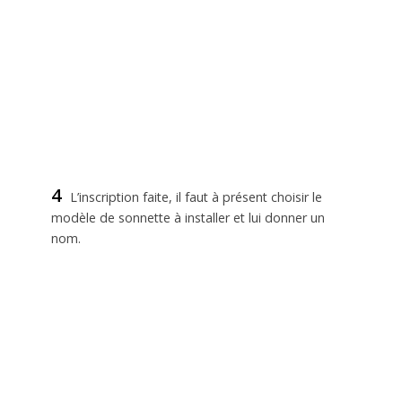
4
L’inscription faite, il faut à présent choisir le
modèle de sonnette à installer et lui donner un
nom.