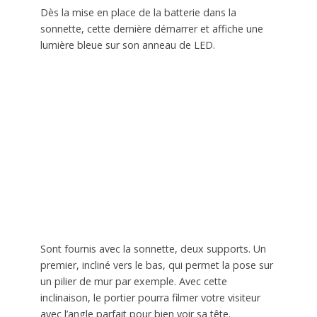
Dès la mise en place de la batterie dans la
sonnette, cette dernière démarrer et affiche une
lumière bleue sur son anneau de LED.
Sont fournis avec la sonnette, deux supports. Un
premier, incliné vers le bas, qui permet la pose sur
un pilier de mur par exemple. Avec cette
inclinaison, le portier pourra filmer votre visiteur
avec l’angle parfait pour bien voir sa tête.