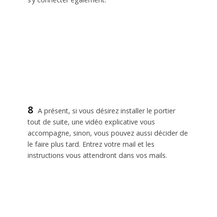
8
A présent, si vous désirez installer le portier
tout de suite, une vidéo explicative vous
accompagne, sinon, vous pouvez aussi décider de
le faire plus tard. Entrez votre mail et les
instructions vous attendront dans vos mails.