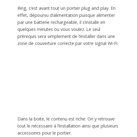
Ring, c’est avant tout un portier plug and play. En
effet, dépourvu d’alimentation puisque alimenter
par une batterie rechargeable, il s’installe en
quelques minutes ou vous voulez. Le seul
prérequis sera simplement de l’installer dans une
zone de couverture correcte par votre signal Wi-Fi.
Dans la boite, le contenu est riche. On y retrouve
tout le nécessaire à l’installation ainsi que plusieurs
accessoires pour le portier.