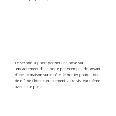
Le second support permet une pose sur
l’encadrement d’une porte par exemple, disposant
d’une inclinaison sur le côté, le portier pourra tout
de même filmer correctement votre visiteur même
avec cette pose.