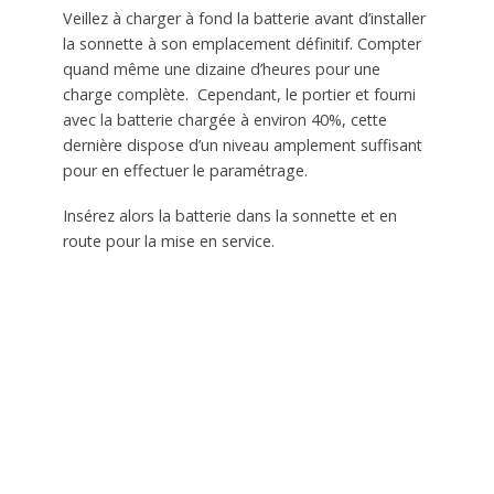
Veillez à charger à fond la batterie avant d’installer
la sonnette à son emplacement définitif. Compter
quand même une dizaine d’heures pour une
charge complète. Cependant, le portier et fourni
avec la batterie chargée à environ 40%, cette
dernière dispose d’un niveau amplement suffisant
pour en effectuer le paramétrage.
Insérez alors la batterie dans la sonnette et en
route pour la mise en service.