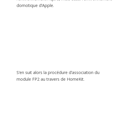
domotique d’Apple.
S’en suit alors la procédure d’association du
module FP2 au travers de HomeKit.