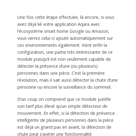
Une fois cette étape effectuée, là encore, si vous
avez déjà lié votre application Aqara avec
l’écosystème smart home Google ou Amazon,
vous verrez celui-ci ajouté automatiquement sur
ces environnements également. Vient enfin la
configuration, une partie très intéressante de ce
module puisqu’il est non seulement capable de
détecter la présence d’une (ou plusieurs)
personnes dans une pièce. C’est la première
révolution, mais il sait aussi détecter la chute d’une
personne ou encore la surveillance du sommeil.
D’un coup on comprend que ce module justifie
son tarif plus élevé qu’un simple détecteur de
mouvement. En effet, si la détection de présence
intelligente de plusieurs personnes dans la pièce
est déjà un grand pas en avant, la détection de
chute peut s’avérer une fonctionnalité