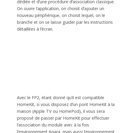
dédiée et d’une procédure d’association classique.
On ouvre l’application, on choisit d’ajouter un
nouveau périphérique, on choisit lequel, on le
branche et on se laisse guider par les instructions
détaillées à l’écran.
Avec le FP2, étant donné qu’il est compatible
HomeKit, si vous disposez d’un pont HomeKit à la
maison (Apple TV ou HomePod), il vous sera
proposé de passer par HomeKit pour effectuer
l’association du module avec à la fois
l’environnement Aqara, mais aussi l’environnement