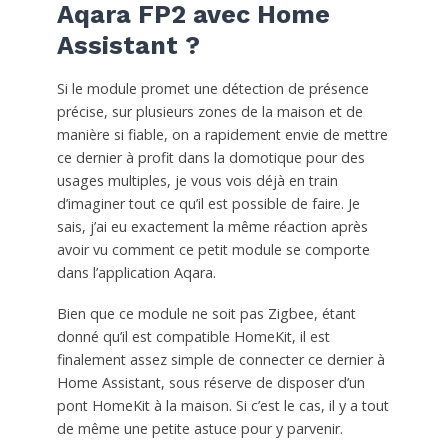
Aqara FP2 avec Home
Assistant ?
Si le module promet une détection de présence
précise, sur plusieurs zones de la maison et de
manière si fiable, on a rapidement envie de mettre
ce dernier à profit dans la domotique pour des
usages multiples, je vous vois déjà en train
d’imaginer tout ce qu’il est possible de faire. Je
sais, j’ai eu exactement la même réaction après
avoir vu comment ce petit module se comporte
dans l’application Aqara.
Bien que ce module ne soit pas Zigbee, étant
donné qu’il est compatible HomeKit, il est
finalement assez simple de connecter ce dernier à
Home Assistant, sous réserve de disposer d’un
pont HomeKit à la maison. Si c’est le cas, il y a tout
de même une petite astuce pour y parvenir.