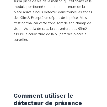
sur la pièce de vie de la maison qui fait 95m2 et le
module positionné sur un mur au centre de la
pièce arrive à nous détecter dans toutes les zones
des 95m2. Excepté un déport de la pièce. Mais
c’est normal car cette zone sort de son champ de
vision. Au-delà de cela, la couverture des 95m2
assure la couverture de la plupart des pièces à
surveiller.
Comment utiliser le
détecteur de présence