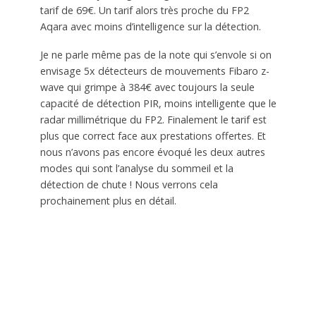
tarif de 69€. Un tarif alors très proche du FP2
Aqara avec moins d’intelligence sur la détection.
Je ne parle même pas de la note qui s’envole si on
envisage 5x détecteurs de mouvements Fibaro z-
wave qui grimpe à 384€ avec toujours la seule
capacité de détection PIR, moins intelligente que le
radar millimétrique du FP2. Finalement le tarif est
plus que correct face aux prestations offertes. Et
nous n’avons pas encore évoqué les deux autres
modes qui sont l’analyse du sommeil et la
détection de chute ! Nous verrons cela
prochainement plus en détail.