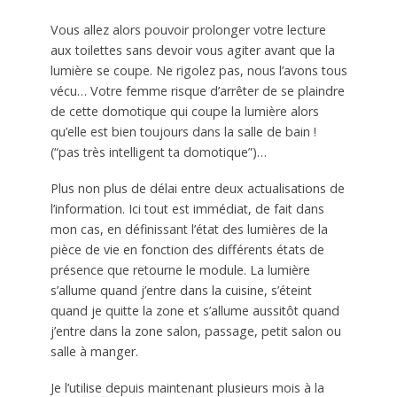
Vous allez alors pouvoir prolonger votre lecture
aux toilettes sans devoir vous agiter avant que la
lumière se coupe. Ne rigolez pas, nous l’avons tous
vécu… Votre femme risque d’arrêter de se plaindre
de cette domotique qui coupe la lumière alors
qu’elle est bien toujours dans la salle de bain !
(“pas très intelligent ta domotique”)…
Plus non plus de délai entre deux actualisations de
l’information. Ici tout est immédiat, de fait dans
mon cas, en définissant l’état des lumières de la
pièce de vie en fonction des différents états de
présence que retourne le module. La lumière
s’allume quand j’entre dans la cuisine, s’éteint
quand je quitte la zone et s’allume aussitôt quand
j’entre dans la zone salon, passage, petit salon ou
salle à manger.
Je l’utilise depuis maintenant plusieurs mois à la