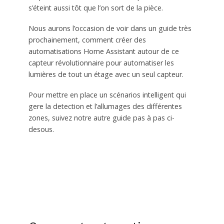
s’éteint aussi tôt que l’on sort de la pièce.
Nous aurons l’occasion de voir dans un guide très
prochainement, comment créer des
automatisations Home Assistant autour de ce
capteur révolutionnaire pour automatiser les
lumières de tout un étage avec un seul capteur.
Pour mettre en place un scénarios intelligent qui
gere la detection et l’allumages des différentes
zones, suivez notre autre guide pas à pas ci-
desous.