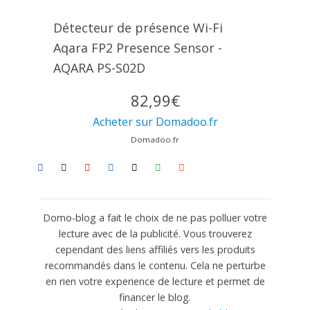
Détecteur de présence Wi-Fi
Aqara FP2 Presence Sensor -
AQARA PS-S02D
82,99€
Acheter sur Domadoo.fr
Domadoo.fr
Domo-blog a fait le choix de ne pas polluer votre
lecture avec de la publicité. Vous trouverez
cependant des liens affiliés vers les produits
recommandés dans le contenu. Cela ne perturbe
en rien votre experience de lecture et permet de
financer le blog.