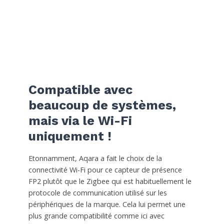
Compatible avec
beaucoup de systèmes,
mais via le Wi-Fi
uniquement !
Etonnamment, Aqara a fait le choix de la
connectivité Wi-Fi pour ce capteur de présence
FP2 plutôt que le Zigbee qui est habituellement le
protocole de communication utilisé sur les
périphériques de la marque. Cela lui permet une
plus grande compatibilité comme ici avec