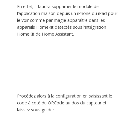
En effet, il faudra supprimer le module de
l’application maison depuis un iPhone ou iPad pour
le voir comme par magie apparaître dans les
appareils HomeKit détectés sous l’intégration
HomeKit de Home Assistant.
Procédez alors à la configuration en saisissant le
code à coté du QRCode au dos du capteur et
laissez vous guider.