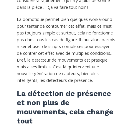
considèrera rapidement qu’il n’y a plus personne
dans la pièce … Ça va faire tout noir !
La domotique permet bien quelques workaround
pour tenter de contourner cet effet, mais ce n’est
pas toujours simple et surtout, cela ne fonctionne
pas dans tous les cas de figure. Il faut alors parfois
ruser et user de scripts complexes pour essayer
de contrer cet effet avec de multiples conditions…
Bref, le détecteur de mouvements est pratique
mais a ses limites. C’est là qu’intervient une
nouvelle génération de capteurs, bien plus
intelligents, les détecteurs de présence.
La détection de présence
et non plus de
mouvements, cela change
tout