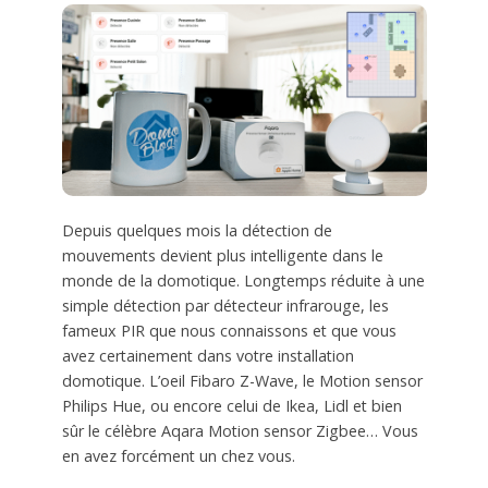
Depuis quelques mois la détection de
mouvements devient plus intelligente dans le
monde de la domotique. Longtemps réduite à une
simple détection par détecteur infrarouge, les
fameux PIR que nous connaissons et que vous
avez certainement dans votre installation
domotique. L’oeil Fibaro Z-Wave, le Motion sensor
Philips Hue, ou encore celui de Ikea, Lidl et bien
sûr le célèbre Aqara Motion sensor Zigbee… Vous
en avez forcément un chez vous.