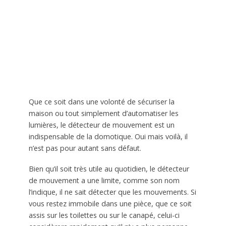
Que ce soit dans une volonté de sécuriser la
maison ou tout simplement d’automatiser les
lumières, le détecteur de mouvement est un
indispensable de la domotique. Oui mais voilà, il
n’est pas pour autant sans défaut.
Bien qu’il soit très utile au quotidien, le détecteur
de mouvement a une limite, comme son nom
l’indique, il ne sait détecter que les mouvements. Si
vous restez immobile dans une pièce, que ce soit
assis sur les toilettes ou sur le canapé, celui-ci