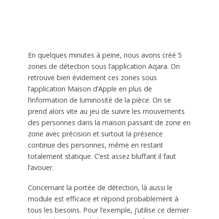
En quelques minutes à peine, nous avons créé 5
zones de détection sous l’application Aqara. On
retrouve bien évidement ces zones sous
l’application Maison d’Apple en plus de
l’information de luminosité de la pièce. On se
prend alors vite au jeu de suivre les mouvements
des personnes dans la maison passant de zone en
zone avec précision et surtout la présence
continue des personnes, même en restant
totalement statique. C’est assez bluffant il faut
l’avouer.
Concernant la portée de détection, là aussi le
module est efficace et répond probablement à
tous les besoins. Pour l’exemple, j’utilise ce dernier