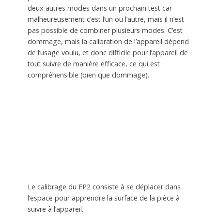
deux autres modes dans un prochain test car
malheureusement c’est l’un ou l’autre, mais il n’est
pas possible de combiner plusieurs modes. C’est
dommage, mais la calibration de l’appareil dépend
de l’usage voulu, et donc difficile pour l’appareil de
tout suivre de manière efficace, ce qui est
compréhensible (bien que dommage).
Le calibrage du FP2 consiste à se déplacer dans
l’espace pour apprendre la surface de la pièce à
suivre à l’appareil.