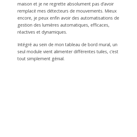
maison et je ne regrette absolument pas d’avoir
remplacé mes détecteurs de mouvements. Mieux
encore, je peux enfin avoir des automatisations de
gestion des lumières automatiques, efficaces,
réactives et dynamiques.
Intégré au sein de mon tableau de bord mural, un
seul module vient alimenter différentes tuiles, c’est
tout simplement génial.