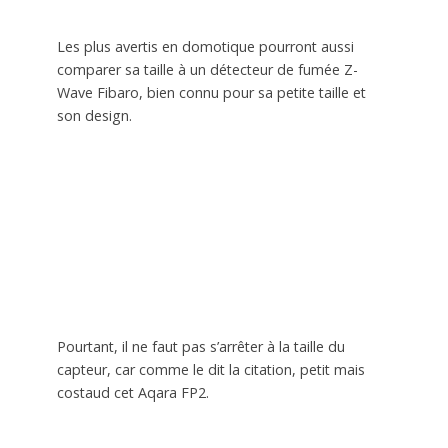
Les plus avertis en domotique pourront aussi
comparer sa taille à un détecteur de fumée Z-
Wave Fibaro, bien connu pour sa petite taille et
son design.
Pourtant, il ne faut pas s’arrêter à la taille du
capteur, car comme le dit la citation, petit mais
costaud cet Aqara FP2.