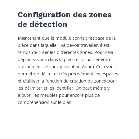
Configuration des zones
de détection
Maintenant que le module connait l’espace de la
pièce dans laquelle il va devoir travailler, il est
temps de créer les différentes zones. Pour cela
déplacez vous dans la pièce et visualiser votre
position en live sur l’application Aqara. Cela vous
permet de délimiter très précisément les espaces
et d’utiliser la fonction de création de zones pour
les délimiter et les identifier. On peut même y
ajouter les meubles pour encore plus de
compréhension sur le plan.