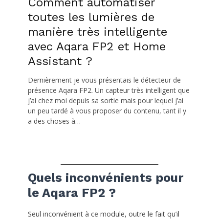
Comment automatiser
toutes les lumières de
manière très intelligente
avec Aqara FP2 et Home
Assistant ?
Dernièrement je vous présentais le détecteur de
présence Aqara FP2. Un capteur très intelligent que
j’ai chez moi depuis sa sortie mais pour lequel j’ai
un peu tardé à vous proposer du contenu, tant il y
a des choses à…
Quels inconvénients pour
le Aqara FP2 ?
Seul inconvénient à ce module, outre le fait qu’il