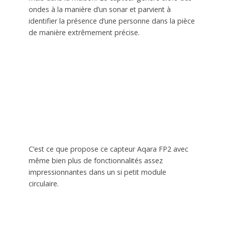
ondes à la manière d’un sonar et parvient à
identifier la présence d’une personne dans la pièce
de manière extrêmement précise.
C’est ce que propose ce capteur Aqara FP2 avec
même bien plus de fonctionnalités assez
impressionnantes dans un si petit module
circulaire.