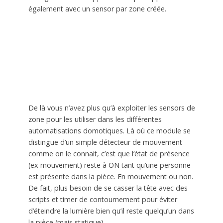
également avec un sensor par zone créée.
De là vous n’avez plus qu’à exploiter les sensors de
zone pour les utiliser dans les différentes
automatisations domotiques. Là où ce module se
distingue d’un simple détecteur de mouvement
comme on le connait, c’est que l’état de présence
(ex mouvement) reste à ON tant qu’une personne
est présente dans la pièce. En mouvement ou non.
De fait, plus besoin de se casser la tête avec des
scripts et timer de contournement pour éviter
d’éteindre la lumière bien qu’il reste quelqu’un dans
la pièce (mais statique).