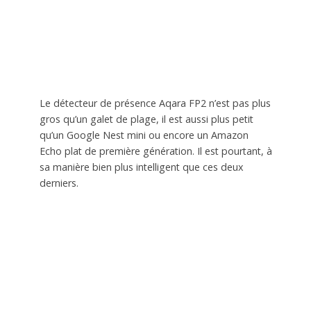
Le détecteur de présence Aqara FP2 n’est pas plus
gros qu’un galet de plage, il est aussi plus petit
qu’un Google Nest mini ou encore un Amazon
Echo plat de première génération. Il est pourtant, à
sa manière bien plus intelligent que ces deux
derniers.