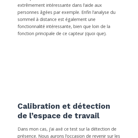
extrêmement intéressante dans l’aide aux
personnes âgées par exemple. Enfin l’analyse du
sommeil à distance est également une
fonctionnalité intéressante, bien que loin de la
fonction principale de ce capteur (quoi que).
Calibration et détection
de l’espace de travail
Dans mon cas, j’ai axé ce test sur la détection de
présence. Nous aurons l’occasion de revenir sur les