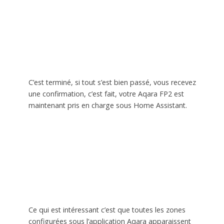
C’est terminé, si tout s’est bien passé, vous recevez
une confirmation, c’est fait, votre Aqara FP2 est
maintenant pris en charge sous Home Assistant.
Ce qui est intéressant c’est que toutes les zones
configurées sous l’application Aqara apparaissent