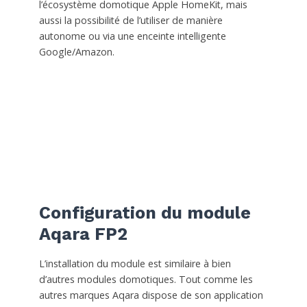
l’écosystème domotique Apple HomeKit, mais
aussi la possibilité de l’utiliser de manière
autonome ou via une enceinte intelligente
Google/Amazon.
Configuration du module
Aqara FP2
L’installation du module est similaire à bien
d’autres modules domotiques. Tout comme les
autres marques Aqara dispose de son application