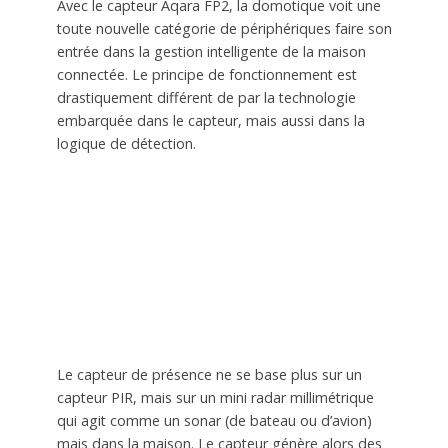
Avec le capteur Aqara FP2, la domotique voit une
toute nouvelle catégorie de périphériques faire son
entrée dans la gestion intelligente de la maison
connectée. Le principe de fonctionnement est
drastiquement différent de par la technologie
embarquée dans le capteur, mais aussi dans la
logique de détection.
Le capteur de présence ne se base plus sur un
capteur PIR, mais sur un mini radar millimétrique
qui agit comme un sonar (de bateau ou d’avion)
mais dans la maison. Le capteur génère alors des