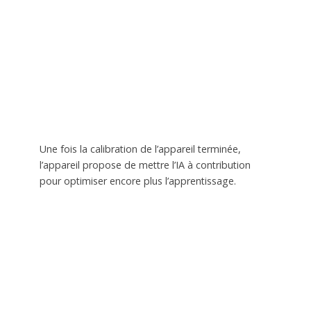
Une fois la calibration de l’appareil terminée,
l’appareil propose de mettre l’IA à contribution
pour optimiser encore plus l’apprentissage.