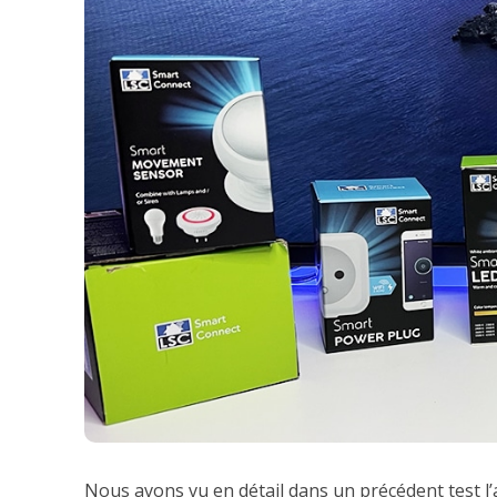
Nous avons vu en détail dans un précédent test 