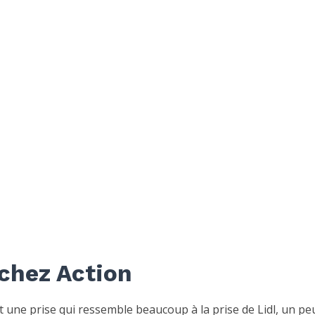
 chez Action
t une prise qui ressemble beaucoup à la prise de Lidl, un pe