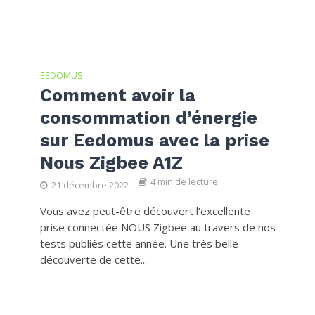
EEDOMUS
Comment avoir la
consommation d’énergie
sur Eedomus avec la prise
Nous Zigbee A1Z
4 min de lecture
21 décembre 2022
Vous avez peut-être découvert l’excellente
prise connectée NOUS Zigbee au travers de nos
tests publiés cette année. Une très belle
découverte de cette...