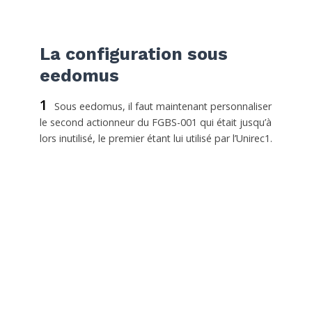
La configuration sous
eedomus
1
Sous eedomus, il faut maintenant personnaliser
le second actionneur du FGBS-001 qui était jusqu’à
lors inutilisé, le premier étant lui utilisé par l’Unirec1.