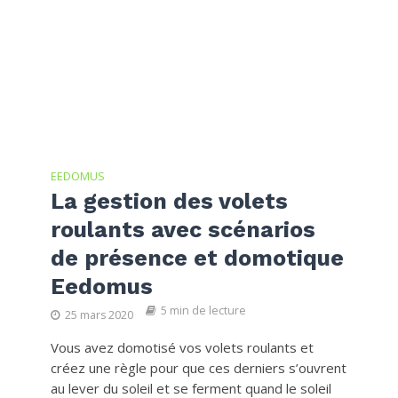
EEDOMUS
La gestion des volets
roulants avec scénarios
de présence et domotique
Eedomus
5 min de lecture
25 mars 2020
Vous avez domotisé vos volets roulants et
créez une règle pour que ces derniers s’ouvrent
au lever du soleil et se ferment quand le soleil