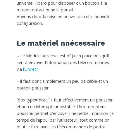
universel Fibaro pour disposer d’un bouton à la
maison qui actionne le portail.
Voyons donc la mise en oeuvre de cette nouvelle
configuration.
Le matériel nnécessaire
– Le Module universel est déjà en place puisqu’il
sert à envoyer l’information des télécommandes
via
l’Unirec1
– il faut donc simplement un peu de câble et un
bouton poussoir.
[box type=”note”]Il faut effectivement un poussoir
et non un interrupteur bistable. Un interrupteur
poussoir permet d’envoyer une petite impulsion (le
temps de l’appui par l’utilisateur) tout comme on
peut le faire avec les télécommande de portail.