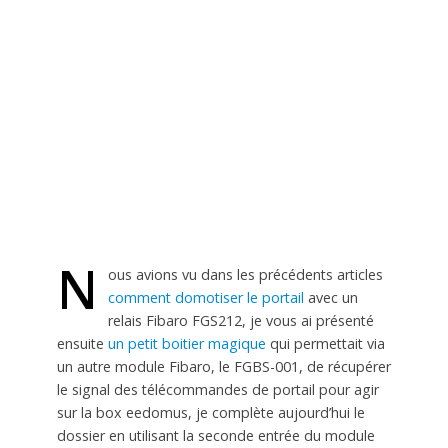
N
ous avions vu dans les précédents articles
comment domotiser le portail
avec un
relais Fibaro FGS212, je vous ai présenté
ensuite
un petit boitier magique
qui permettait via
un autre module Fibaro, le FGBS-001, de récupérer
le signal des télécommandes de portail pour agir
sur la box eedomus, je complète aujourd’hui le
dossier en utilisant la seconde entrée du module