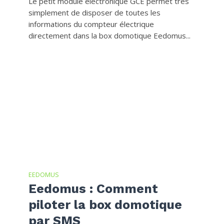
Le petit module électronique GCE permet très
simplement de disposer de toutes les
informations du compteur électrique
directement dans la box domotique Eedomus...
EEDOMUS
Eedomus : Comment
piloter la box domotique
par SMS