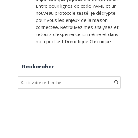
Entre deux lignes de code YAML et un
nouveau protocole testé, je décrypte
pour vous les enjeux de la maison
connectée. Retrouvez mes analyses et
retours d'expérience ici-même et dans
mon podcast Domotique Chronique.
Rechercher