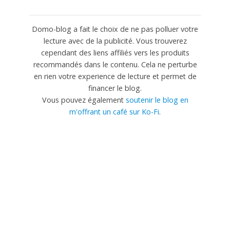
Domo-blog a fait le choix de ne pas polluer votre
lecture avec de la publicité. Vous trouverez
cependant des liens affiliés vers les produits
recommandés dans le contenu. Cela ne perturbe
en rien votre experience de lecture et permet de
financer le blog.
Vous pouvez également
soutenir le blog en
m'offrant un café sur Ko-Fi
.