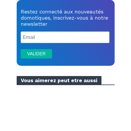
Restez connecté aux nouveautés
domotiques, inscrivez-vous à notre
newsletter
Vous aimerez peut etre aussi