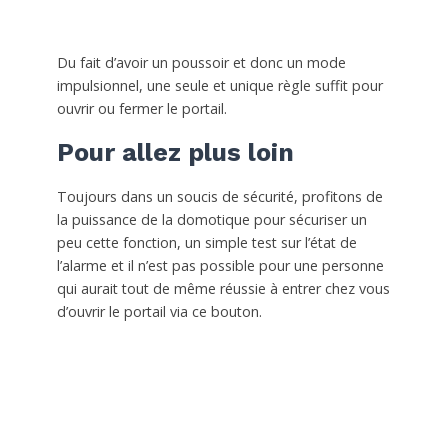
Du fait d’avoir un poussoir et donc un mode
impulsionnel, une seule et unique règle suffit pour
ouvrir ou fermer le portail.
Pour allez plus loin
Toujours dans un soucis de sécurité, profitons de
la puissance de la domotique pour sécuriser un
peu cette fonction, un simple test sur l’état de
l’alarme et il n’est pas possible pour une personne
qui aurait tout de même réussie à entrer chez vous
d’ouvrir le portail via ce bouton.