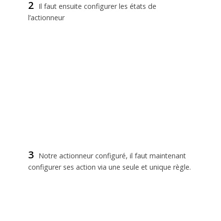
2
Il faut ensuite configurer les états de
l’actionneur
3
Notre actionneur configuré, il faut maintenant
configurer ses action via une seule et unique règle.