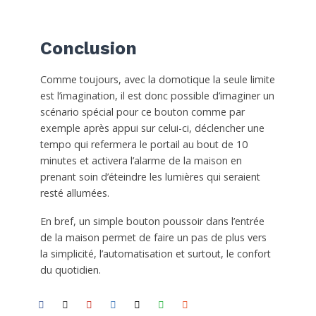
Conclusion
Comme toujours, avec la domotique la seule limite
est l’imagination, il est donc possible d’imaginer un
scénario spécial pour ce bouton comme par
exemple après appui sur celui-ci, déclencher une
tempo qui refermera le portail au bout de 10
minutes et activera l’alarme de la maison en
prenant soin d’éteindre les lumières qui seraient
resté allumées.
En bref, un simple bouton poussoir dans l’entrée
de la maison permet de faire un pas de plus vers
la simplicité, l’automatisation et surtout, le confort
du quotidien.