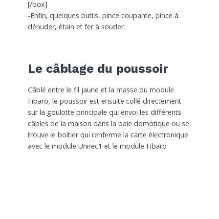
[/box]
-Enfin, quelques outils, pince coupante, pince à
dénuder, étain et fer à souder.
Le câblage du poussoir
Câblé entre le fil jaune et la masse du module
Fibaro, le poussoir est ensuite collé directement
sur la goulotte principale qui envoi les différents
câbles de la maison dans la baie domotique ou se
trouve le boitier qui renferme la carte électronique
avec le module Unirec1 et le module Fibaro