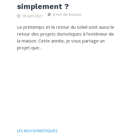
simplement ?
8 min de lecture
19 avril 2021
Le printemps et le retour du soleil sont aussi le
retour des projets domotiques à l’extérieur de
la maison. Cette année, je vous partage un
projet que...
LES BOX DOMOTIQUES