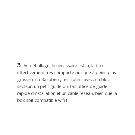
3
Au déballage, le nécessaire est la, la box,
effectivement très compacte puisque à peine plus
grosse q’un Raspberry, est fourni avec, un bloc
secteur, un petit guide qui fait office de guide
rapide d’installation et un câble réseau, bien que la
box soit compatible wifi !