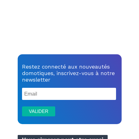
Restez connecté aux nouveautés
domotiques, inscrivez-vous à notre
newsletter