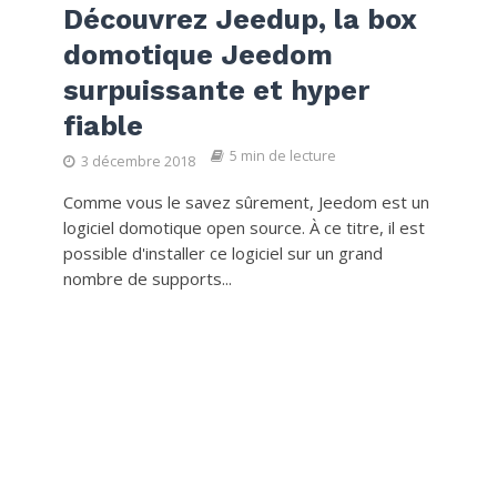
Découvrez Jeedup, la box
domotique Jeedom
surpuissante et hyper
fiable
5 min de lecture
3 décembre 2018
Comme vous le savez sûrement, Jeedom est un
logiciel domotique open source. À ce titre, il est
possible d'installer ce logiciel sur un grand
nombre de supports...