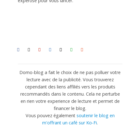
expertise pour vous lancer.
Domo-blog a fait le choix de ne pas polluer votre
lecture avec de la publicité. Vous trouverez
cependant des liens affiliés vers les produits
recommandés dans le contenu. Cela ne perturbe
en rien votre experience de lecture et permet de
financer le blog.
Vous pouvez également
soutenir le blog en
m'offrant un café sur Ko-Fi
.