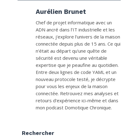
Aurélien Brunet
Chef de projet informatique avec un
ADN ancré dans l’IT industrielle et les
réseaux, j'explore l'univers de la maison
connectée depuis plus de 15 ans. Ce qui
n’était au départ qu’une quête de
sécurité est devenu une véritable
expertise que je peaufine au quotidien.
Entre deux lignes de code YAML et un
nouveau protocole testé, je décrypte
pour vous les enjeux de la maison
connectée. Retrouvez mes analyses et
retours d'expérience ici-même et dans
mon podcast Domotique Chronique.
Rechercher