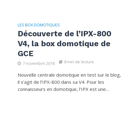
LES BOX DOMOTIQUES
Découverte de l’IPX-800
V4, la box domotique de
GCE
8 min de lecture
7 novembre 2018
Nouvelle centrale domotique en test sur le blog,
il s’agit de l’IPX-800 dans sa V4. Pour les
connaisseurs en domotique, l’IPX est une...