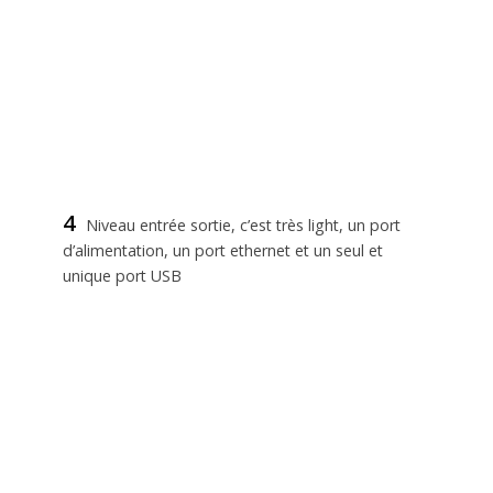
4
Niveau entrée sortie, c’est très light, un port
d’alimentation, un port ethernet et un seul et
unique port USB