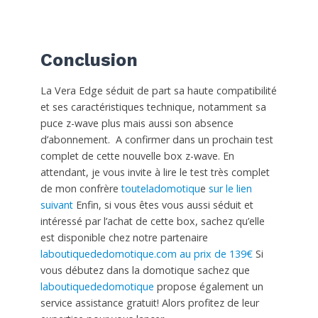
Conclusion
La Vera Edge séduit de part sa haute compatibilité
et ses caractéristiques technique, notamment sa
puce z-wave plus mais aussi son absence
d’abonnement. A confirmer dans un prochain test
complet de cette nouvelle box z-wave. En
attendant, je vous invite à lire le test très complet
de mon confrère
touteladomotiqu
e
sur le lien
suivant
Enfin, si vous êtes vous aussi séduit et
intéressé par l’achat de cette box, sachez qu’elle
est disponible chez notre partenaire
laboutiquededomotique.com au prix de 139€
Si
vous débutez dans la domotique sachez que
laboutiquededomotique
propose également un
service assistance gratuit! Alors profitez de leur