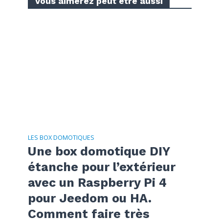
Vous aimerez peut etre aussi
LES BOX DOMOTIQUES
Une box domotique DIY
étanche pour l’extérieur
avec un Raspberry Pi 4
pour Jeedom ou HA.
Comment faire très