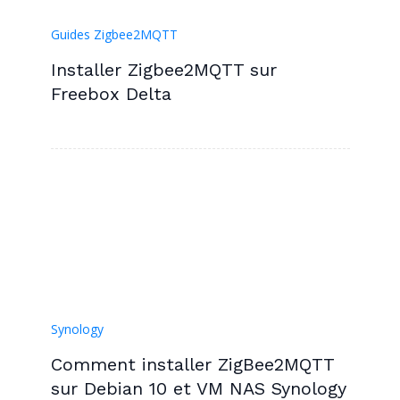
Guides Zigbee2MQTT
Installer Zigbee2MQTT sur
Freebox Delta
Synology
Comment installer ZigBee2MQTT
sur Debian 10 et VM NAS Synology