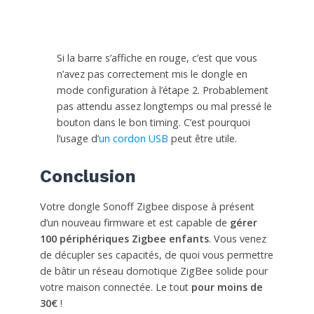
Si la barre s’affiche en rouge, c’est que vous
n’avez pas correctement mis le dongle en
mode configuration à l’étape 2. Probablement
pas attendu assez longtemps ou mal pressé le
bouton dans le bon timing. C’est pourquoi
l’usage d’
un cordon USB
peut être utile.
Conclusion
Votre dongle Sonoff Zigbee dispose à présent
d’un nouveau firmware et est capable de
gérer
100 périphériques Zigbee enfants
. Vous venez
de décupler ses capacités, de quoi vous permettre
de bâtir un réseau domotique ZigBee solide pour
votre maison connectée. Le tout
pour moins de
30€
!