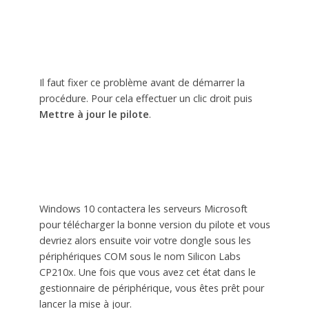
Il faut fixer ce problème avant de démarrer la
procédure. Pour cela effectuer un clic droit puis
Mettre à jour le pilote
.
Windows 10 contactera les serveurs Microsoft
pour télécharger la bonne version du pilote et vous
devriez alors ensuite voir votre dongle sous les
périphériques COM sous le nom Silicon Labs
CP210x. Une fois que vous avez cet état dans le
gestionnaire de périphérique, vous êtes prêt pour
lancer la mise à jour.