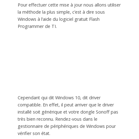
Pour effectuer cette mise à jour nous allons utiliser
la méthode la plus simple, c’est à dire sous
Windows à l’aide du logiciel gratuit Flash
Programmer de TI.
Cependant qui dit Windows 10, dit driver
compatible. En effet, il peut arriver que le driver
installé soit générique et votre dongle Sonoff pas
très bien reconnu. Rendez-vous dans le
gestionnaire de périphériques de Windows pour
vérifier son état.