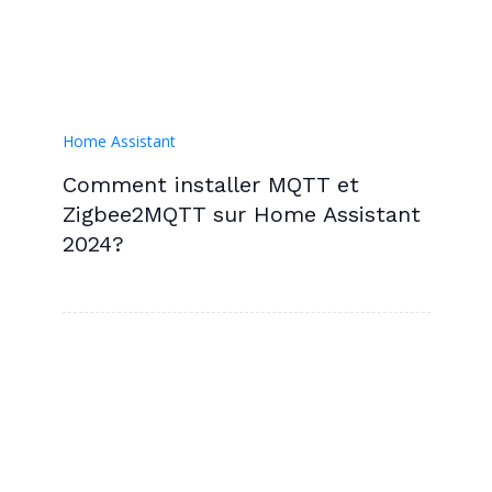
Home Assistant
Comment installer MQTT et
Zigbee2MQTT sur Home Assistant
2024?