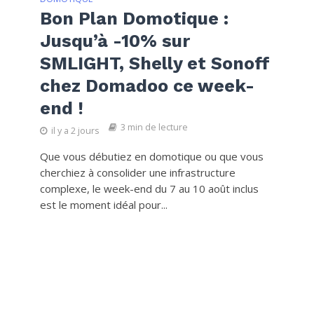
Bon Plan Domotique :
Jusqu’à -10% sur
SMLIGHT, Shelly et Sonoff
chez Domadoo ce week-
end !
3 min de lecture
il y a 2 jours
Que vous débutiez en domotique ou que vous
cherchiez à consolider une infrastructure
complexe, le week-end du 7 au 10 août inclus
est le moment idéal pour...