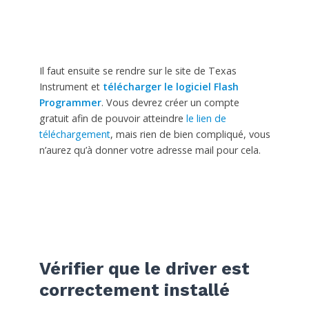
Il faut ensuite se rendre sur le site de Texas
Instrument et
télécharger le logiciel Flash
Programmer
. Vous devrez créer un compte
gratuit afin de pouvoir atteindre
le lien de
téléchargement
, mais rien de bien compliqué, vous
n’aurez qu’à donner votre adresse mail pour cela.
Vérifier que le driver est
correctement installé