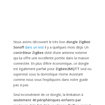
Nous avons découvert le très bon
dongle ZigBee
Sonoff
dans un test
il y a quelques mois déjà. Un
contrôleur ZigBee
doté d’une antenne externe
qui lui offre une excellente portée dans la maison
connectée. En plus d’être économique, ce dongle
est également parfait pour
Zigbee2MQTT
seul ou
supervisé sous la domotique Home Assistant
comme nous vous l’expliquons dans notre guide
pas à pas.
Seul inconvénient de ce dongle, la limitation à
seulement 40 périphériques enfants par