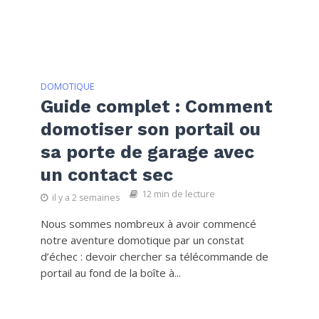
DOMOTIQUE
Guide complet : Comment
domotiser son portail ou
sa porte de garage avec
un contact sec
12 min de lecture
il y a 2 semaines
Nous sommes nombreux à avoir commencé
notre aventure domotique par un constat
d’échec : devoir chercher sa télécommande de
portail au fond de la boîte à...