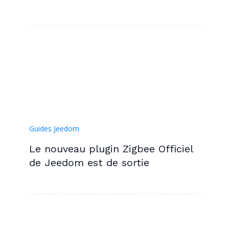
Guides Jeedom
Le nouveau plugin Zigbee Officiel
de Jeedom est de sortie