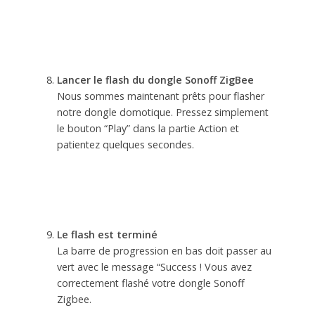
Lancer le flash du dongle Sonoff ZigBee
Nous sommes maintenant prêts pour flasher
notre dongle domotique. Pressez simplement
le bouton “Play” dans la partie Action et
patientez quelques secondes.
Le flash est terminé
La barre de progression en bas doit passer au
vert avec le message “Success ! Vous avez
correctement flashé votre dongle Sonoff
Zigbee.