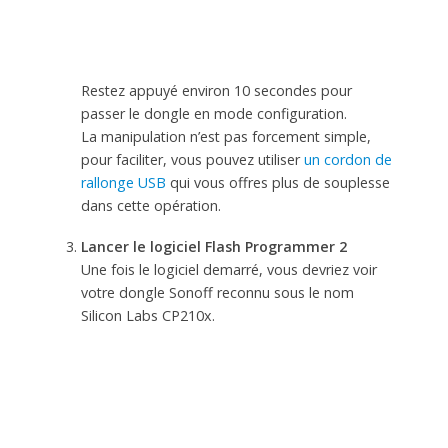
Restez appuyé environ 10 secondes pour
passer le dongle en mode configuration.
La manipulation n’est pas forcement simple,
pour faciliter, vous pouvez utiliser
un cordon de
rallonge USB
qui vous offres plus de souplesse
dans cette opération.
Lancer le logiciel Flash Programmer 2
Une fois le logiciel demarré, vous devriez voir
votre dongle Sonoff reconnu sous le nom
Silicon Labs CP210x.