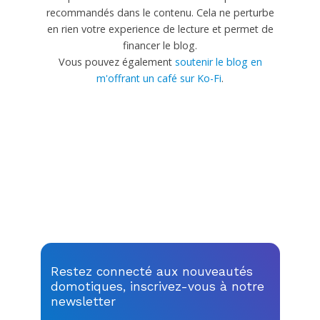
recommandés dans le contenu. Cela ne perturbe
en rien votre experience de lecture et permet de
financer le blog.
Vous pouvez également
soutenir le blog en
m'offrant un café sur Ko-Fi
.
Restez connecté aux nouveautés
domotiques, inscrivez-vous à notre
newsletter