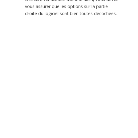
vous assurer que les options sur la partie
droite du logiciel sont bien toutes décochées.