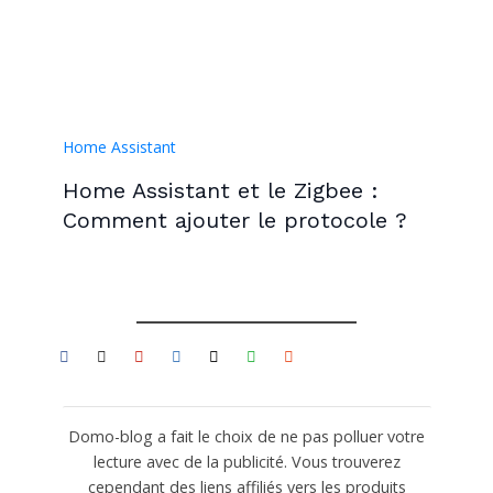
Home Assistant
Home Assistant et le Zigbee :
Comment ajouter le protocole ?
Domo-blog a fait le choix de ne pas polluer votre
lecture avec de la publicité. Vous trouverez
cependant des liens affiliés vers les produits