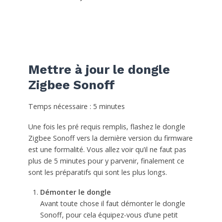
Mettre à jour le dongle
Zigbee Sonoff
Temps nécessaire :
5 minutes
Une fois les pré requis remplis, flashez le dongle
Zigbee Sonoff vers la dernière version du firmware
est une formalité. Vous allez voir qu’il ne faut pas
plus de 5 minutes pour y parvenir, finalement ce
sont les préparatifs qui sont les plus longs.
Démonter le dongle
Avant toute chose il faut démonter le dongle
Sonoff, pour cela équipez-vous d’une petit