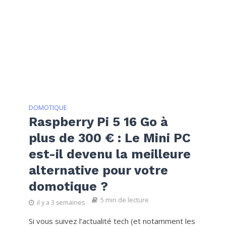
DOMOTIQUE
Raspberry Pi 5 16 Go à
plus de 300 € : Le Mini PC
est-il devenu la meilleure
alternative pour votre
domotique ?
5 min de lecture
il y a 3 semaines
Si vous suivez l’actualité tech (et notamment les