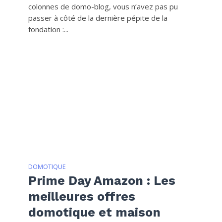
colonnes de domo-blog, vous n’avez pas pu
passer à côté de la dernière pépite de la
fondation :...
DOMOTIQUE
Prime Day Amazon : Les
meilleures offres
domotique et maison