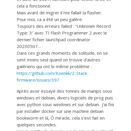
cela a fonctionné.
Mais avant de migrer il me fallait la flasher.
Pour moi, ca a été un peu galère.
Toujours des erreurs failed : “Unknown Record
Type: 3” avec TI Flash Programmer 2 avec le
dernier fichier launchpad coordinator
20230507…
Dans ces grands moments de solitude, on se
sent moins seul quand on trouve d’autres
galériens qui ont le même problème :
https://github.com/Koenkk/Z-Stack-
firmware/issues/397
:
Après avoir essayé des tonnes de manips sous
windows et debian, divers logiciels de prog puis
avec python sous windows et sur debian.. j’ai fini
par installer docker sur une machine debian
bookworm et là, Ô miracle, cela s’est fait en
quelques secondes.