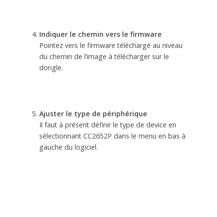
Indiquer le chemin vers le firmware
Pointez vers le firmware téléchargé au niveau
du chemin de l’image à télécharger sur le
dongle.
Ajuster le type de périphérique
Il faut à présent définir le type de device en
sélectionnant CC2652P dans le menu en bas à
gauche du logiciel.