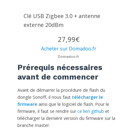
Clé USB Zigbee 3.0 + antenne
externe 20dBm
27,99€
Acheter sur Domadoo.fr
Domadoo.fr
Prérequis nécessaires
avant de commencer
Avant de démarrer la procédure de flash du
dongle Sonoff, il nous faut
télécharger le
firmware
ainsi que le logiciel de flash. Pour le
firmware, il faut se rendre sur
ce lien github
et
télécharger la dernière version du firmware sur la
branche master.