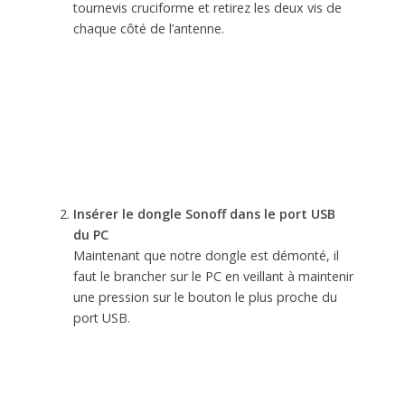
tournevis cruciforme et retirez les deux vis de
chaque côté de l’antenne.
Insérer le dongle Sonoff dans le port USB
du PC
Maintenant que notre dongle est démonté, il
faut le brancher sur le PC en veillant à maintenir
une pression sur le bouton le plus proche du
port USB.