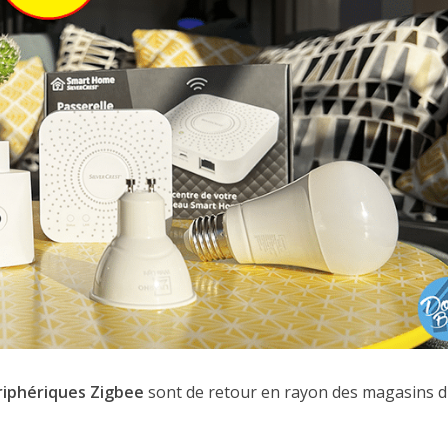
riphériques Zigbee
sont de retour en rayon des magasins 