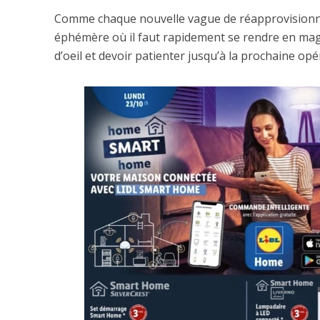
Comme chaque nouvelle vague de réapprovisionn
éphémère où il faut rapidement se rendre en maga
d’oeil et devoir patienter jusqu’à la prochaine opé