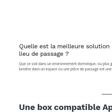
Quelle est la meilleure solutio
lieu de passage ?
Que ce soit dans un environnement domotique, ou plus g
lumière dans un espace ou une pièce de passage est une d
Une box compatible A