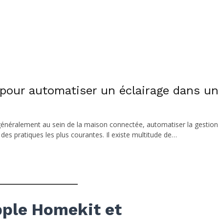
n pour automatiser un éclairage dans un
énéralement au sein de la maison connectée, automatiser la gestion
es pratiques les plus courantes. Il existe multitude de…
pple Homekit et