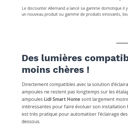
Le discounter Allemand a lancé sa gamme domotique il y
un nouveau produit ou gamme de produits innovants, beau
Des lumières compatib
moins chères !
Directement compatibles avec la solution d’éclai
ampoules ne restent pas longtemps sur les étalag
ampoules
Lidl Smart Home
sont largement moins 
intéressantes pour faire évoluer son installation
est très pratique pour automatiser l’éclairage des
dessous.