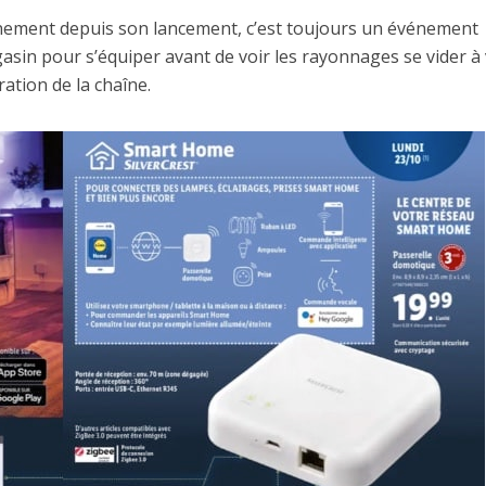
ement depuis son lancement, c’est toujours un événement
sin pour s’équiper avant de voir les rayonnages se vider à
ration de la chaîne.