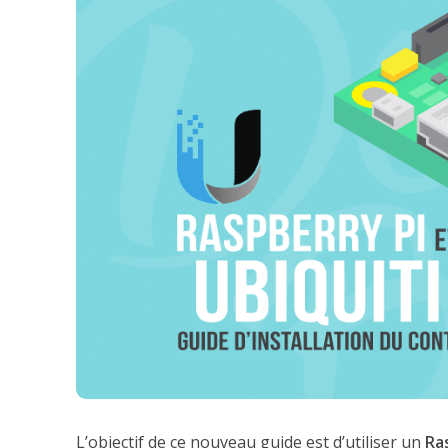
L’objectif de ce nouveau guide est d’utiliser un
Ra