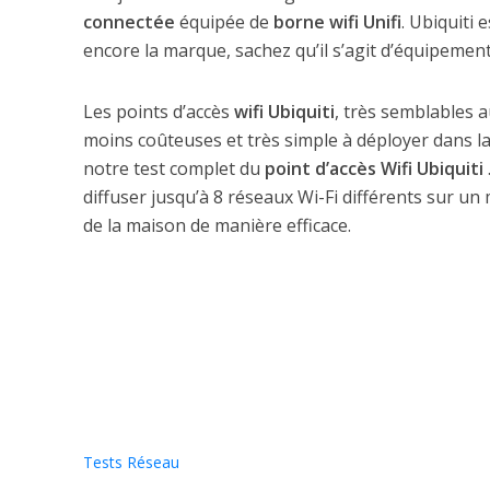
connectée
équipée de
borne wifi Unifi
. Ubiquiti
encore la marque, sachez qu’il s’agit d’équipemen
Les points d’accès
wifi Ubiquiti
, très semblables a
moins coûteuses et très simple à déployer dans l
notre test complet du
point d’accès Wifi Ubiquiti
diffuser jusqu’à 8 réseaux Wi-Fi différents sur un 
de la maison de manière efficace.
Tests Réseau