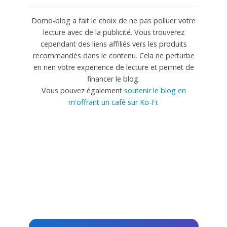
Domo-blog a fait le choix de ne pas polluer votre
lecture avec de la publicité. Vous trouverez
cependant des liens affiliés vers les produits
recommandés dans le contenu. Cela ne perturbe
en rien votre experience de lecture et permet de
financer le blog.
Vous pouvez également
soutenir le blog en
m'offrant un café sur Ko-Fi
.