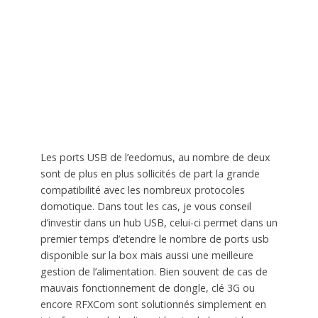
Les ports USB de l’eedomus, au nombre de deux
sont de plus en plus sollicités de part la grande
compatibilité avec les nombreux protocoles
domotique. Dans tout les cas, je vous conseil
d’investir dans un hub USB, celui-ci permet dans un
premier temps d’etendre le nombre de ports usb
disponible sur la box mais aussi une meilleure
gestion de l’alimentation. Bien souvent de cas de
mauvais fonctionnement de dongle, clé 3G ou
encore RFXCom sont solutionnés simplement en