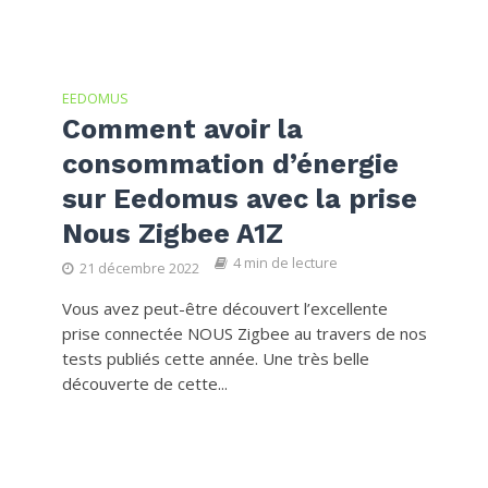
EEDOMUS
Comment avoir la
consommation d’énergie
sur Eedomus avec la prise
Nous Zigbee A1Z
4 min de lecture
21 décembre 2022
Vous avez peut-être découvert l’excellente
prise connectée NOUS Zigbee au travers de nos
tests publiés cette année. Une très belle
découverte de cette...