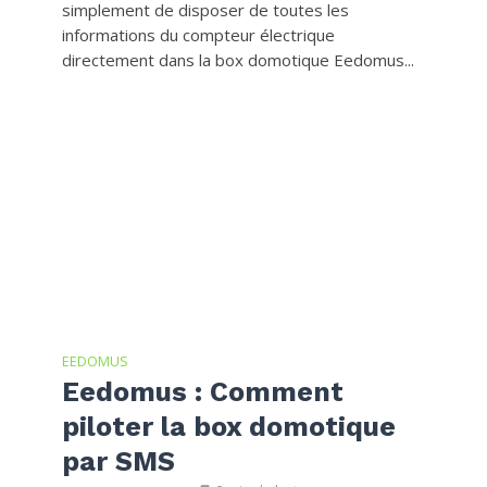
simplement de disposer de toutes les
informations du compteur électrique
directement dans la box domotique Eedomus...
EEDOMUS
Eedomus : Comment
piloter la box domotique
par SMS