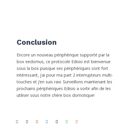
Conclusion
Encore un nouveau périphérique supporté par la
box eedomus, ce protocole Edisio est bienvenue
sous la box puisque ses périphériques sont fort
intéressant, j’ai pour ma part 2 interrupteurs multi-
touches et j’en suis ravi. Surveillons maintenant les
prochains périphériques Edisio a sortir afin de les
utiliser sous notre chère box domotique!