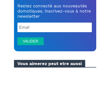
Restez connecté aux nouveautés
domotiques, inscrivez-vous à notre
newsletter
Vous aimerez peut etre aussi