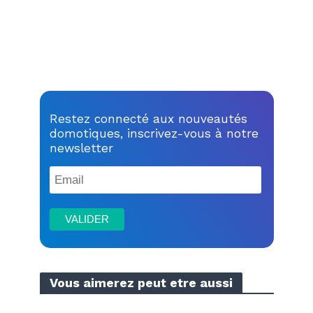
Restez connecté aux nouveautés
domotiques, inscrivez-vous à notre
newsletter
Vous aimerez peut etre aussi