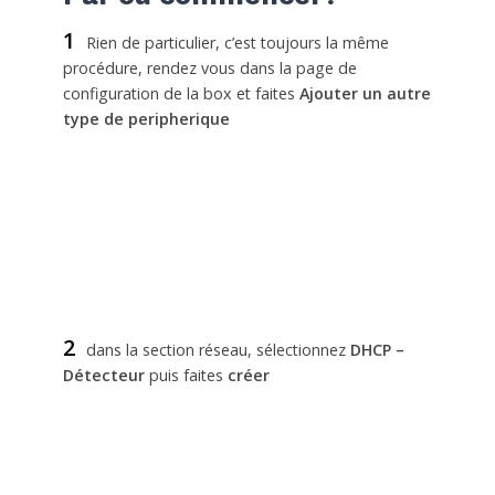
1
Rien de particulier, c’est toujours la même
procédure, rendez vous dans la page de
configuration de la box et faites
Ajouter un autre
type de peripherique
2
dans la section réseau, sélectionnez
DHCP –
Détecteur
puis faites
créer