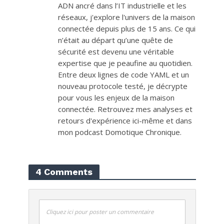
ADN ancré dans l’IT industrielle et les
réseaux, j'explore l'univers de la maison
connectée depuis plus de 15 ans. Ce qui
n’était au départ qu’une quête de
sécurité est devenu une véritable
expertise que je peaufine au quotidien.
Entre deux lignes de code YAML et un
nouveau protocole testé, je décrypte
pour vous les enjeux de la maison
connectée. Retrouvez mes analyses et
retours d'expérience ici-même et dans
mon podcast Domotique Chronique.
4 Comments
Cliquez ici pour poster un commentaire