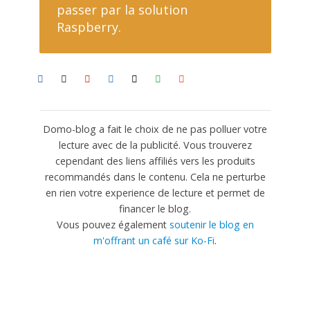
passer par la solution
Raspberry.
Domo-blog a fait le choix de ne pas polluer votre
lecture avec de la publicité. Vous trouverez
cependant des liens affiliés vers les produits
recommandés dans le contenu. Cela ne perturbe
en rien votre experience de lecture et permet de
financer le blog.
Vous pouvez également
soutenir le blog en
m'offrant un café sur Ko-Fi
.