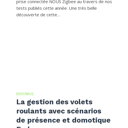
prise connectée NOUS Zigbee au travers de nos
tests publiés cette année. Une très belle
découverte de cette...
EEDOMUS
La gestion des volets
roulants avec scénarios
de présence et domotique