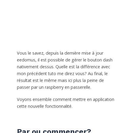
Vous le savez, depuis la dernière mise à jour
eedomus, il est possible de gérer le bouton dash
nativement dessus. Quelle est la différence avec
mon précédent tuto me direz vous? Au final, le
résultat est le même mais ici plus la peine de
passer par un raspberry en passerelle.
Voyons ensemble comment mettre en application
cette nouvelle fonctionnalité.
Par ou commencer?