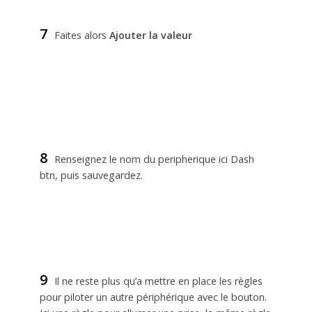
7
Faites alors
Ajouter la valeur
8
Renseignez le nom du peripherique ici Dash
btn, puis sauvegardez.
9
Il ne reste plus qu’a mettre en place les règles
pour piloter un autre périphérique avec le bouton.