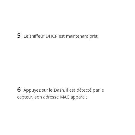
5
Le sniffeur DHCP est maintenant prêt
6
Appuyez sur le Dash, il est détecté par le
capteur, son adresse MAC apparait