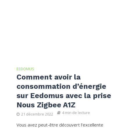
EEDOMUS
Comment avoir la
consommation d’énergie
sur Eedomus avec la prise
Nous Zigbee A1Z
4 min de lecture
21 décembre 2022
Vous avez peut-être découvert l’excellente