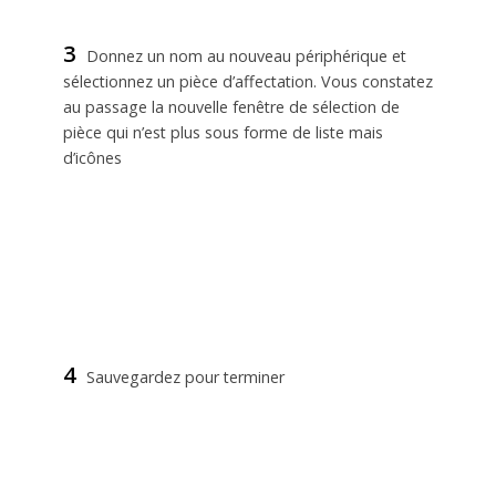
3
Donnez un nom au nouveau périphérique et
sélectionnez un pièce d’affectation. Vous constatez
au passage la nouvelle fenêtre de sélection de
pièce qui n’est plus sous forme de liste mais
d’icônes
4
Sauvegardez pour terminer