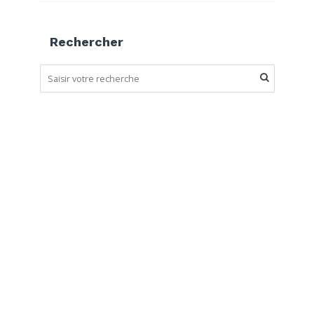
Rechercher