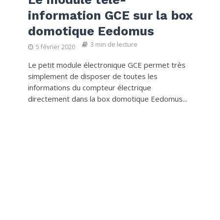
information GCE sur la box
domotique Eedomus
3 min de lecture
5 février 2020
Le petit module électronique GCE permet très
simplement de disposer de toutes les
informations du compteur électrique
directement dans la box domotique Eedomus...