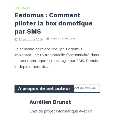
EEDOMUS
Eedomus : Comment
piloter la box domotique
par SMS
3 min de lecture
30 octobre 2019
La semaine dernière l’équipe Eedomus
implantait une toute nouvelle fonctionnalité dans
sa box domotique : Le pilotage par SMS. Depuis
le déploiement de...
A propos de cet auteur
VOIR TOUT LES ARTICLES
Aurélien Brunet
Chef de projet informatique avec un