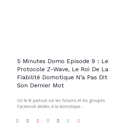
5 Minutes Domo Episode 9 : Le
Protocole Z-Wave, Le Roi De La
Fiabilité Domotique N’a Pas Dit
Son Dernier Mot
On le lit partout sur les forums et les groupes
Facebook dédiés à la domotique…