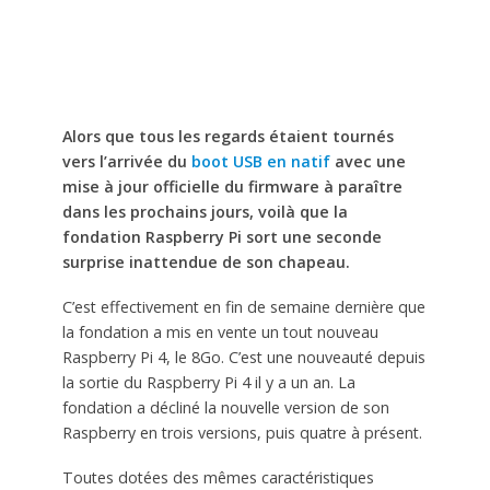
Alors que tous les regards étaient tournés
vers l’arrivée du
boot USB en natif
avec une
mise à jour officielle du firmware à paraître
dans les prochains jours, voilà que la
fondation Raspberry Pi sort une seconde
surprise inattendue de son chapeau.
C’est effectivement en fin de semaine dernière que
la fondation a mis en vente un tout nouveau
Raspberry Pi 4, le 8Go. C’est une nouveauté depuis
la sortie du Raspberry Pi 4 il y a un an. La
fondation a décliné la nouvelle version de son
Raspberry en trois versions, puis quatre à présent.
Toutes dotées des mêmes caractéristiques