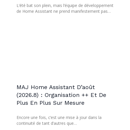
L’été bat son plein, mais l’équipe de développement
de Home Assistant ne prend manifestement pas…
MAJ Home Assistant D’août
(2026.8) : Organisation ++ Et De
Plus En Plus Sur Mesure
Encore une fois, c’est une mise à jour dans la
continuité de tant d’autres que…