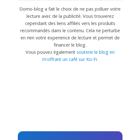
Domo-blog a fait le choix de ne pas polluer votre
lecture avec de la publicité. Vous trouverez
cependant des liens affiliés vers les produits
recommandés dans le contenu. Cela ne perturbe
en rien votre experience de lecture et permet de
financer le blog.
Vous pouvez également
soutenir le blog en
m'offrant un café sur Ko-Fi
.