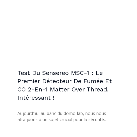
Test Du Sensereo MSC-1 : Le
Premier Détecteur De Fumée Et
CO 2-En-1 Matter Over Thread,
Intéressant !
Aujourd’hui au banc du domo-lab, nous nous
attaquons à un sujet crucial pour la sécurité…