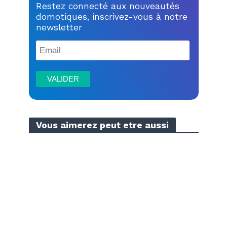
Restez connecté aux nouveautés
domotiques, inscrivez-vous à notre
newsletter
Vous aimerez peut etre aussi