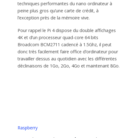
techniques performantes du nano ordinateur à
peine plus gros qu’une carte de crédit, à
l’exception près de la mémoire vive.
Pour rappel le Pi 4 dispose du double affichages
4K et d’un processeur quad-core 64 bits
Broadcom BCM2711 cadencé à 1.5Ghz, il peut
donc très facilement faire office d’ordinateur pour
travailler dessus au quotidien avec les différentes
déclinaisons de 1Go, 2Go, 4Go et maintenant 8Go.
Raspberry