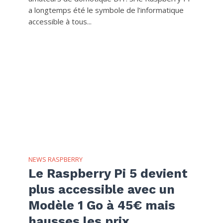
a longtemps été le symbole de l’informatique
accessible à tous...
NEWS RASPBERRY
Le Raspberry Pi 5 devient
plus accessible avec un
Modèle 1 Go à 45€ mais
hausses les prix