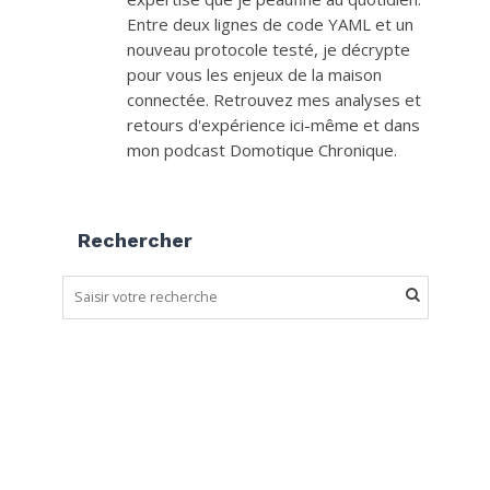
Entre deux lignes de code YAML et un
nouveau protocole testé, je décrypte
pour vous les enjeux de la maison
connectée. Retrouvez mes analyses et
retours d'expérience ici-même et dans
mon podcast Domotique Chronique.
Rechercher