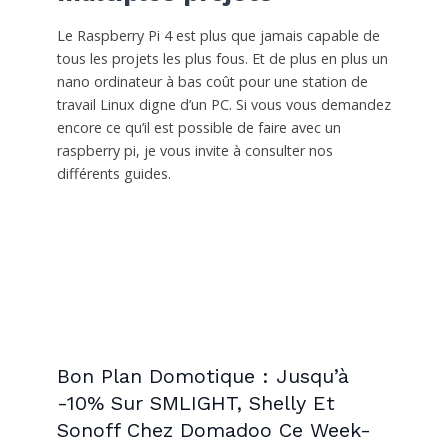
Le Raspberry Pi 4 est plus que jamais capable de
tous les projets les plus fous. Et de plus en plus un
nano ordinateur à bas coût pour une station de
travail Linux digne d’un PC. Si vous vous demandez
encore ce qu’il est possible de faire avec un
raspberry pi, je vous invite à consulter nos
différents guides.
Bon Plan Domotique : Jusqu’à
-10% Sur SMLIGHT, Shelly Et
Sonoff Chez Domadoo Ce Week-