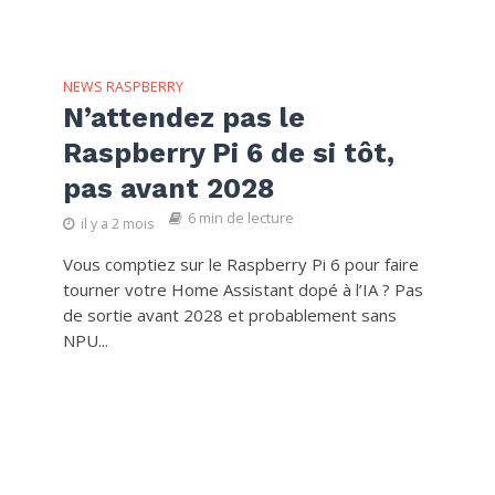
NEWS RASPBERRY
N’attendez pas le
Raspberry Pi 6 de si tôt,
pas avant 2028
6 min de lecture
il y a 2 mois
Vous comptiez sur le Raspberry Pi 6 pour faire
tourner votre Home Assistant dopé à l’IA ? Pas
de sortie avant 2028 et probablement sans
NPU...