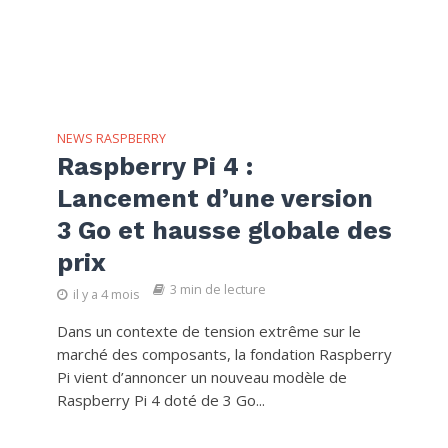
NEWS RASPBERRY
Raspberry Pi 4 :
Lancement d’une version
3 Go et hausse globale des
prix
3 min de lecture
il y a 4 mois
Dans un contexte de tension extrême sur le
marché des composants, la fondation Raspberry
Pi vient d’annoncer un nouveau modèle de
Raspberry Pi 4 doté de 3 Go...