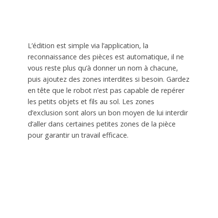
L’édition est simple via l’application, la
reconnaissance des pièces est automatique, il ne
vous reste plus qu’à donner un nom à chacune,
puis ajoutez des zones interdites si besoin. Gardez
en tête que le robot n’est pas capable de repérer
les petits objets et fils au sol. Les zones
d’exclusion sont alors un bon moyen de lui interdir
d’aller dans certaines petites zones de la pièce
pour garantir un travail efficace.