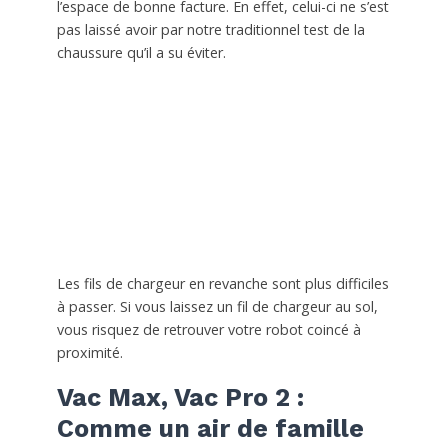
l’espace de bonne facture. En effet, celui-ci ne s’est
pas laissé avoir par notre traditionnel test de la
chaussure qu’il a su éviter.
Les fils de chargeur en revanche sont plus difficiles
à passer. Si vous laissez un fil de chargeur au sol,
vous risquez de retrouver votre robot coincé à
proximité.
Vac Max, Vac Pro 2 :
Comme un air de famille