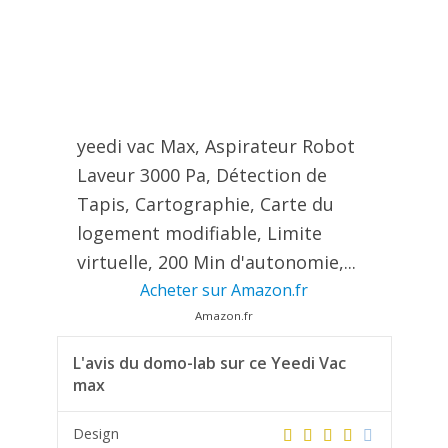
yeedi vac Max, Aspirateur Robot
Laveur 3000 Pa, Détection de
Tapis, Cartographie, Carte du
logement modifiable, Limite
virtuelle, 200 Min d'autonomie,...
Acheter sur Amazon.fr
Amazon.fr
L'avis du domo-lab sur ce Yeedi Vac
max
Design