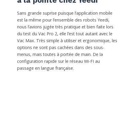
à la pointe chez Yeedi
Sans grande suprise puisque l’application mobile
est la même pour l’ensemble des robots Yeedi,
nous l’avions jugée très pratique et bien faite lors
du test du Vac Pro 2, elle l’est tout autant avec le
Vac Max. Très simple à utiliser et ergonomique, les
options ne sont pas cachées dans des sous-
menus, mais toutes à portée de main. De la
configuration rapide sur le réseau Wi-FI au
passage en langue française.