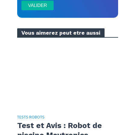
Vous aimerez peut etre aussi
TESTS ROBOTS
Test et Avis : Robot de