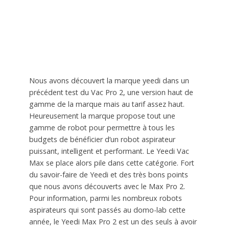
Nous avons découvert la marque yeedi dans un
précédent test du Vac Pro 2, une version haut de
gamme de la marque mais au tarif assez haut.
Heureusement la marque propose tout une
gamme de robot pour permettre à tous les
budgets de bénéficier d’un robot aspirateur
puissant, intelligent et performant. Le Yeedi Vac
Max se place alors pile dans cette catégorie. Fort
du savoir-faire de Yeedi et des très bons points
que nous avons découverts avec le Max Pro 2.
Pour information, parmi les nombreux robots
aspirateurs qui sont passés au domo-lab cette
année, le Yeedi Max Pro 2 est un des seuls à avoir