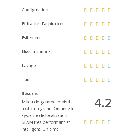
Configuration
Efficacité d'aspiration
Evitement
Niveau sonore
Lavage
Tarif
Résumé
4.2
Milieu de gamme, mais il a
tout d’un grand. On aime le
systeme de localisation
SLAM très performant et
intelligent. On aime