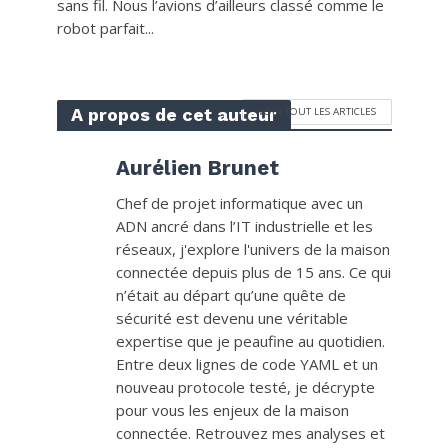
sans fil. Nous l’avions d’ailleurs classé comme le
robot parfait...
A propos de cet auteur
VOIR TOUT LES ARTICLES
Aurélien Brunet
Chef de projet informatique avec un
ADN ancré dans l’IT industrielle et les
réseaux, j'explore l'univers de la maison
connectée depuis plus de 15 ans. Ce qui
n’était au départ qu’une quête de
sécurité est devenu une véritable
expertise que je peaufine au quotidien.
Entre deux lignes de code YAML et un
nouveau protocole testé, je décrypte
pour vous les enjeux de la maison
connectée. Retrouvez mes analyses et