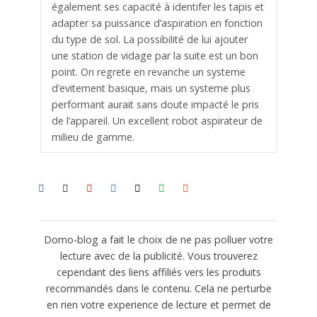
également ses capacité à identifer les tapis et
adapter sa puissance d’aspiration en fonction
du type de sol. La possibilité de lui ajouter
une station de vidage par la suite est un bon
point. On regrete en revanche un systeme
d’evitement basique, mais un systeme plus
performant aurait sans doute impacté le pris
de l’appareil. Un excellent robot aspirateur de
milieu de gamme.
Domo-blog a fait le choix de ne pas polluer votre
lecture avec de la publicité. Vous trouverez
cependant des liens affiliés vers les produits
recommandés dans le contenu. Cela ne perturbe
en rien votre experience de lecture et permet de