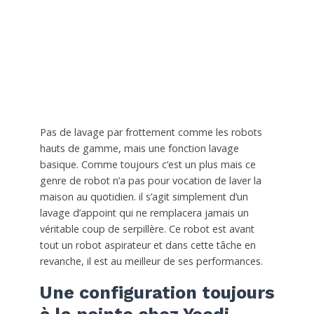
Pas de lavage par frottement comme les robots
hauts de gamme, mais une fonction lavage
basique. Comme toujours c’est un plus mais ce
genre de robot n’a pas pour vocation de laver la
maison au quotidien. il s’agit simplement d’un
lavage d’appoint qui ne remplacera jamais un
véritable coup de serpillère. Ce robot est avant
tout un robot aspirateur et dans cette tâche en
revanche, il est au meilleur de ses performances.
Une configuration toujours