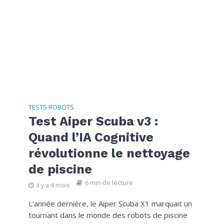
TESTS ROBOTS
Test Aiper Scuba v3 :
Quand l’IA Cognitive
révolutionne le nettoyage
de piscine
6 min de lecture
il y a 4 mois
L’année dernière, le Aiper Scuba X1 marquait un
tournant dans le monde des robots de piscine