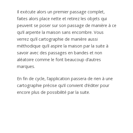
Il exécute alors un premier passage complet,
faites alors place nette et retirez les objets qui
peuvent se poser sur son passage de manière à ce
qu’il arpente la maison sans encombre. Vous
verrez qu’il cartographie de manière aussi
méthodique qu’il aspire la maison par la suite à
savoir avec des passages en bandes et non
aléatoire comme le font beaucoup d’autres
marques.
En fin de cycle, l’application passera de rien à une
cartographie précise qu’il convient d’éditer pour
encore plus de possibilité par la suite.