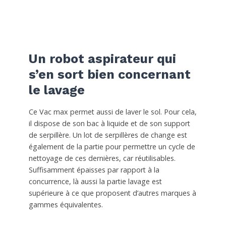
Un robot aspirateur qui
s’en sort bien concernant
le lavage
Ce Vac max permet aussi de laver le sol. Pour cela,
il dispose de son bac à liquide et de son support
de serpillère. Un lot de serpillères de change est
également de la partie pour permettre un cycle de
nettoyage de ces dernières, car réutilisables.
Suffisamment épaisses par rapport à la
concurrence, là aussi la partie lavage est
supérieure à ce que proposent d’autres marques à
gammes équivalentes.