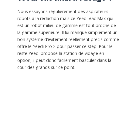
Nous essayons régulièrement des aspirateurs
robots à la rédaction mais ce Yeedi Vac Max qui
est un robot milieu de gamme est tout proche de
la gamme supérieure. Il lui manque simplement un
bon système d’évitement réellement précis comme
offre le Yeedi Pro 2 pour passer ce step. Pour le
reste Yeedi propose la station de vidage en
option, il peut donc facilement basculer dans la
cour des grands sur ce point.