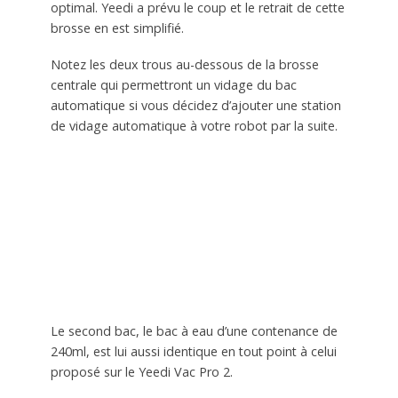
optimal. Yeedi a prévu le coup et le retrait de cette
brosse en est simplifié.
Notez les deux trous au-dessous de la brosse
centrale qui permettront un vidage du bac
automatique si vous décidez d’ajouter une station
de vidage automatique à votre robot par la suite.
Le second bac, le bac à eau d’une contenance de
240ml, est lui aussi identique en tout point à celui
proposé sur le Yeedi Vac Pro 2.