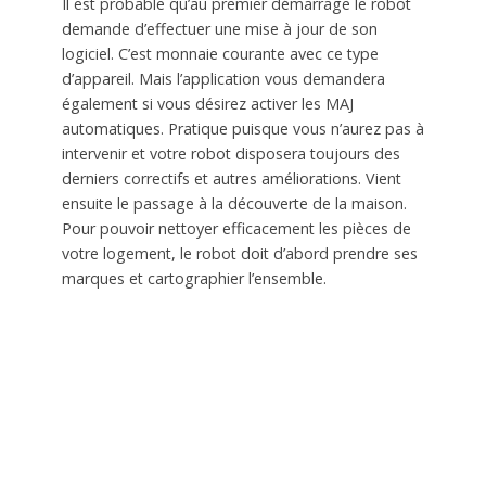
Il est probable qu’au premier démarrage le robot
demande d’effectuer une mise à jour de son
logiciel. C’est monnaie courante avec ce type
d’appareil. Mais l’application vous demandera
également si vous désirez activer les MAJ
automatiques. Pratique puisque vous n’aurez pas à
intervenir et votre robot disposera toujours des
derniers correctifs et autres améliorations. Vient
ensuite le passage à la découverte de la maison.
Pour pouvoir nettoyer efficacement les pièces de
votre logement, le robot doit d’abord prendre ses
marques et cartographier l’ensemble.