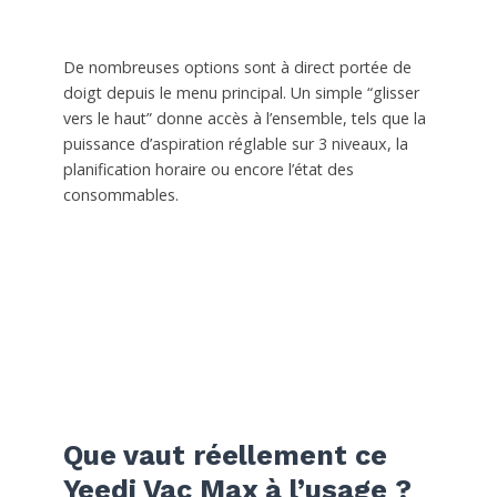
De nombreuses options sont à direct portée de
doigt depuis le menu principal. Un simple “glisser
vers le haut” donne accès à l’ensemble, tels que la
puissance d’aspiration réglable sur 3 niveaux, la
planification horaire ou encore l’état des
consommables.
Que vaut réellement ce
Yeedi Vac Max à l’usage ?