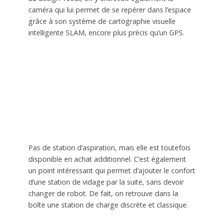
caméra qui lui permet de se repérer dans l’espace
grâce à son système de cartographie visuelle
intelligente SLAM, encore plus précis qu’un GPS.
Pas de station d’aspiration, mais elle est toutefois
disponible en achat additionnel. C’est également
un point intéressant qui permet d’ajouter le confort
d’une station de vidage par la suite, sans devoir
changer de robot. De fait, on retrouve dans la
boîte une station de charge discrète et classique.