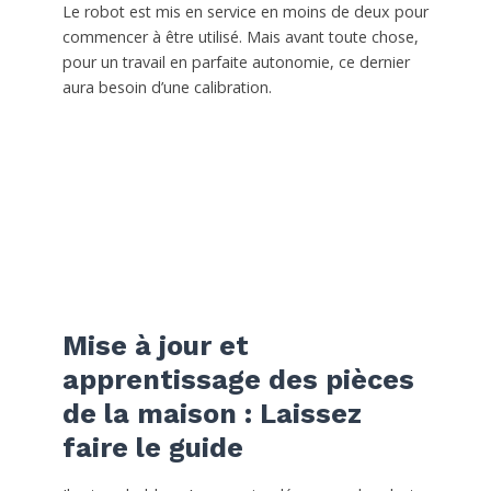
Le robot est mis en service en moins de deux pour
commencer à être utilisé. Mais avant toute chose,
pour un travail en parfaite autonomie, ce dernier
aura besoin d’une calibration.
Mise à jour et
apprentissage des pièces
de la maison : Laissez
faire le guide