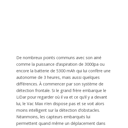
De nombreux points communs avec son ainé
comme la puissance d’aspiration de 3000pa ou
encore la batterie de 5300 mAh qui lui confère une
autonomie de 3 heures, mais aussi quelques
différences. À commencer par son système de
détection frontale. Si le grand frère embarque le
LiDar pour regarder où il va et ce qu’il y a devant
lui, le Vac Max n’en dispose pas et se voit alors
moins intelligent sur la détection d’obstacles.
Néanmoins, les capteurs embarqués lui
permettent quand même un déplacement dans