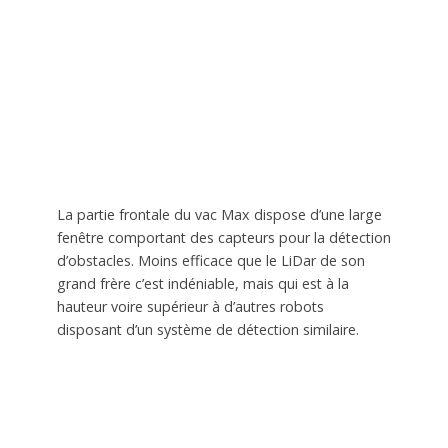
La partie frontale du vac Max dispose d’une large
fenêtre comportant des capteurs pour la détection
d’obstacles. Moins efficace que le LiDar de son
grand frère c’est indéniable, mais qui est à la
hauteur voire supérieur à d’autres robots
disposant d’un système de détection similaire.