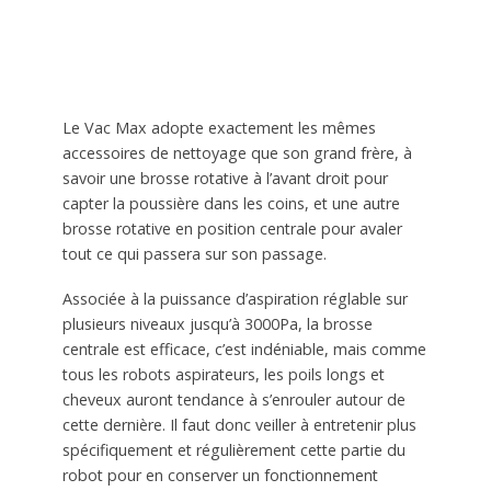
Le Vac Max adopte exactement les mêmes
accessoires de nettoyage que son grand frère, à
savoir une brosse rotative à l’avant droit pour
capter la poussière dans les coins, et une autre
brosse rotative en position centrale pour avaler
tout ce qui passera sur son passage.
Associée à la puissance d’aspiration réglable sur
plusieurs niveaux jusqu’à 3000Pa, la brosse
centrale est efficace, c’est indéniable, mais comme
tous les robots aspirateurs, les poils longs et
cheveux auront tendance à s’enrouler autour de
cette dernière. Il faut donc veiller à entretenir plus
spécifiquement et régulièrement cette partie du
robot pour en conserver un fonctionnement