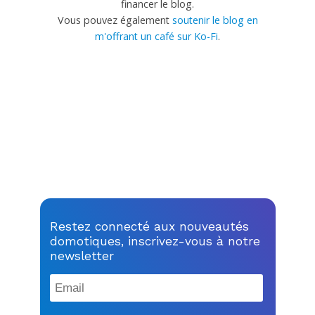
financer le blog.
Vous pouvez également
soutenir le blog en
m'offrant un café sur Ko-Fi
.
Restez connecté aux nouveautés
domotiques, inscrivez-vous à notre
newsletter