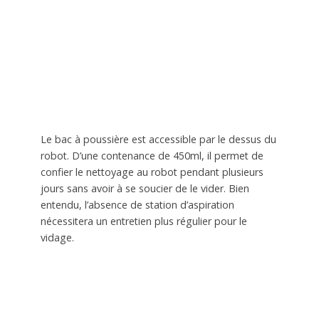
Le bac à poussière est accessible par le dessus du
robot. D’une contenance de 450ml, il permet de
confier le nettoyage au robot pendant plusieurs
jours sans avoir à se soucier de le vider. Bien
entendu, l’absence de station d’aspiration
nécessitera un entretien plus régulier pour le
vidage.