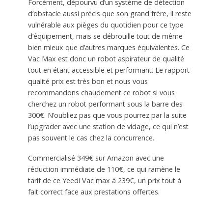
Forcément, dépourvu d’un système de détection
d’obstacle aussi précis que son grand frère, il reste
vulnérable aux pièges du quotidien pour ce type
d’équipement, mais se débrouille tout de même
bien mieux que d’autres marques équivalentes. Ce
Vac Max est donc un robot aspirateur de qualité
tout en étant accessible et performant. Le rapport
qualité prix est très bon et nous vous
recommandons chaudement ce robot si vous
cherchez un robot performant sous la barre des
300€. N’oubliez pas que vous pourrez par la suite
l’upgrader avec une station de vidage, ce qui n’est
pas souvent le cas chez la concurrence.
Commercialisé 349€ sur Amazon avec une
réduction immédiate de 110€, ce qui ramène le
tarif de ce Yeedi Vac max à 239€, un prix tout à
fait correct face aux prestations offertes.