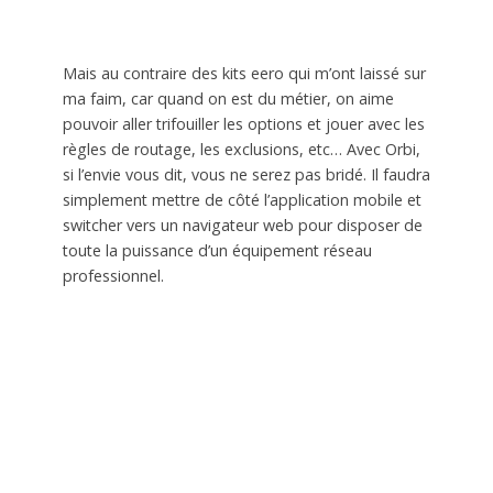
Mais au contraire des kits eero qui m’ont laissé sur
ma faim, car quand on est du métier, on aime
pouvoir aller trifouiller les options et jouer avec les
règles de routage, les exclusions, etc… Avec Orbi,
si l’envie vous dit, vous ne serez pas bridé. Il faudra
simplement mettre de côté l’application mobile et
switcher vers un navigateur web pour disposer de
toute la puissance d’un équipement réseau
professionnel.