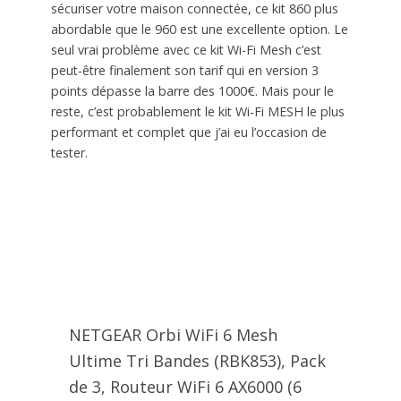
sécuriser votre maison connectée, ce kit 860 plus
abordable que le 960 est une excellente option. Le
seul vrai problème avec ce kit Wi-Fi Mesh c’est
peut-être finalement son tarif qui en version 3
points dépasse la barre des 1000€. Mais pour le
reste, c’est probablement le kit Wi-Fi MESH le plus
performant et complet que j’ai eu l’occasion de
tester.
NETGEAR Orbi WiFi 6 Mesh
Ultime Tri Bandes (RBK853), Pack
de 3, Routeur WiFi 6 AX6000 (6