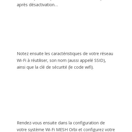
après désactivation…
Notez ensuite les caractéristiques de votre réseau
Wi-Fi à réutiliser, son nom (aussi appelé SSID),
ainsi que la clé de sécurité (le code wifi).
Rendez-vous ensuite dans la configuration de
votre système Wi-Fi MESH Orbi et configurez votre