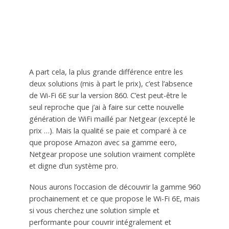
A part cela, la plus grande différence entre les
deux solutions (mis à part le prix), c’est l’absence
de Wi-Fi 6E sur la version 860. C’est peut-être le
seul reproche que j’ai à faire sur cette nouvelle
génération de WiFi maillé par Netgear (excepté le
prix …). Mais la qualité se paie et comparé à ce
que propose Amazon avec sa gamme eero,
Netgear propose une solution vraiment complète
et digne d’un système pro.
Nous aurons l’occasion de découvrir la gamme 960
prochainement et ce que propose le Wi-Fi 6E, mais
si vous cherchez une solution simple et
performante pour couvrir intégralement et