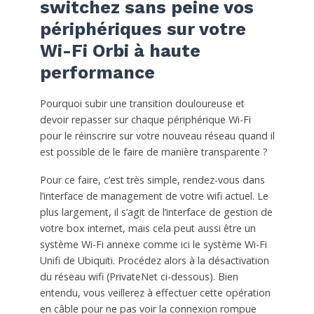
switchez sans peine vos
périphériques sur votre
Wi-Fi Orbi à haute
performance
Pourquoi subir une transition douloureuse et
devoir repasser sur chaque périphérique Wi-Fi
pour le réinscrire sur votre nouveau réseau quand il
est possible de le faire de manière transparente ?
Pour ce faire, c’est très simple, rendez-vous dans
l’interface de management de votre wifi actuel. Le
plus largement, il s’agit de l’interface de gestion de
votre box internet, mais cela peut aussi être un
système Wi-Fi annexe comme ici le système Wi-Fi
Unifi de Ubiquiti. Procédez alors à la désactivation
du réseau wifi (PrivateNet ci-dessous). Bien
entendu, vous veillerez à effectuer cette opération
en câble pour ne pas voir la connexion rompue