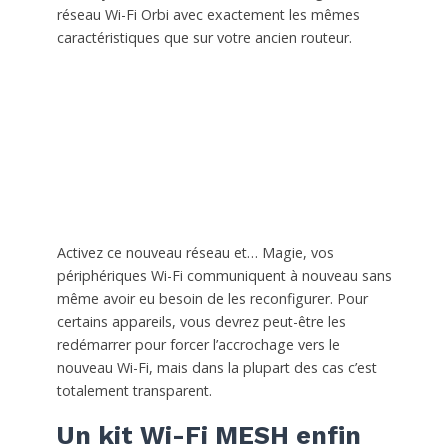
réseau Wi-Fi Orbi avec exactement les mêmes
caractéristiques que sur votre ancien routeur.
Activez ce nouveau réseau et… Magie, vos
périphériques Wi-Fi communiquent à nouveau sans
même avoir eu besoin de les reconfigurer. Pour
certains appareils, vous devrez peut-être les
redémarrer pour forcer l’accrochage vers le
nouveau Wi-Fi, mais dans la plupart des cas c’est
totalement transparent.
Un kit Wi-Fi MESH enfin