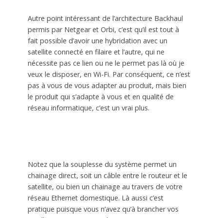
Autre point intéressant de l’architecture Backhaul
permis par Netgear et Orbi, c’est qu’il est tout à
fait possible d’avoir une hybridation avec un
satellite connecté en filaire et l’autre, qui ne
nécessite pas ce lien ou ne le permet pas là où je
veux le disposer, en Wi-Fi. Par conséquent, ce n’est
pas à vous de vous adapter au produit, mais bien
le produit qui s’adapte à vous et en qualité de
réseau informatique, c’est un vrai plus.
Notez que la souplesse du système permet un
chainage direct, soit un câble entre le routeur et le
satellite, ou bien un chainage au travers de votre
réseau Ethernet domestique. Là aussi c’est
pratique puisque vous n’avez qu’à brancher vos