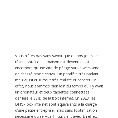
Vous n’êtes pas sans savoir que de nos jours, le
réseau Wi-Fi de la maison est devenu aussi
encombré qu’une aire de péage sur un week-end
de chassé croisé estival. Un parallèle très parlant
mais aussi et surtout très réaliste et concret. En
effet, nous sommes bien loin du temps où il y avait
un ordinateur et deux tablettes connectées
derrière le SSID de la box internet. En 2023, les
DHCP box internet sont équivalents à la charge
d’une petite entreprise, mais sans l’optimisation
nécessaire du service IT qui vient avec. En effet,