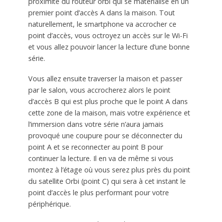
proximité du routeur orbi qui se matérialise en un
premier point d’accès A dans la maison. Tout
naturellement, le smartphone va accrocher ce
point d’accès, vous octroyez un accès sur le Wi-Fi
et vous allez pouvoir lancer la lecture d’une bonne
série.
Vous allez ensuite traverser la maison et passer
par le salon, vous accrocherez alors le point
d’accès B qui est plus proche que le point A dans
cette zone de la maison, mais votre expérience et
l’immersion dans votre série n’aura jamais
provoqué une coupure pour se déconnecter du
point A et se reconnecter au point B pour
continuer la lecture. Il en va de même si vous
montez à l’étage où vous serez plus près du point
du satellite Orbi (point C) qui sera à cet instant le
point d’accès le plus performant pour votre
périphérique.