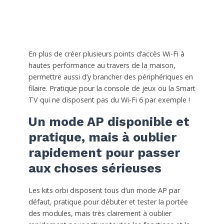
En plus de créer plusieurs points d’accès Wi-Fi à
hautes performance au travers de la maison,
permettre aussi d’y brancher des périphériques en
filaire. Pratique pour la console de jeux ou la Smart
TV qui ne disposent pas du Wi-Fi 6 par exemple !
Un mode AP disponible et
pratique, mais à oublier
rapidement pour passer
aux choses sérieuses
Les kits orbi disposent tous d’un mode AP par
défaut, pratique pour débuter et tester la portée
des modules, mais très clairement à oublier