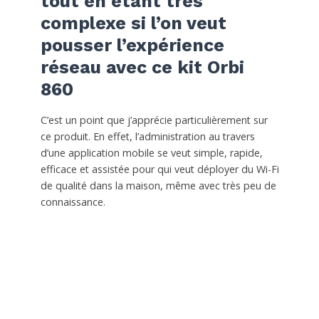
tout en étant très
complexe si l’on veut
pousser l’expérience
réseau avec ce kit Orbi
860
C’est un point que j’apprécie particulièrement sur
ce produit. En effet, l’administration au travers
d’une application mobile se veut simple, rapide,
efficace et assistée pour qui veut déployer du Wi-Fi
de qualité dans la maison, même avec très peu de
connaissance.