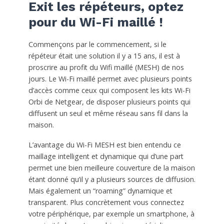
Exit les répéteurs, optez
pour du Wi-Fi maillé !
Commençons par le commencement, si le
répéteur était une solution il y a 15 ans, il est à
proscrire au profit du Wifi maillé (MESH) de nos
jours. Le Wi-Fi maillé permet avec plusieurs points
d’accès comme ceux qui composent les kits Wi-Fi
Orbi de Netgear, de disposer plusieurs points qui
diffusent un seul et même réseau sans fil dans la
maison.
L’avantage du Wi-Fi MESH est bien entendu ce
maillage intelligent et dynamique qui d’une part
permet une bien meilleure couverture de la maison
étant donné qu’il y a plusieurs sources de diffusion.
Mais également un “roaming” dynamique et
transparent. Plus concrètement vous connectez
votre périphérique, par exemple un smartphone, à