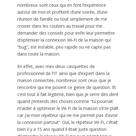
nombreux sont ceux qui en font l’expérience
autour de moi et profitent d’une soirée, d’une
réunion de famille ou tout simplement de me
croiser dans les couloirs au travail pour me
demander des conseils pour enfin leur permettre
d’optimiser la connexion Wi-Fi de la maison qui
“bug”, est instable, peu rapide ou ne capte pas
dans toute la maison.
En effet, avec mes deux casquettes de
professionnel de l’IT ainsi que d’expert dans la
maison connectée, nombreux sont ceux que je
rencontre qui me posent ce genre de question. Et
c’est tout à fait légitime, bien que je serre des dent
quand j’entends des choses comme “tu pourrait
m’aider à optimiser le Wi-Fi de la maison s’il te plaît
car j’ai mon répéteur qui ne me permet pas d’avoir
la connexion partout”. Oui, le répéteur Wi-Fi, c’était
bien il y a 15 ans quand il était juste question