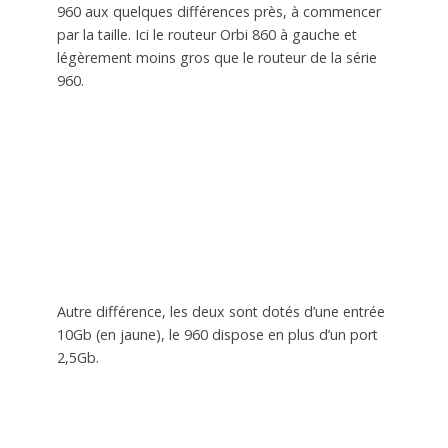
960 aux quelques différences près, à commencer
par la taille. Ici le routeur Orbi 860 à gauche et
légèrement moins gros que le routeur de la série
960.
Autre différence, les deux sont dotés d’une entrée
10Gb (en jaune), le 960 dispose en plus d’un port
2,5Gb.