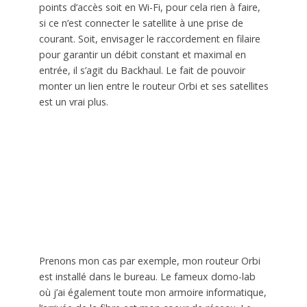
points d’accès soit en Wi-Fi, pour cela rien à faire,
si ce n’est connecter le satellite à une prise de
courant. Soit, envisager le raccordement en filaire
pour garantir un débit constant et maximal en
entrée, il s’agit du Backhaul. Le fait de pouvoir
monter un lien entre le routeur Orbi et ses satellites
est un vrai plus.
Prenons mon cas par exemple, mon routeur Orbi
est installé dans le bureau. Le fameux domo-lab
où j’ai également toute mon armoire informatique,