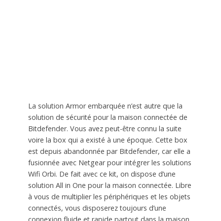
La solution Armor embarquée n’est autre que la
solution de sécurité pour la maison connectée de
Bitdefender. Vous avez peut-être connu la suite
voire la box qui a existé à une époque. Cette box
est depuis abandonnée par Bitdefender, car elle a
fusionnée avec Netgear pour intégrer les solutions
Wifi Orbi. De fait avec ce kit, on dispose d’une
solution All in One pour la maison connectée. Libre
à vous de multiplier les périphériques et les objets
connectés, vous disposerez toujours d’une
connexion fluide et rapide partout dans la maison,