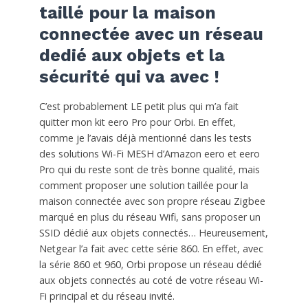
taillé pour la maison
connectée avec un réseau
dedié aux objets et la
sécurité qui va avec !
C’est probablement LE petit plus qui m’a fait
quitter mon kit eero Pro pour Orbi. En effet,
comme je l’avais déjà mentionné dans les tests
des solutions Wi-Fi MESH d’Amazon eero et eero
Pro qui du reste sont de très bonne qualité, mais
comment proposer une solution taillée pour la
maison connectée avec son propre réseau Zigbee
marqué en plus du réseau Wifi, sans proposer un
SSID dédié aux objets connectés… Heureusement,
Netgear l’a fait avec cette série 860. En effet, avec
la série 860 et 960, Orbi propose un réseau dédié
aux objets connectés au coté de votre réseau Wi-
Fi principal et du réseau invité.