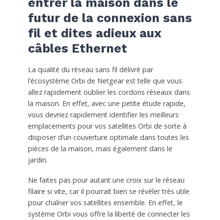
entrer la maison dans le
futur de la connexion sans
fil et dites adieux aux
câbles Ethernet
La qualité du réseau sans fil délivré par
l’écosystème Orbi de Netgear est telle que vous
allez rapidement oublier les cordons réseaux dans
la maison. En effet, avec une petite étude rapide,
vous devriez rapidement identifier les meilleurs
emplacements pour vos satellites Orbi de sorte à
disposer d’un couverture optimale dans toutes les
pièces de la maison, mais également dans le
jardin.
Ne faites pas pour autant une croix sur le réseau
filaire si vite, car il pourrait bien se révéler très utile
pour chaîner vos satellites ensemble. En effet, le
système Orbi vous offre la liberté de connecter les