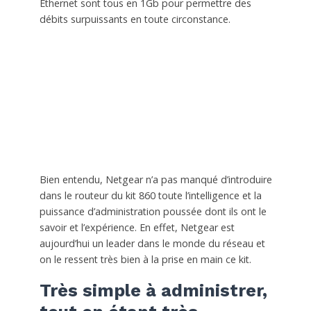
Ethernet sont tous en 1Gb pour permettre des
débits surpuissants en toute circonstance.
Bien entendu, Netgear n’a pas manqué d’introduire
dans le routeur du kit 860 toute l’intelligence et la
puissance d’administration poussée dont ils ont le
savoir et l’expérience. En effet, Netgear est
aujourd’hui un leader dans le monde du réseau et
on le ressent très bien à la prise en main ce kit.
Très simple à administrer,