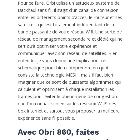
Pour ce faire, Orbi utilise un astucieux système de
Backhaul sans fil, il s’agit d’un canal de connexion
entre les différents points d’accès, le routeur et ses
satellites, qui est totalement indépendant de la
bande passante de votre réseau Wifi. Une sorte de
réseau de management secondaire et dédié qui ne
sert qu’à optimiser votre expérience et
communiquer avec son réseau de satellites. Bien
entendu, je vous donne une explication très
schématique pour bien comprendre en quoi
consiste la technologie MESH, mais il faut bien
imaginer que ce sont de puissants algorithmes qui
calculent et optimisent à chaque installation les
trames pour éviter le phénomène de congestion
que l’on connait si bien sur les réseaux Wi-Fi des
box internet et surtout vous proposer la meilleure
expérience sans fil possible.
Avec Obri 860, faites