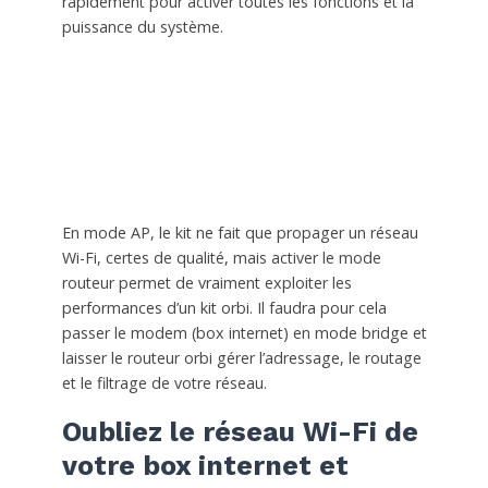
rapidement pour activer toutes les fonctions et la
puissance du système.
En mode AP, le kit ne fait que propager un réseau
Wi-Fi, certes de qualité, mais activer le mode
routeur permet de vraiment exploiter les
performances d’un kit orbi. Il faudra pour cela
passer le modem (box internet) en mode bridge et
laisser le routeur orbi gérer l’adressage, le routage
et le filtrage de votre réseau.
Oubliez le réseau Wi-Fi de
votre box internet et