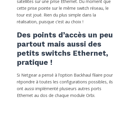
satellites sur une prise Ethernet. Du moment que
cette prise pointe sur le même switch réseau, le
tour est joué. Rien du plus simple dans la
réalisation, puisque c’est au choix !
Des points d’accès un peu
partout mais aussi des
petits switchs Ethernet,
pratique !
Si Netgear a pensé à l’option Backhaul filaire pour
répondre à toutes les configurations possibles, ils
ont aussi implémenté plusieurs autres ports
Ethernet au dos de chaque module Orbi.