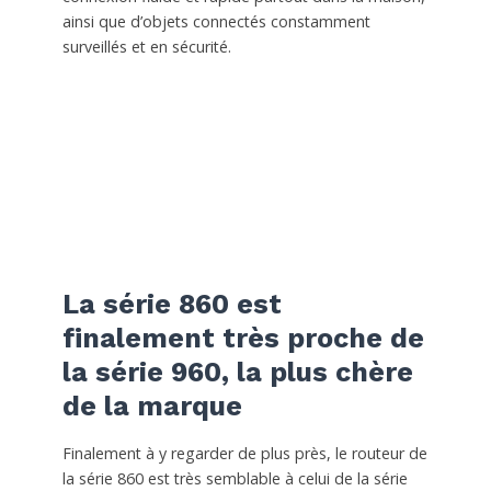
ainsi que d’objets connectés constamment
surveillés et en sécurité.
La série 860 est
finalement très proche de
la série 960, la plus chère
de la marque
Finalement à y regarder de plus près, le routeur de
la série 860 est très semblable à celui de la série