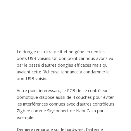
Le dongle est ultra petit et ne gêne en rien les
ports USB voisins. Un bon point car nous avons vu
par le passé d’autres dongles efficaces mais qui
avaient cette fâcheuse tendance a condamner le
port USB voisin.
Autre point intéressant, le PCB de ce contrôleur
domotique dispose aussi de 4 couches pour éviter
les interférences connues avec d’autres contrôleurs
Zigbee comme Skyconnect de NabuCasa par
exemple.
Dernière remarque sur le hardware, l’antenne