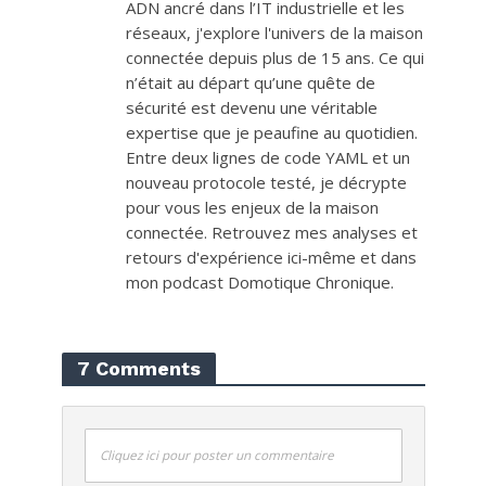
ADN ancré dans l’IT industrielle et les
réseaux, j'explore l'univers de la maison
connectée depuis plus de 15 ans. Ce qui
n’était au départ qu’une quête de
sécurité est devenu une véritable
expertise que je peaufine au quotidien.
Entre deux lignes de code YAML et un
nouveau protocole testé, je décrypte
pour vous les enjeux de la maison
connectée. Retrouvez mes analyses et
retours d'expérience ici-même et dans
mon podcast Domotique Chronique.
7 Comments
Cliquez ici pour poster un commentaire