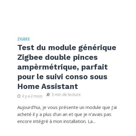
ZIGBEE
Test du module générique
Zigbee double pinces
ampèrmétrique, parfait
pour le suivi conso sous
Home Assistant
3 min de lecture
il y a 2 mois
Aujourd’hui, je vous présente un module que j’ai
acheté il y a plus d’un an et que je n’avais pas
encore intégré à mon installation. La...