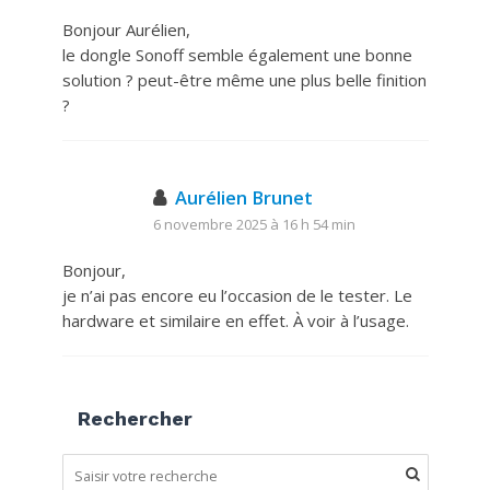
Bonjour Aurélien,
le dongle Sonoff semble également une bonne
solution ? peut-être même une plus belle finition
?
Aurélien Brunet
6 novembre 2025 à 16 h 54 min
Bonjour,
je n’ai pas encore eu l’occasion de le tester. Le
hardware et similaire en effet. À voir à l’usage.
Rechercher