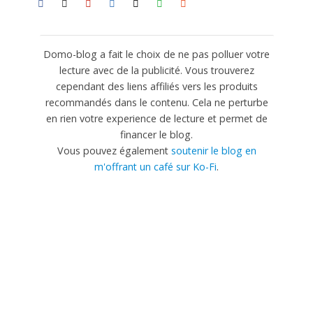
Domo-blog a fait le choix de ne pas polluer votre
lecture avec de la publicité. Vous trouverez
cependant des liens affiliés vers les produits
recommandés dans le contenu. Cela ne perturbe
en rien votre experience de lecture et permet de
financer le blog.
Vous pouvez également
soutenir le blog en
m'offrant un café sur Ko-Fi
.