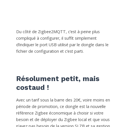
Du côté de Zigbee2MQTT, c’est à peine plus
compliqué à configurer, il suffit simplement
d’indiquer le port USB utilisé par le dongle dans le
fichier de configuration et c’est parti.
Résolument petit, mais
costaud !
Avec un tarif sous la barre des 20€, voire moins en
période de promotion, ce dongle est la nouvelle
référence Zigbee économique à choisir si votre
besoin et de déployer du Zigbee local et que vous
n’avez pas besoin de la version SLZB et sa gestion