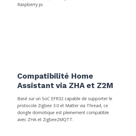
Raspberry pi.
Compatibilité Home
Assistant via ZHA et Z2M
Basé sur un SoC EFR32 capable de supporter le
protocole Zigbee 3.0 et Matter via Thread, ce
dongle domotique est pleinement compatible
avec ZHA et Zigbee2MQTT.