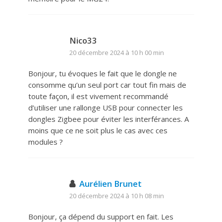
Nico33
20 décembre 2024 à 10 h 00 min
Bonjour, tu évoques le fait que le dongle ne
consomme qu’un seul port car tout fin mais de
toute façon, il est vivement recommandé
d’utiliser une rallonge USB pour connecter les
dongles Zigbee pour éviter les interférances. A
moins que ce ne soit plus le cas avec ces
modules ?
Aurélien Brunet
20 décembre 2024 à 10 h 08 min
Bonjour, ça dépend du support en fait. Les