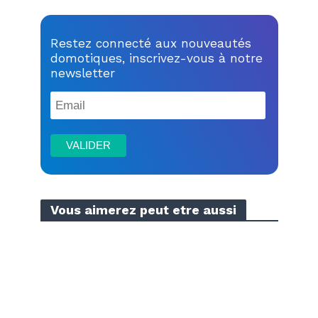
Restez connecté aux nouveautés
domotiques, inscrivez-vous à notre
newsletter
Vous aimerez peut etre aussi