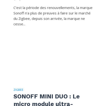
C’est la période des renouvellements, la marque
Sonoff n’a plus de preuves à faire sur le marché
du Zigbee, depuis son arrivée, la marque ne
cesse...
ZIGBEE
SONOFF MINI DUO : Le
micro module ultra-