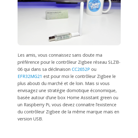
Les amis, vous connaissez sans doute ma
préférence pour le contrôleur Zigbee réseau SLZB-
06 qui dans sa déclinaison
CC2652P
ou
EFR32MG21
est pour moi le contrôleur Zigbee le
plus abouti du marché et de loin. Mais si vous
envisagez une stratégie domotique économique,
basée autour d’une box Home Assistant green ou
un Raspberry Pi, vous devez connaitre l’existence
du contrôleur Zigbee de la même marque mais en
version USB.