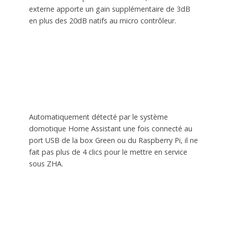
externe apporte un gain supplémentaire de 3dB
en plus des 20dB natifs au micro contrôleur.
Automatiquement détecté par le système
domotique Home Assistant une fois connecté au
port USB de la box Green ou du Raspberry Pi, il ne
fait pas plus de 4 clics pour le mettre en service
sous ZHA.