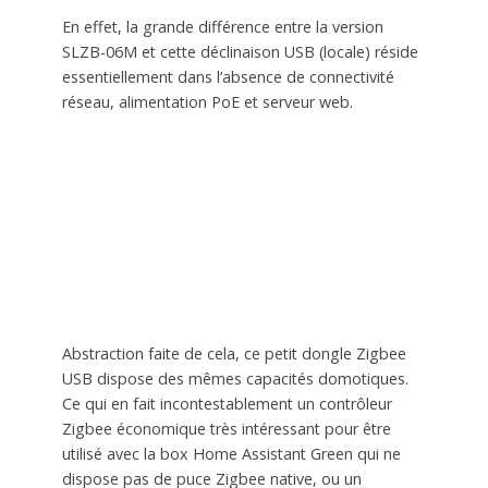
En effet, la grande différence entre la version
SLZB-06M et cette déclinaison USB (locale) réside
essentiellement dans l’absence de connectivité
réseau, alimentation PoE et serveur web.
Abstraction faite de cela, ce petit dongle Zigbee
USB dispose des mêmes capacités domotiques.
Ce qui en fait incontestablement un contrôleur
Zigbee économique très intéressant pour être
utilisé avec la box Home Assistant Green qui ne
dispose pas de puce Zigbee native, ou un