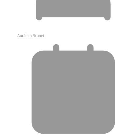
Aurélien Brunet