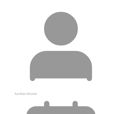
Aurélien Brunet