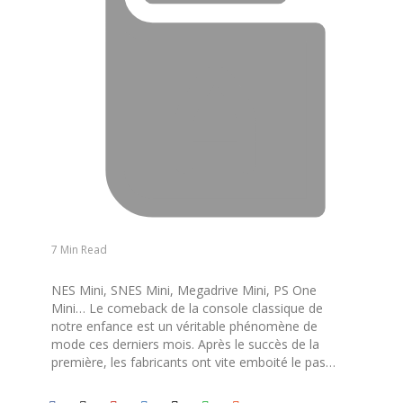
7 Min Read
NES Mini, SNES Mini, Megadrive Mini, PS One
Mini… Le comeback de la console classique de
notre enfance est un véritable phénomène de
mode ces derniers mois. Après le succès de la
première, les fabricants ont vite emboité le pas…