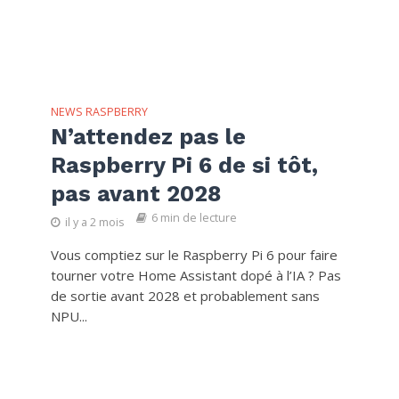
NEWS RASPBERRY
N’attendez pas le
Raspberry Pi 6 de si tôt,
pas avant 2028
6 min de lecture
il y a 2 mois
Vous comptiez sur le Raspberry Pi 6 pour faire
tourner votre Home Assistant dopé à l’IA ? Pas
de sortie avant 2028 et probablement sans
NPU...