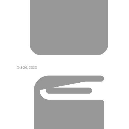
Oct 26, 2020