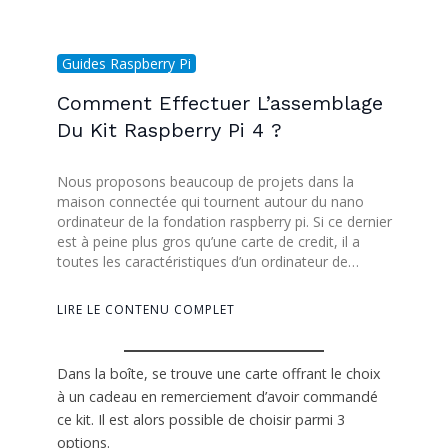
Guides Raspberry Pi
Comment Effectuer L’assemblage
Du Kit Raspberry Pi 4 ?
Nous proposons beaucoup de projets dans la
maison connectée qui tournent autour du nano
ordinateur de la fondation raspberry pi. Si ce dernier
est à peine plus gros qu’une carte de credit, il a
toutes les caractéristiques d’un ordinateur de…
LIRE LE CONTENU COMPLET
Dans la boîte, se trouve une carte offrant le choix
à un cadeau en remerciement d’avoir commandé
ce kit. Il est alors possible de choisir parmi 3
options.