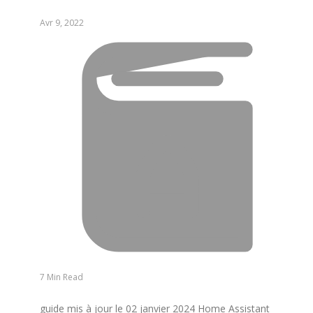
Avr 9, 2022
7 Min Read
guide mis à jour le 02 janvier 2024 Home Assistant