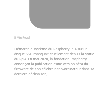
5 Min Read
Démarer le système du Raspberry Pi 4 sur un
disque SSD manquait cruellement depuis la sortie
du Rpi4. En mai 2020, la fondation Raspberry
annonçait la publication d’une version bêta du
firmware de son célèbre nano-ordinateur dans sa
dernière déclinaison,…