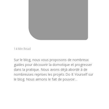
14 Min Read
Sur le blog, nous vous proposons de nombreux
guides pour découvrir la domotique et progresser
dans la pratique. Nous avons déjà abordé à de
nombreuses reprises les projets Do It Yourself sur
le blog. Nous aimons le fait de pouvoir…