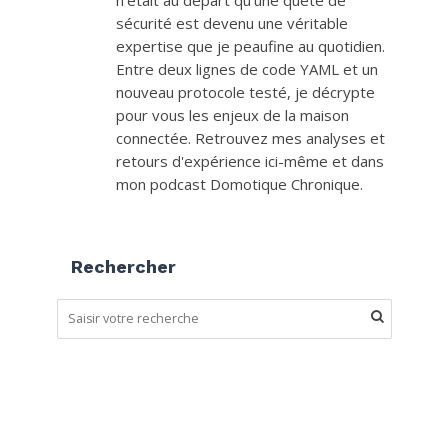
n’était au départ qu’une quête de
sécurité est devenu une véritable
expertise que je peaufine au quotidien.
Entre deux lignes de code YAML et un
nouveau protocole testé, je décrypte
pour vous les enjeux de la maison
connectée. Retrouvez mes analyses et
retours d'expérience ici-même et dans
mon podcast Domotique Chronique.
Rechercher