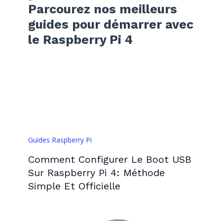
Parcourez nos meilleurs
guides pour démarrer avec
le Raspberry Pi 4
Guides Raspberry Pi
Comment Configurer Le Boot USB
Sur Raspberry Pi 4: Méthode
Simple Et Officielle