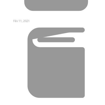
Fév 11, 2021