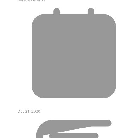
Déc 21, 2020