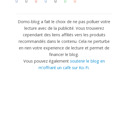
Domo-blog a fait le choix de ne pas polluer votre
lecture avec de la publicité. Vous trouverez
cependant des liens affiliés vers les produits
recommandés dans le contenu. Cela ne perturbe
en rien votre experience de lecture et permet de
financer le blog.
Vous pouvez également
soutenir le blog en
m'offrant un café sur Ko-Fi
.