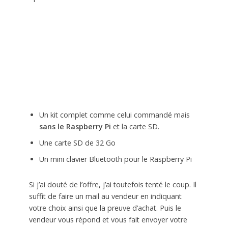
Un kit complet comme celui commandé mais
sans le Raspberry Pi
et la carte SD.
Une carte SD de 32 Go
Un mini clavier Bluetooth pour le Raspberry Pi
Si j’ai douté de l’offre, j’ai toutefois tenté le coup. Il
suffit de faire un mail au vendeur en indiquant
votre choix ainsi que la preuve d’achat. Puis le
vendeur vous répond et vous fait envoyer votre