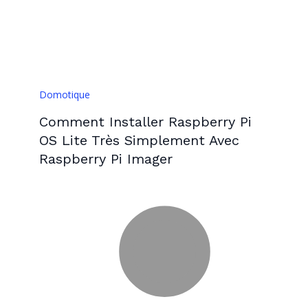
Domotique
Comment Installer Raspberry Pi
OS Lite Très Simplement Avec
Raspberry Pi Imager