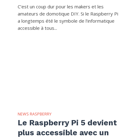
C’est un coup dur pour les makers et les
amateurs de domotique DIY. Si le Raspberry Pi
a longtemps été le symbole de l’informatique
accessible à tous...
NEWS RASPBERRY
Le Raspberry Pi 5 devient
plus accessible avec un