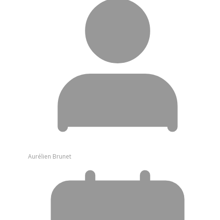
Aurélien Brunet