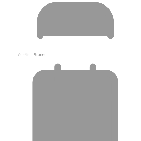
Aurélien Brunet