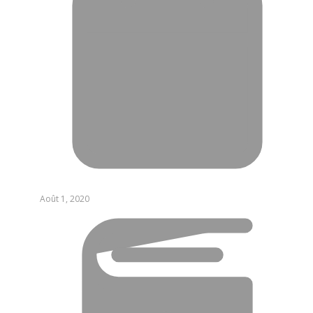
Août 1, 2020