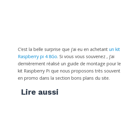
C’est la belle surprise que j’ai eu en achetant
un kit
Raspberry pi 4 8Go
. Si vous vous souvenez , j’ai
dernièrement réalisé un guide de montage pour le
kit Raspberry Pi que nous proposons très souvent
en promo dans la section bons plans du site.
Lire aussi