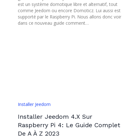
est un système domotique libre et alternatif, tout
comme Jeedom ou encore Domoticz. Lui aussi est
supporté par le Raspberry Pi. Nous allons donc voir
dans ce nouveau guide comment…
Installer Jeedom
Installer Jeedom 4.x Sur
Raspberry Pi 4: Le Guide Complet
De A À Z 2023