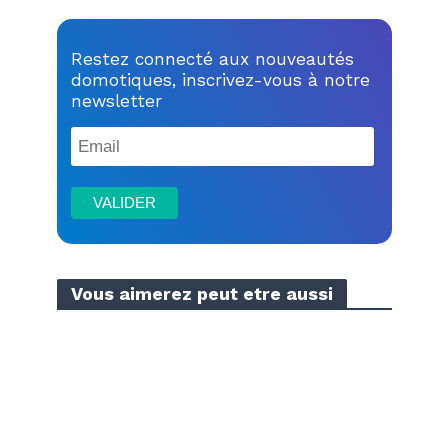
Restez connecté aux nouveautés
domotiques, inscrivez-vous à notre
newsletter
Vous aimerez peut etre aussi