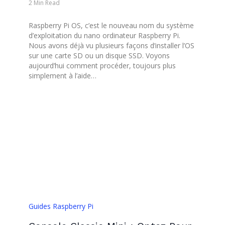
2 Min Read
Raspberry Pi OS, c’est le nouveau nom du système
d’exploitation du nano ordinateur Raspberry Pi.
Nous avons déjà vu plusieurs façons d’installer l’OS
sur une carte SD ou un disque SSD. Voyons
aujourd’hui comment procéder, toujours plus
simplement à l’aide…
Guides Raspberry Pi