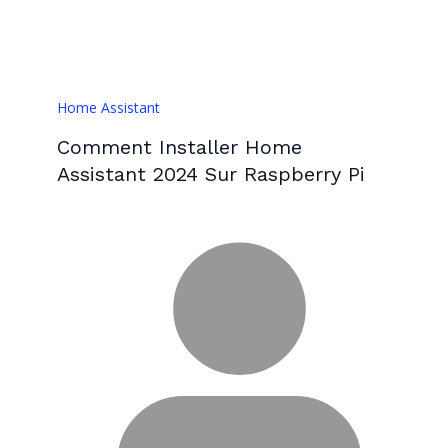
Home Assistant
Comment Installer Home
Assistant 2024 Sur Raspberry Pi