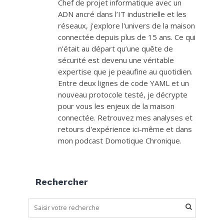
Chef de projet informatique avec un
ADN ancré dans l’IT industrielle et les
réseaux, j'explore l'univers de la maison
connectée depuis plus de 15 ans. Ce qui
n’était au départ qu’une quête de
sécurité est devenu une véritable
expertise que je peaufine au quotidien.
Entre deux lignes de code YAML et un
nouveau protocole testé, je décrypte
pour vous les enjeux de la maison
connectée. Retrouvez mes analyses et
retours d'expérience ici-même et dans
mon podcast Domotique Chronique.
Rechercher