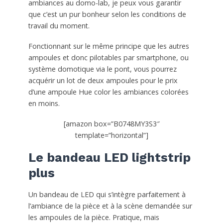
ambiances au domo-lab, je peux vous garantir
que c’est un pur bonheur selon les conditions de
travail du moment.
Fonctionnant sur le même principe que les autres
ampoules et donc pilotables par smartphone, ou
système domotique via le pont, vous pourrez
acquérir un lot de deux ampoules pour le prix
d’une ampoule Hue color les ambiances colorées
en moins.
[amazon box=”B0748MY3S3″
template=”horizontal”]
Le bandeau LED lightstrip
plus
Un bandeau de LED qui s’intègre parfaitement à
l’ambiance de la pièce et à la scène demandée sur
les ampoules de la pièce. Pratique, mais