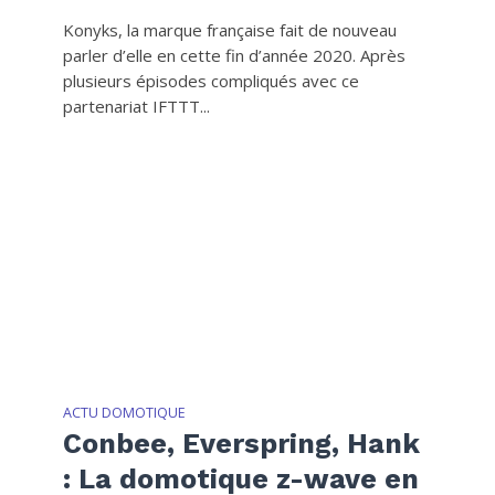
Konyks, la marque française fait de nouveau
parler d’elle en cette fin d’année 2020. Après
plusieurs épisodes compliqués avec ce
partenariat IFTTT...
ACTU DOMOTIQUE
Conbee, Everspring, Hank
: La domotique z-wave en