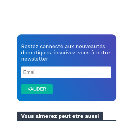
Restez connecté aux nouveautés
domotiques, inscrivez-vous à notre
newsletter
Vous aimerez peut etre aussi