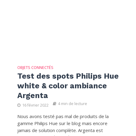
OBJETS CONNECTÉS
Test des spots Philips Hue
white & color ambiance
Argenta
4 min de lecture
16 février 2022
Nous avons testé pas mal de produits de la
gamme Philips Hue sur le blog mais encore
jamais de solution complète. Argenta est