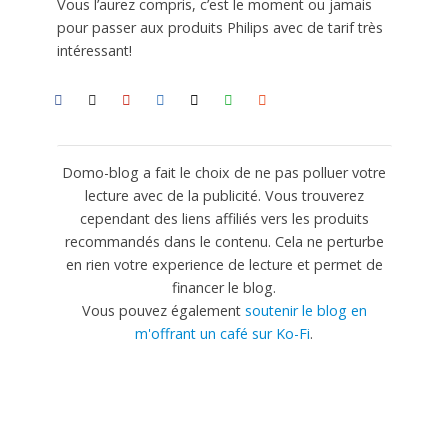
Vous l’aurez compris, c’est le moment ou jamais
pour passer aux produits Philips avec de tarif très
intéressant!
Domo-blog a fait le choix de ne pas polluer votre
lecture avec de la publicité. Vous trouverez
cependant des liens affiliés vers les produits
recommandés dans le contenu. Cela ne perturbe
en rien votre experience de lecture et permet de
financer le blog.
Vous pouvez également
soutenir le blog en
m'offrant un café sur Ko-Fi
.