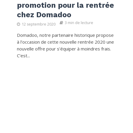
promotion pour la rentrée
chez Domadoo
3 min de lecture
12 septembre 2020
Domadoo, notre partenaire historique propose
à l’occasion de cette nouvelle rentrée 2020 une
nouvelle offre pour s’équiper à moindres frais.
C’est...