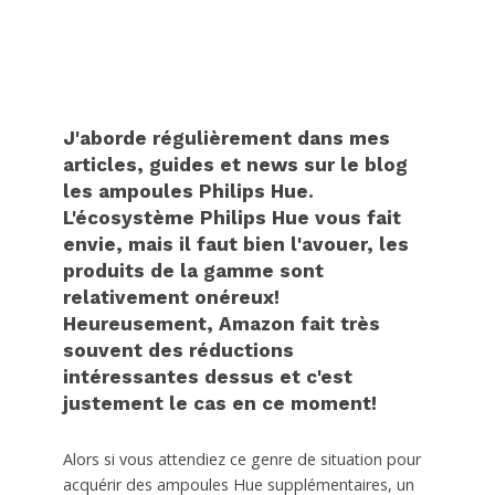
J'aborde régulièrement dans mes
articles, guides et news sur le blog
les ampoules Philips Hue.
L'écosystème Philips Hue vous fait
envie, mais il faut bien l'avouer, les
produits de la gamme sont
relativement onéreux!
Heureusement, Amazon fait très
souvent des réductions
intéressantes dessus et c'est
justement le cas en ce moment!
Alors si vous attendiez ce genre de situation pour
acquérir des ampoules Hue supplémentaires, un