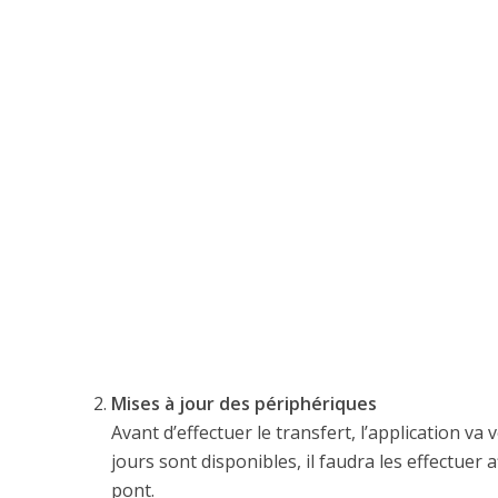
Mises à jour des périphériques
Avant d’effectuer le transfert, l’application va 
jours sont disponibles, il faudra les effectuer
pont.