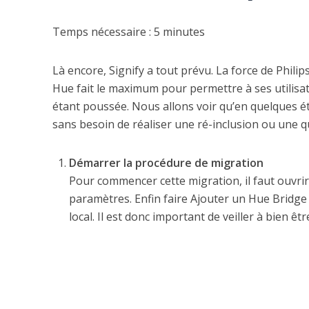
Temps nécessaire :
5 minutes
Là encore, Signify a tout prévu. La force de Philip
Hue fait le maximum pour permettre à ses utilisat
étant poussée. Nous allons voir qu’en quelques é
sans besoin de réaliser une ré-inclusion ou une 
Démarrer la procédure de migration
Pour commencer cette migration, il faut ouvrir
paramètres. Enfin faire Ajouter un Hue Bridge 
local. Il est donc important de veiller à bien ê