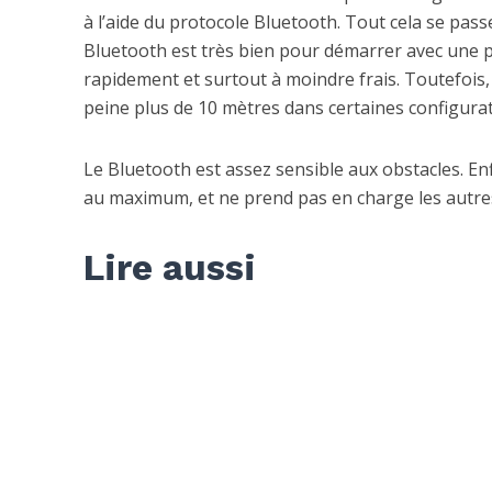
à l’aide du protocole Bluetooth. Tout cela se pass
Bluetooth est très bien pour démarrer avec une pe
rapidement et surtout à moindre frais. Toutefois, l
peine plus de 10 mètres dans certaines configurat
Le Bluetooth est assez sensible aux obstacles. En
au maximum, et ne prend pas en charge les autre
Lire aussi