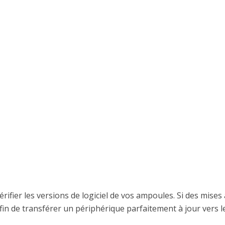
vérifier les versions de logiciel de vos ampoules. Si des mises 
 afin de transférer un périphérique parfaitement à jour vers l