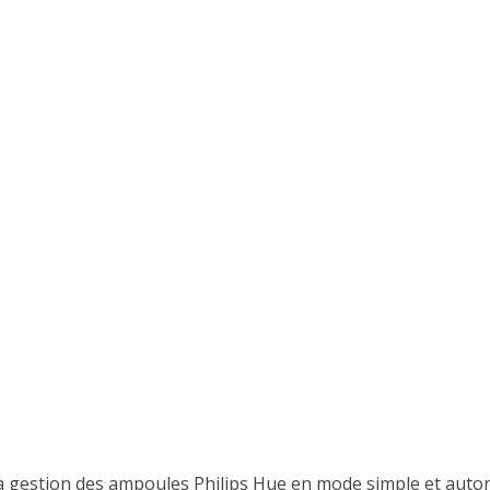
la gestion des ampoules Philips Hue en mode simple et aut