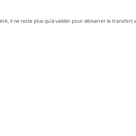
éré, il ne reste plus qu’à valider pour démarrer le transfert v