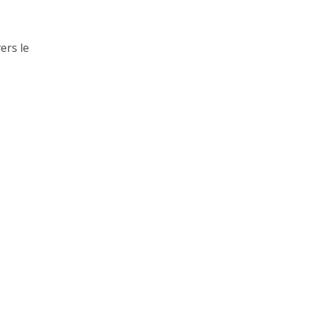
ers le