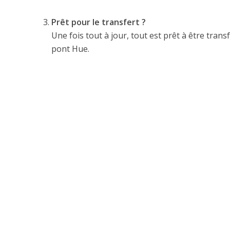
Prêt pour le transfert ?
Une fois tout à jour, tout est prêt à être transf
pont Hue.