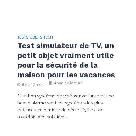
TESTS OBJETS TECH
Test simulateur de TV, un
petit objet vraiment utile
pour la sécurité de la
maison pour les vacances
4 min de lecture
il y a 12 mois
Si un bon système de vidéosurveillance et une
bonne alarme sont les systèmes les plus
efficaces en matière de sécurité, il existe
toutefois des solutions...