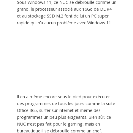
Sous Windows 11, ce NUC se débrouille comme un
grand, le processeur associé aux 16Go de DDR4
et au stockage SSD M.2 font de lui un PC super
rapide qui n’a aucun problème avec Windows 11.
Il en a même encore sous le pied pour exécuter
des programmes de tous les jours comme la suite
Office 365, surfer sur internet et même des
programmes un peu plus exigeants. Bien sûr, ce
NUC n’est pas fait pour le gaming, mais en
bureautique il se débrouille comme un chef.