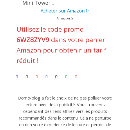
Mini Tower...
Acheter sur Amazon.fr
Amazon.fr
Utilisez le code promo
6WZ8ZYV9
dans votre panier
Amazon pour obtenir un tarif
réduit !
Domo-blog a fait le choix de ne pas polluer votre
lecture avec de la publicité. Vous trouverez
cependant des liens affiliés vers les produits
recommandés dans le contenu. Cela ne perturbe
en rien votre experience de lecture et permet de