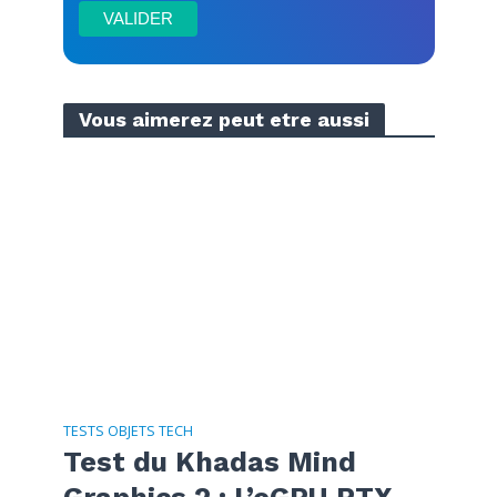
Vous aimerez peut etre aussi
TESTS OBJETS TECH
Test du Khadas Mind