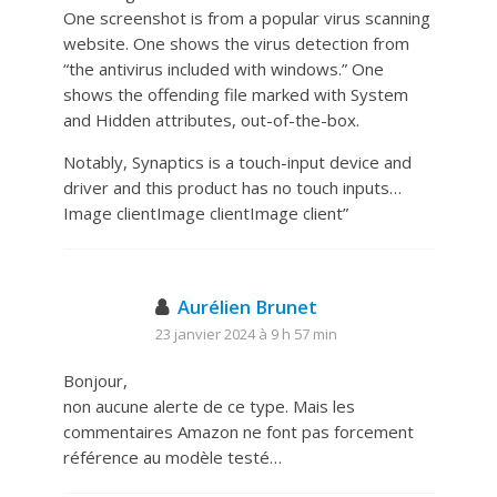
One screenshot is from a popular virus scanning
website. One shows the virus detection from
“the antivirus included with windows.” One
shows the offending file marked with System
and Hidden attributes, out-of-the-box.
Notably, Synaptics is a touch-input device and
driver and this product has no touch inputs…
Image clientImage clientImage client”
Aurélien Brunet
23 janvier 2024 à 9 h 57 min
Bonjour,
non aucune alerte de ce type. Mais les
commentaires Amazon ne font pas forcement
référence au modèle testé…