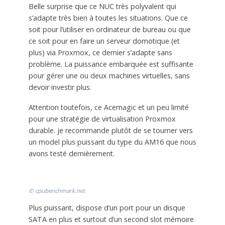
Belle surprise que ce NUC très polyvalent qui
s’adapte très bien à toutes les situations. Que ce
soit pour l’utiliser en ordinateur de bureau ou que
ce soit pour en faire un serveur domotique (et
plus) via Proxmox, ce dernier s’adapte sans
problème. La puissance embarquée est suffisante
pour gérer une ou deux machines virtuelles, sans
devoir investir plus.
Attention toutefois, ce Acemagic et un peu limité
pour une stratégie de virtualisation Proxmox
durable. je recommande plutôt de se tourner vers
un model plus puissant du type du AM16 que nous
avons testé dernièrement.
© cpubenchmark.net
Plus puissant, dispose d’un port pour un disque
SATA en plus et surtout d’un second slot mémoire