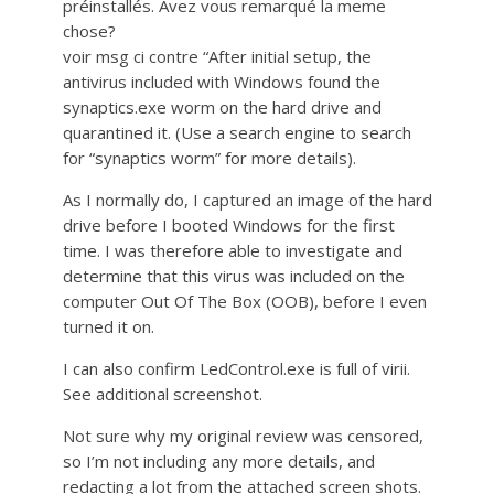
préinstallés. Avez vous remarqué la meme
chose?
voir msg ci contre “After initial setup, the
antivirus included with Windows found the
synaptics.exe worm on the hard drive and
quarantined it. (Use a search engine to search
for “synaptics worm” for more details).
As I normally do, I captured an image of the hard
drive before I booted Windows for the first
time. I was therefore able to investigate and
determine that this virus was included on the
computer Out Of The Box (OOB), before I even
turned it on.
I can also confirm LedControl.exe is full of virii.
See additional screenshot.
Not sure why my original review was censored,
so I’m not including any more details, and
redacting a lot from the attached screen shots.