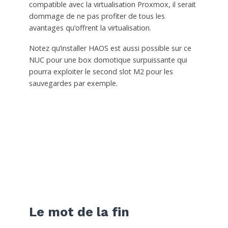
compatible avec la virtualisation Proxmox, il serait
dommage de ne pas profiter de tous les
avantages qu’offrent la virtualisation.
Notez qu’installer HAOS est aussi possible sur ce
NUC pour une box domotique surpuissante qui
pourra exploiter le second slot M2 pour les
sauvegardes par exemple.
Le mot de la fin