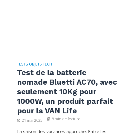
TESTS OBJETS TECH
Test de la batterie
nomade Bluetti AC70, avec
seulement 10Kg pour
1000W, un produit parfait
pour la VAN Life
8 min de lecture
21 mai 2025
La saison des vacances approche. Entre les