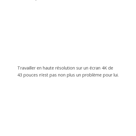
Travailler en haute résolution sur un écran 4K de
43 pouces n’est pas non plus un problème pour lui.