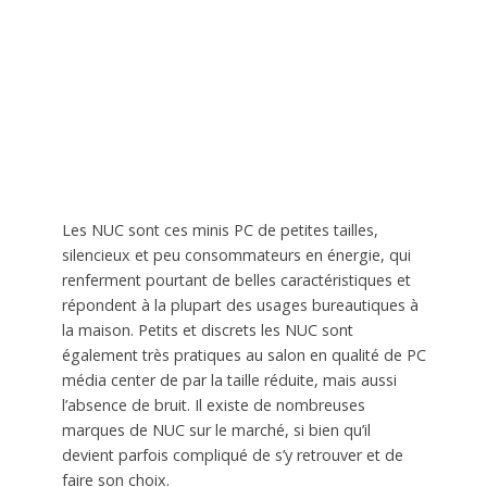
Les NUC sont ces minis PC de petites tailles,
silencieux et peu consommateurs en énergie, qui
renferment pourtant de belles caractéristiques et
répondent à la plupart des usages bureautiques à
la maison. Petits et discrets les NUC sont
également très pratiques au salon en qualité de PC
média center de par la taille réduite, mais aussi
l’absence de bruit. Il existe de nombreuses
marques de NUC sur le marché, si bien qu’il
devient parfois compliqué de s’y retrouver et de
faire son choix.