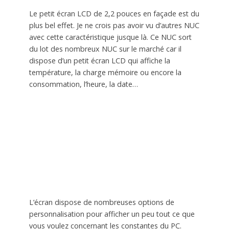
Le petit écran LCD de 2,2 pouces en façade est du
plus bel effet. Je ne crois pas avoir vu d’autres NUC
avec cette caractéristique jusque là. Ce NUC sort
du lot des nombreux NUC sur le marché car il
dispose d’un petit écran LCD qui affiche la
température, la charge mémoire ou encore la
consommation, l’heure, la date…
L’écran dispose de nombreuses options de
personnalisation pour afficher un peu tout ce que
vous voulez concernant les constantes du PC.