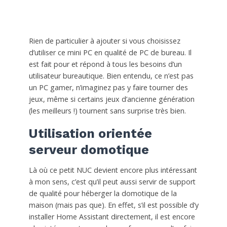
Rien de particulier à ajouter si vous choisissez
d’utiliser ce mini PC en qualité de PC de bureau. Il
est fait pour et répond à tous les besoins d’un
utilisateur bureautique. Bien entendu, ce n’est pas
un PC gamer, n’imaginez pas y faire tourner des
jeux, même si certains jeux d’ancienne génération
(les meilleurs !) tournent sans surprise très bien.
Utilisation orientée
serveur domotique
Là où ce petit NUC devient encore plus intéressant
à mon sens, c’est qu’il peut aussi servir de support
de qualité pour héberger la domotique de la
maison (mais pas que). En effet, s’il est possible d’y
installer Home Assistant directement, il est encore