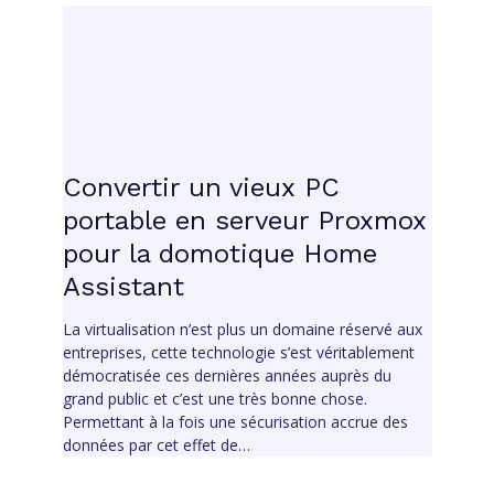
Convertir un vieux PC
portable en serveur Proxmox
pour la domotique Home
Assistant
La virtualisation n’est plus un domaine réservé aux
entreprises, cette technologie s’est véritablement
démocratisée ces dernières années auprès du
grand public et c’est une très bonne chose.
Permettant à la fois une sécurisation accrue des
données par cet effet de…