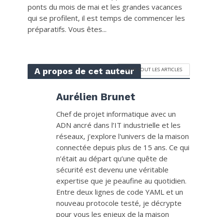
ponts du mois de mai et les grandes vacances
qui se profilent, il est temps de commencer les
préparatifs. Vous êtes...
A propos de cet auteur
VOIR TOUT LES ARTICLES
Aurélien Brunet
Chef de projet informatique avec un
ADN ancré dans l’IT industrielle et les
réseaux, j'explore l'univers de la maison
connectée depuis plus de 15 ans. Ce qui
n’était au départ qu’une quête de
sécurité est devenu une véritable
expertise que je peaufine au quotidien.
Entre deux lignes de code YAML et un
nouveau protocole testé, je décrypte
pour vous les enjeux de la maison