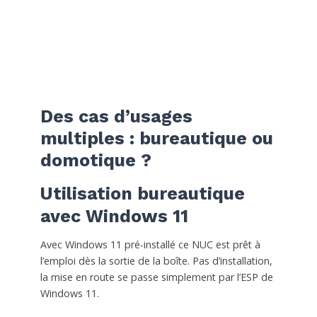
Des cas d’usages
multiples : bureautique ou
domotique ?
Utilisation bureautique
avec Windows 11
Avec Windows 11 pré-installé ce NUC est prêt à
l’emploi dès la sortie de la boîte. Pas d’installation,
la mise en route se passe simplement par l’ESP de
Windows 11.