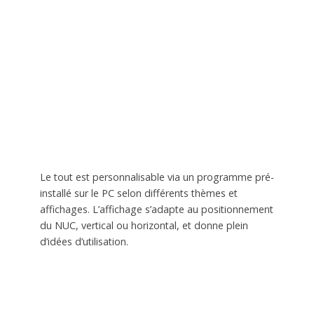
Le tout est personnalisable via un programme pré-
installé sur le PC selon différents thèmes et
affichages. L’affichage s’adapte au positionnement
du NUC, vertical ou horizontal, et donne plein
d’idées d’utilisation.