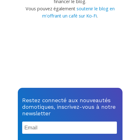
financer le blog.
Vous pouvez également
soutenir le blog en
m'offrant un café sur Ko-Fi
.
Restez connecté aux nouveautés
domotiques, inscrivez-vous à notre
newsletter