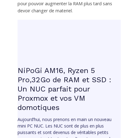
pour pouvoir augmenter la RAM plus tard sans
devoir changer de materiel.
NiPoGi AM16, Ryzen 5
Pro,32Go de RAM et SSD :
Un NUC parfait pour
Proxmox et vos VM
domotiques
Aujourd’hui, nous prenons en main un nouveau
mini PC NUC. Les NUC sont de plus en plus
puissants et sont devenus de véritables petits