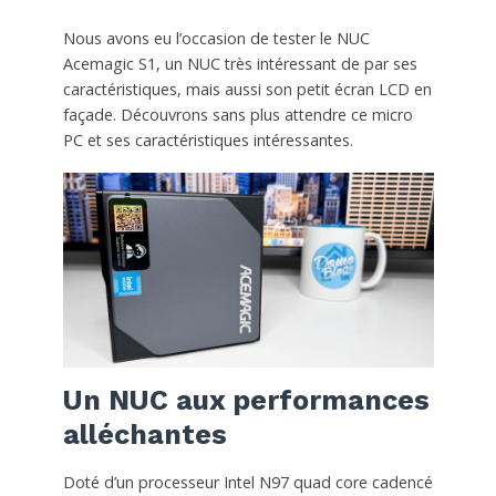
Nous avons eu l’occasion de tester le NUC
Acemagic S1, un NUC très intéressant de par ses
caractéristiques, mais aussi son petit écran LCD en
façade. Découvrons sans plus attendre ce micro
PC et ses caractéristiques intéressantes.
Un NUC aux performances
alléchantes
Doté d’un processeur Intel N97 quad core cadencé