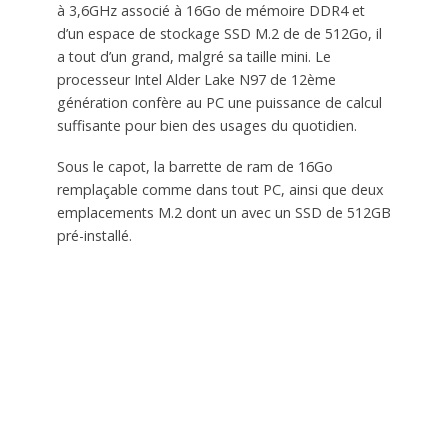
à 3,6GHz associé à 16Go de mémoire DDR4 et
d’un espace de stockage SSD M.2 de de 512Go, il
a tout d’un grand, malgré sa taille mini. Le
processeur Intel Alder Lake N97 de 12ème
génération confère au PC une puissance de calcul
suffisante pour bien des usages du quotidien.
Sous le capot, la barrette de ram de 16Go
remplaçable comme dans tout PC, ainsi que deux
emplacements M.2 dont un avec un SSD de 512GB
pré-installé.