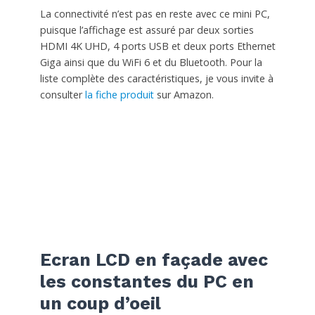
La connectivité n’est pas en reste avec ce mini PC,
puisque l’affichage est assuré par deux sorties
HDMI 4K UHD, 4 ports USB et deux ports Ethernet
Giga ainsi que du WiFi 6 et du Bluetooth. Pour la
liste complète des caractéristiques, je vous invite à
consulter
la fiche produit
sur Amazon.
Ecran LCD en façade avec
les constantes du PC en
un coup d’oeil