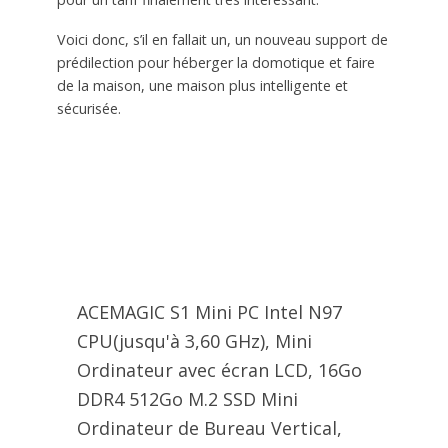
Voici donc, s’il en fallait un, un nouveau support de
prédilection pour héberger la domotique et faire
de la maison, une maison plus intelligente et
sécurisée.
ACEMAGIC S1 Mini PC Intel N97
CPU(jusqu'à 3,60 GHz), Mini
Ordinateur avec écran LCD, 16Go
DDR4 512Go M.2 SSD Mini
Ordinateur de Bureau Vertical,