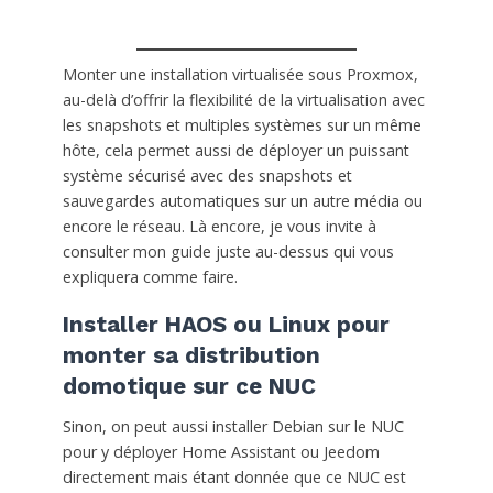
Monter une installation virtualisée sous Proxmox,
au-delà d’offrir la flexibilité de la virtualisation avec
les snapshots et multiples systèmes sur un même
hôte, cela permet aussi de déployer un puissant
système sécurisé avec des snapshots et
sauvegardes automatiques sur un autre média ou
encore le réseau. Là encore, je vous invite à
consulter mon guide juste au-dessus qui vous
expliquera comme faire.
Installer HAOS ou Linux pour
monter sa distribution
domotique sur ce NUC
Sinon, on peut aussi installer Debian sur le NUC
pour y déployer Home Assistant ou Jeedom
directement mais étant donnée que ce NUC est