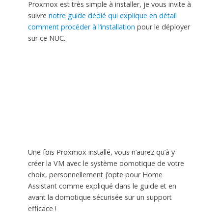
Proxmox est très simple à installer, je vous invite à
suivre
notre guide dédié qui explique en détail
comment procéder à l’installation
pour le déployer
sur ce NUC.
Une fois Proxmox installé, vous n’aurez qu’à y
créer la VM avec le système domotique de votre
choix, personnellement j’opte pour Home
Assistant comme expliqué dans le guide et en
avant la domotique sécurisée sur un support
efficace !