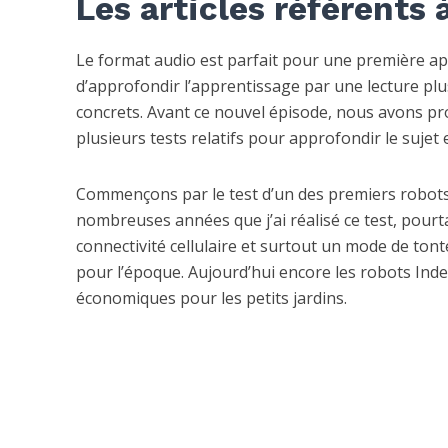
Les articles référents 
Le format audio est parfait pour une première appr
d’approfondir l’apprentissage par une lecture plu
concrets. Avant ce nouvel épisode, nous avons pr
plusieurs tests relatifs pour approfondir le sujet 
Commençons par le test d’un des premiers robots t
nombreuses années que j’ai réalisé ce test, pourt
connectivité cellulaire et surtout un mode de tont
pour l’époque. Aujourd’hui encore les robots Inde
économiques pour les petits jardins.