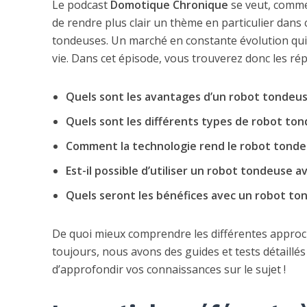
Le podcast
Domotique Chronique
se veut, comme 
de rendre plus clair un thème en particulier dans 
tondeuses. Un marché en constante évolution qui p
vie. Dans cet épisode, vous trouverez donc les ré
Quels sont les avantages d’un robot tondeus
Quels sont les différents types de robot ton
Comment la technologie rend le robot tondeu
Est-il possible d’utiliser un robot tondeuse a
Quels seront les bénéfices avec un robot to
De quoi mieux comprendre les différentes approche
toujours, nous avons des guides et tests détaillés
d’approfondir vos connaissances sur le sujet !