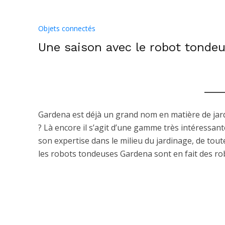
Objets connectés
Une saison avec le robot tonde
Gardena est déjà un grand nom en matière de jar
? Là encore il s’agit d’une gamme très intéressant
son expertise dans le milieu du jardinage, de tou
les robots tondeuses Gardena sont en fait des ro