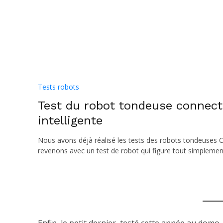
Tests robots
Test du robot tondeuse connect
intelligente
Nous avons déjà réalisé les tests des robots tondeuses 
revenons avec un test de robot qui figure tout simpleme