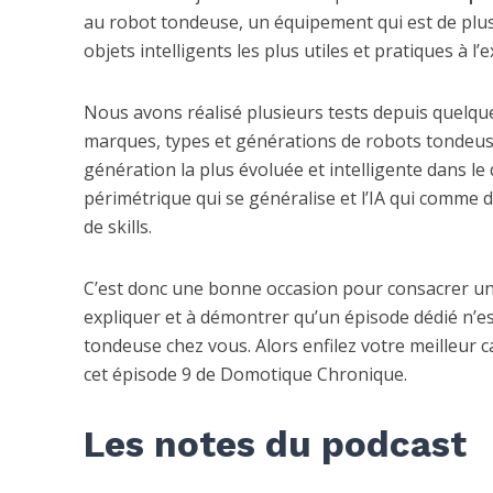
au robot tondeuse, un équipement qui est de plus 
objets intelligents les plus utiles et pratiques à l’
Nous avons réalisé plusieurs tests depuis quelqu
marques, types et générations de robots tondeus
génération la plus évoluée et intelligente dans le
périmétrique qui se généralise et l’IA qui comme 
de skills.
C’est donc une bonne occasion pour consacrer un é
expliquer et à démontrer qu’un épisode dédié n’e
tondeuse chez vous. Alors enfilez votre meilleur 
cet épisode 9 de Domotique Chronique.
Les notes du podcast