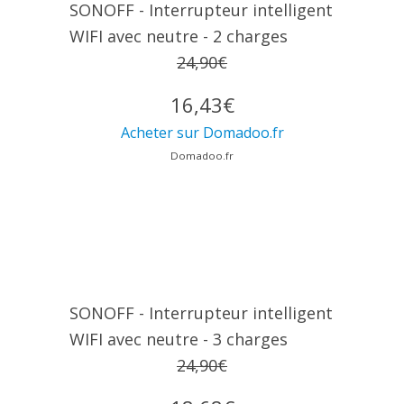
SONOFF - Interrupteur intelligent
WIFI avec neutre - 2 charges
24,90€
16,43€
Acheter sur Domadoo.fr
Domadoo.fr
SONOFF - Interrupteur intelligent
WIFI avec neutre - 3 charges
24,90€