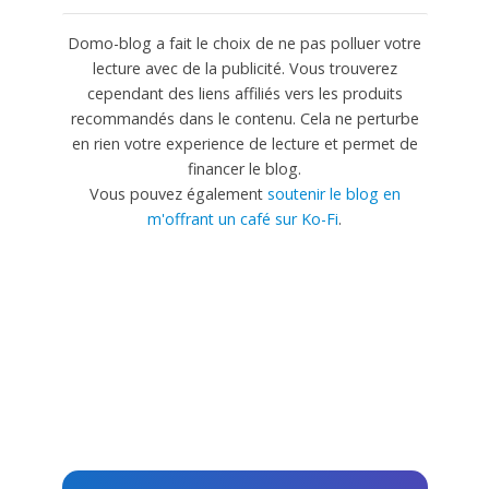
Domo-blog a fait le choix de ne pas polluer votre
lecture avec de la publicité. Vous trouverez
cependant des liens affiliés vers les produits
recommandés dans le contenu. Cela ne perturbe
en rien votre experience de lecture et permet de
financer le blog.
Vous pouvez également
soutenir le blog en
m'offrant un café sur Ko-Fi
.