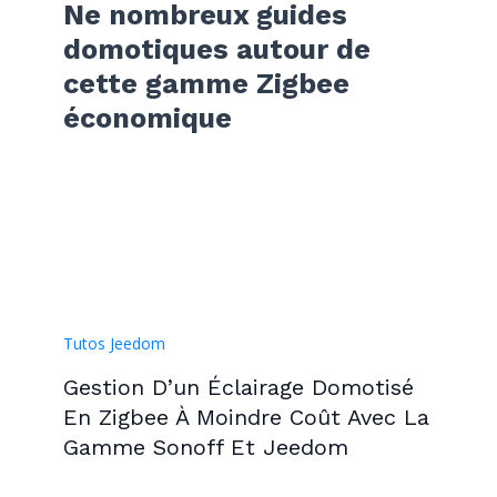
Ne nombreux guides
domotiques autour de
cette gamme Zigbee
économique
Tutos Jeedom
Gestion D’un Éclairage Domotisé
En Zigbee À Moindre Coût Avec La
Gamme Sonoff Et Jeedom