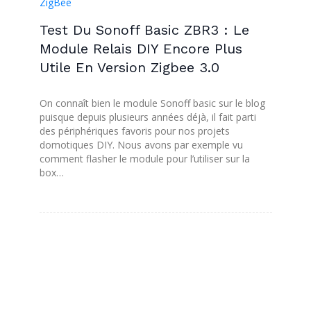
ZigBee
Test Du Sonoff Basic ZBR3 : Le
Module Relais DIY Encore Plus
Utile En Version Zigbee 3.0
On connaît bien le module Sonoff basic sur le blog
puisque depuis plusieurs années déjà, il fait parti
des périphériques favoris pour nos projets
domotiques DIY. Nous avons par exemple vu
comment flasher le module pour l’utiliser sur la
box…