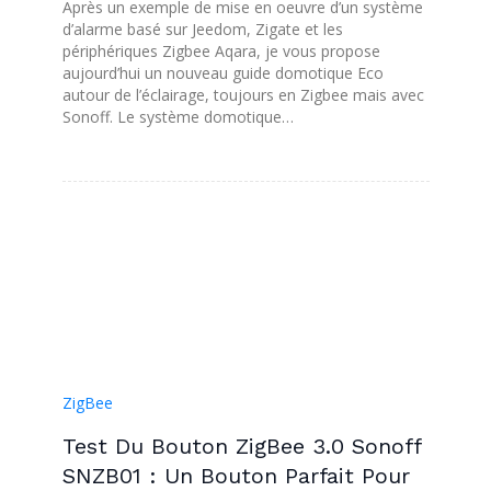
Après un exemple de mise en oeuvre d’un système
d’alarme basé sur Jeedom, Zigate et les
périphériques Zigbee Aqara, je vous propose
aujourd’hui un nouveau guide domotique Eco
autour de l’éclairage, toujours en Zigbee mais avec
Sonoff. Le système domotique…
ZigBee
Test Du Bouton ZigBee 3.0 Sonoff
SNZB01 : Un Bouton Parfait Pour