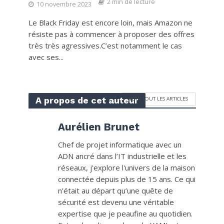
2 min de lecture
10 novembre 2023
Le Black Friday est encore loin, mais Amazon ne
résiste pas à commencer à proposer des offres
très très agressives.C’est notamment le cas
avec ses...
A propos de cet auteur
VOIR TOUT LES ARTICLES
Aurélien Brunet
Chef de projet informatique avec un
ADN ancré dans l’IT industrielle et les
réseaux, j'explore l'univers de la maison
connectée depuis plus de 15 ans. Ce qui
n’était au départ qu’une quête de
sécurité est devenu une véritable
expertise que je peaufine au quotidien.