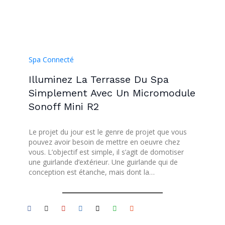
Spa Connecté
Illuminez La Terrasse Du Spa
Simplement Avec Un Micromodule
Sonoff Mini R2
Le projet du jour est le genre de projet que vous
pouvez avoir besoin de mettre en oeuvre chez
vous. L’objectif est simple, il s’agit de domotiser
une guirlande d’extérieur. Une guirlande qui de
conception est étanche, mais dont la…