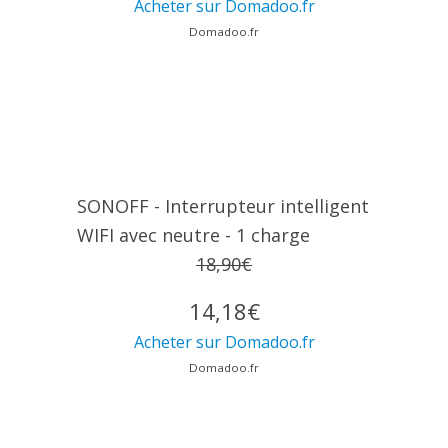
Acheter sur Domadoo.fr
Domadoo.fr
SONOFF - Interrupteur intelligent
WIFI avec neutre - 1 charge
18,90€
14,18€
Acheter sur Domadoo.fr
Domadoo.fr