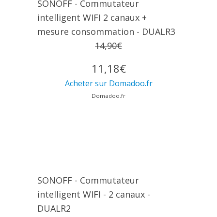
SONOFF - Commutateur
intelligent WIFI 2 canaux +
mesure consommation - DUALR3
14,90€
11,18€
Acheter sur Domadoo.fr
Domadoo.fr
SONOFF - Commutateur
intelligent WIFI - 2 canaux -
DUALR2