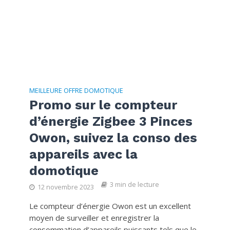
MEILLEURE OFFRE DOMOTIQUE
Promo sur le compteur
d’énergie Zigbee 3 Pinces
Owon, suivez la conso des
appareils avec la
domotique
3 min de lecture
12 novembre 2023
Le compteur d’énergie Owon est un excellent
moyen de surveiller et enregistrer la
consommation d’appareils puissants tels que le