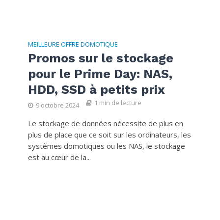
MEILLEURE OFFRE DOMOTIQUE
Promos sur le stockage
pour le Prime Day: NAS,
HDD, SSD à petits prix
1 min de lecture
9 octobre 2024
Le stockage de données nécessite de plus en
plus de place que ce soit sur les ordinateurs, les
systèmes domotiques ou les NAS, le stockage
est au cœur de la...