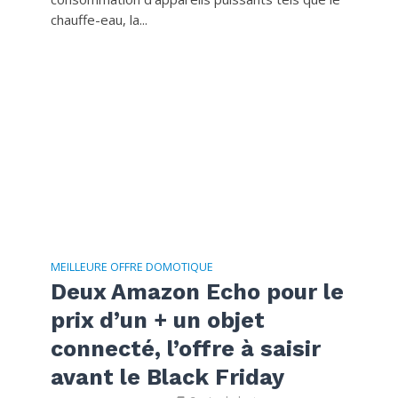
chauffe-eau, la...
MEILLEURE OFFRE DOMOTIQUE
Deux Amazon Echo pour le
prix d’un + un objet
connecté, l’offre à saisir
avant le Black Friday