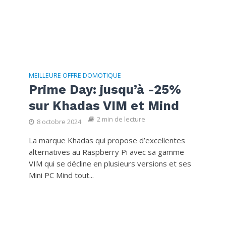
MEILLEURE OFFRE DOMOTIQUE
Prime Day: jusqu’à -25%
sur Khadas VIM et Mind
2 min de lecture
8 octobre 2024
La marque Khadas qui propose d’excellentes
alternatives au Raspberry Pi avec sa gamme
VIM qui se décline en plusieurs versions et ses
Mini PC Mind tout...