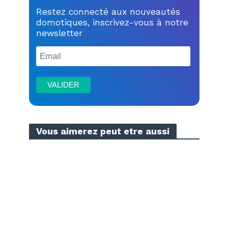
Restez connecté aux nouveautés
domotiques, inscrivez-vous à notre
newsletter
Vous aimerez peut etre aussi