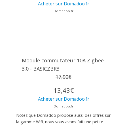
Acheter sur Domadoo.fr
Domadoo.fr
Module commutateur 10A Zigbee
3.0 - BASICZBR3
17,90€
13,43€
Acheter sur Domadoo.fr
Domadoo.fr
Notez que Domadoo propose aussi des offres sur
la gamme Wifi, nous vous avons fait une petite