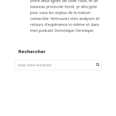
Entre deux lignes de code YAML et un
nouveau protocole testé, je décrypte
pour vous les enjeux de la maison
connectée. Retrouvez mes analyses et
retours d'expérience ici-même et dans
mon podcast Domotique Chronique.
Rechercher