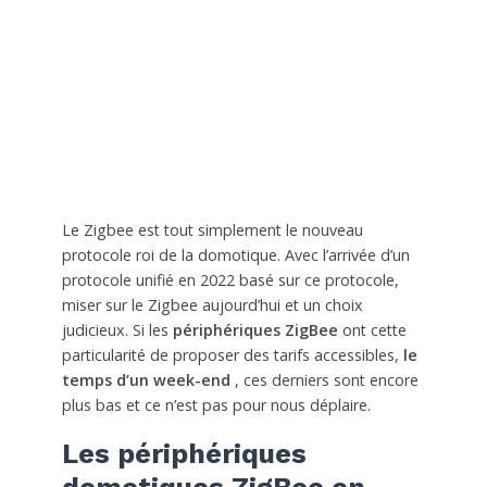
Le Zigbee est tout simplement le nouveau
protocole roi de la domotique. Avec l’arrivée d’un
protocole unifié en 2022 basé sur ce protocole,
miser sur le Zigbee aujourd’hui et un choix
judicieux. Si les
périphériques ZigBee
ont cette
particularité de proposer des tarifs accessibles,
le
temps d’un week-end
, ces derniers sont encore
plus bas et ce n’est pas pour nous déplaire.
Les périphériques