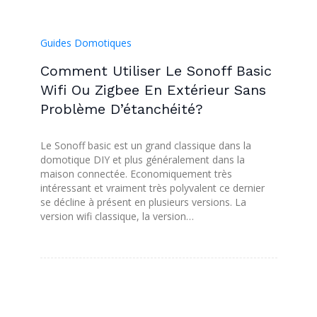
Guides Domotiques
Comment Utiliser Le Sonoff Basic
Wifi Ou Zigbee En Extérieur Sans
Problème D’étanchéité?
Le Sonoff basic est un grand classique dans la
domotique DIY et plus généralement dans la
maison connectée. Economiquement très
intéressant et vraiment très polyvalent ce dernier
se décline à présent en plusieurs versions. La
version wifi classique, la version…