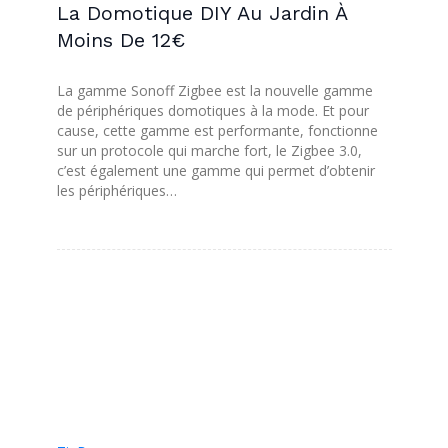
La Domotique DIY Au Jardin À
Moins De 12€
La gamme Sonoff Zigbee est la nouvelle gamme
de périphériques domotiques à la mode. Et pour
cause, cette gamme est performante, fonctionne
sur un protocole qui marche fort, le Zigbee 3.0,
c’est également une gamme qui permet d’obtenir
les périphériques…