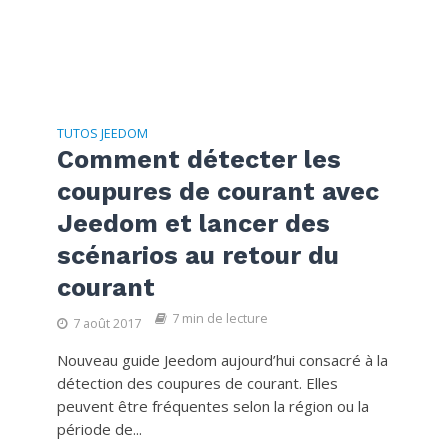
TUTOS JEEDOM
Comment détecter les
coupures de courant avec
Jeedom et lancer des
scénarios au retour du
courant
7 min de lecture
7 août 2017
Nouveau guide Jeedom aujourd’hui consacré à la
détection des coupures de courant. Elles
peuvent être fréquentes selon la région ou la
période de...