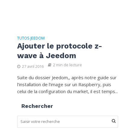
TUTOS JEEDOM
Ajouter le protocole z-
wave à Jeedom
2 min de lecture
27 avril 2016
Suite du dossier Jeedom,, après notre guide sur
l’installation de l’image sur un Raspberry, puis
celui de la configuration du market, il est temps...
Rechercher