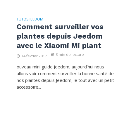
TUTOS JEEDOM
Comment surveiller vos
plantes depuis Jeedom
avec le Xiaomi Mi plant
3 min de lecture
14 février 2017
ouveau mini guide Jeedom, aujourd’hui nous
allons voir comment surveiller la bonne santé de
nos plantes depuis Jeedom, le tout avec un petit
accessoire...