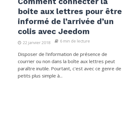
Comment connecter la
boite aux lettres pour être
informé de l’arrivée d’un
colis avec Jeedom
6 min de lecture
22 janvier 2018
Disposer de l'information de présence de
courrier ou non dans la boîte aux lettres peut
paraître inutile. Pourtant, c'est avec ce genre de
petits plus simple à...