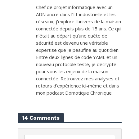
Chef de projet informatique avec un
ADN ancré dans l’IT industrielle et les
réseaux, j'explore l'univers de la maison
connectée depuis plus de 15 ans. Ce qui
n’était au départ qu’une quête de
sécurité est devenu une véritable
expertise que je peaufine au quotidien.
Entre deux lignes de code YAML et un
nouveau protocole testé, je décrypte
pour vous les enjeux de la maison
connectée. Retrouvez mes analyses et
retours d'expérience ici-même et dans
mon podcast Domotique Chronique.
14 Comments