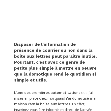
Disposer de l'information de
présence de courrier ou non dans la
boîte aux lettres peut paraître inutile.
Pourtant, c'est avec ce genre de
petits plus simple à mettre en oeuvre
que la domotique rend le quotidien si
simple et utile.
L’une des premières automatisations
que j’ai
mises en place chez moi quand
j’ai domotisé ma
maison
était l
a boîte aux lettres
. En effet,
imaginez-vous être informé en direct de l’arrivée