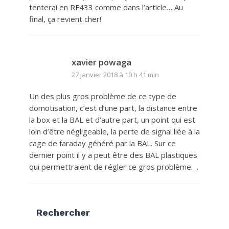
tenterai en RF433 comme dans l’article… Au
final, ça revient cher!
xavier powaga
27 janvier 2018 à 10 h 41 min
Un des plus gros problème de ce type de
domotisation, c’est d’une part, la distance entre
la box et la BAL et d’autre part, un point qui est
loin d’être négligeable, la perte de signal liée à la
cage de faraday généré par la BAL. Sur ce
dernier point il y a peut être des BAL plastiques
qui permettraient de régler ce gros problème….
Rechercher