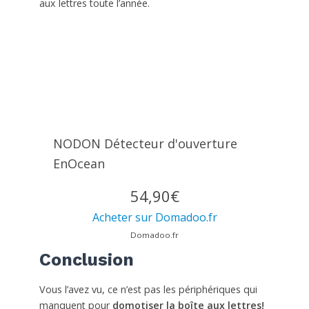
aux lettres toute l’année.
NODON Détecteur d'ouverture
EnOcean
54,90€
Acheter sur Domadoo.fr
Domadoo.fr
Conclusion
Vous l’avez vu, ce n’est pas les périphériques qui
manquent pour
domotiser la boîte aux lettres!