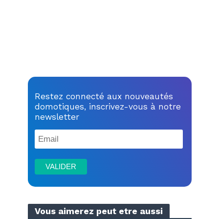
Restez connecté aux nouveautés
domotiques, inscrivez-vous à notre
newsletter
Vous aimerez peut etre aussi