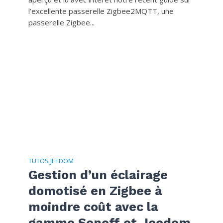
l’excellente passerelle Zigbee2MQTT, une
passerelle Zigbee...
TUTOS JEEDOM
Gestion d’un éclairage
domotisé en Zigbee à
moindre coût avec la
gamme Sonoff et Jeedom