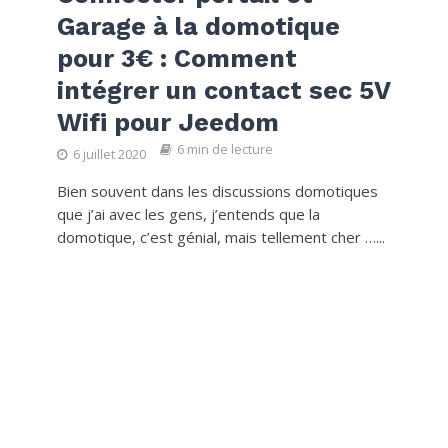
Garage à la domotique
pour 3€ : Comment
intégrer un contact sec 5V
Wifi pour Jeedom
6 min de lecture
6 juillet 2020
Bien souvent dans les discussions domotiques
que j’ai avec les gens, j’entends que la
domotique, c’est génial, mais tellement cher …...