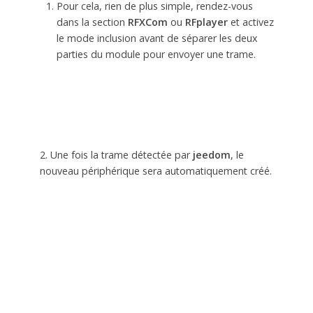
Pour cela, rien de plus simple, rendez-vous
dans la section
RFXCom
ou
RFplayer
et activez
le mode inclusion avant de séparer les deux
parties du module pour envoyer une trame.
2. Une fois la trame détectée par
jeedom
, le
nouveau périphérique sera automatiquement créé.