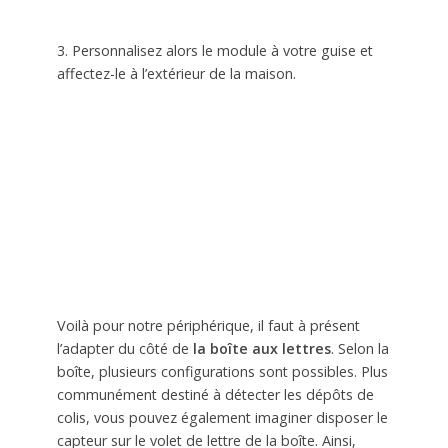
3. Personnalisez alors le module à votre guise et
affectez-le à l’extérieur de la maison.
Voilà pour notre périphérique, il faut à présent
l’adapter du côté de
la boîte aux lettres
. Selon la
boîte, plusieurs configurations sont possibles. Plus
communément destiné à détecter les dépôts de
colis, vous pouvez également imaginer disposer le
capteur sur le volet de lettre de la boîte. Ainsi,