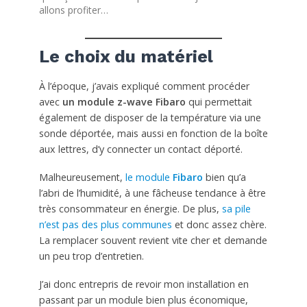
allons profiter…
Le choix du matériel
À l’époque, j’avais expliqué comment procéder
avec
un module z-wave Fibaro
qui permettait
également de disposer de la température via une
sonde déportée, mais aussi en fonction de la boîte
aux lettres, d’y connecter un contact déporté.
Malheureusement,
le module
Fibaro
bien qu’a
l’abri de l’humidité, à une fâcheuse tendance à être
très consommateur en énergie. De plus,
sa pile
n’est pas des plus communes
et donc assez chère.
La remplacer souvent revient vite cher et demande
un peu trop d’entretien.
J’ai donc entrepris de revoir mon installation en
passant par un module bien plus économique,