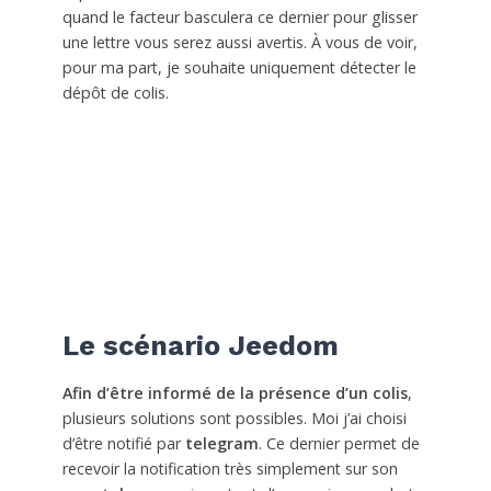
quand le facteur basculera ce dernier pour glisser
une lettre vous serez aussi avertis. À vous de voir,
pour ma part, je souhaite uniquement détecter le
dépôt de colis.
Le scénario Jeedom
Afin d’être informé de la présence d’un colis
,
plusieurs solutions sont possibles. Moi j’ai choisi
d’être notifié par
telegram
. Ce dernier permet de
recevoir la notification très simplement sur son