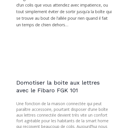
d’un colis que vous attendez avec impatience, ou
tout simplement éviter de sortir jusqu’a la boîte qui
se trouve au bout de l’allée pour rien quand il fait
un temps de chien dehors…
Domotiser la boite aux lettres
avec le Fibaro FGK 101
Une fonction de la maison connectée qui peut
paraître accessoire, pourtant disposer d’une boîte
aux lettres connectée devient très vite un confort
fort agréable pour les habitants de la smart home
qui reçoivent beaucoup de colis. Aujourd’hui nous