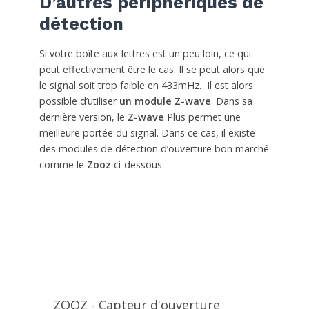
D’autres périphériques de
détection
Si votre boîte aux lettres est un peu loin, ce qui
peut effectivement être le cas. Il se peut alors que
le signal soit trop faible en 433mHz. Il est alors
possible d’utiliser
un module Z-wave
. Dans sa
dernière version, le
Z-wave
Plus permet une
meilleure portée du signal. Dans ce cas, il existe
des modules de détection d’ouverture bon marché
comme le
Zooz
ci-dessous.
ZOOZ - Capteur d'ouverture