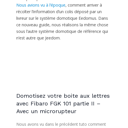
Nous avions vu à l’époque
, comment arriver à
récolter l’information d’un colis déposé par un
livreur sur le système domotique Eedomus. Dans
ce nouveau guide, nous réalisons la même chose
sous l’autre système domotique de référence qui
n’est autre que Jeedom.
Domotisez votre boite aux lettres
avec Fibaro FGK 101 partie II –
Avec un microrupteur
Nous avons vu dans le précédent tuto comment