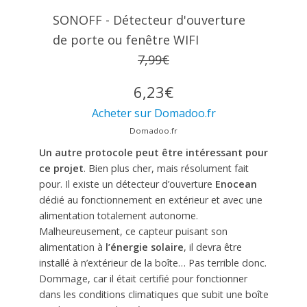
SONOFF - Détecteur d'ouverture
de porte ou fenêtre WIFI
7,99€
6,23€
Acheter sur Domadoo.fr
Domadoo.fr
Un autre protocole peut être intéressant pour
ce projet
. Bien plus cher, mais résolument fait
pour. Il existe un détecteur d’ouverture
Enocean
dédié au fonctionnement en extérieur et avec une
alimentation totalement autonome.
Malheureusement, ce capteur puisant son
alimentation à
l’énergie solaire
, il devra être
installé à n’extérieur de la boîte… Pas terrible donc.
Dommage, car il était certifié pour fonctionner
dans les conditions climatiques que subit une boîte