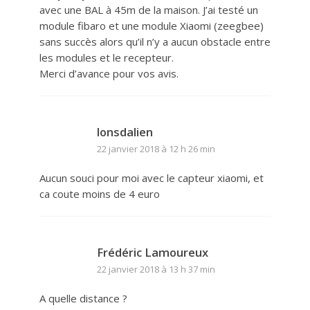
avec une BAL à 45m de la maison. J’ai testé un
module fibaro et une module Xiaomi (zeegbee)
sans succès alors qu’il n’y a aucun obstacle entre
les modules et le recepteur.
Merci d’avance pour vos avis.
lonsdalien
22 janvier 2018 à 12 h 26 min
Aucun souci pour moi avec le capteur xiaomi, et
ca coute moins de 4 euro
Frédéric Lamoureux
22 janvier 2018 à 13 h 37 min
A quelle distance ?