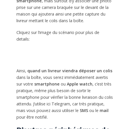
smartphone
, mais surtout d’y associer une photo
prise sur une camera braquée sur le devant de la
maison qui ajoutera ainsi une petite capture du
livreur mettant le colis dans la boîte.
Cliquez sur l’image du scénario pour plus de
details:
Ainsi,
quand un livreur viendra déposer un colis
dans la boîte, vous serez immédiatement avertis
sur votre
smartphone
ou
Apple watch
, c’est très
pratique, même plus besoin de sortir le
smartphone pour vérifier la bonne livraison du colis
attendu. J’utilise ici Telegram, car très pratique,
mais vous pouvez aussi utiliser le
SMS
ou le
mail
pour être notifié.