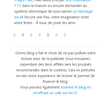
TTS
dans la maison ou encore demander au
système domotique de vous laisser
un message
vocal
! Encore une fois, votre imagination reste
votre limite… À vous de jouer les amis.
Domo-blog a fait le choix de ne pas polluer votre
lecture avec de la publicité. Vous trouverez
cependant des liens affiliés vers les produits
recommandés dans le contenu. Cela ne perturbe
en rien votre experience de lecture et permet de
financer le blog.
Vous pouvez également
soutenir le blog en
m'offrant un café sur Ko-Fi
.