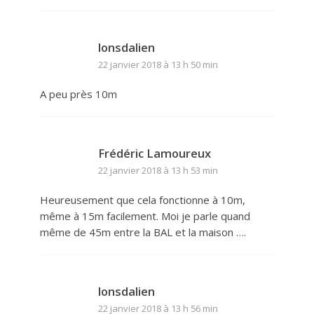
lonsdalien
22 janvier 2018 à 13 h 50 min
A peu près 10m
Frédéric Lamoureux
22 janvier 2018 à 13 h 53 min
Heureusement que cela fonctionne à 10m,
même à 15m facilement. Moi je parle quand
même de 45m entre la BAL et la maison ….
lonsdalien
22 janvier 2018 à 13 h 56 min