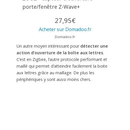
porte/fenêtre Z-Wave+
27,95€
Acheter sur Domadoo.fr
Domadoo.fr
Un autre moyen intéressant pour
détecter une
action d’ouverture de la boîte aux lettres
.
C’est en Zigbee, l’autre protocole performant et
maillé qui permet d’atteindre facilement la boite
aux lettres grâce au maillage. De plus les
périphériques y sont aussi moins chers.