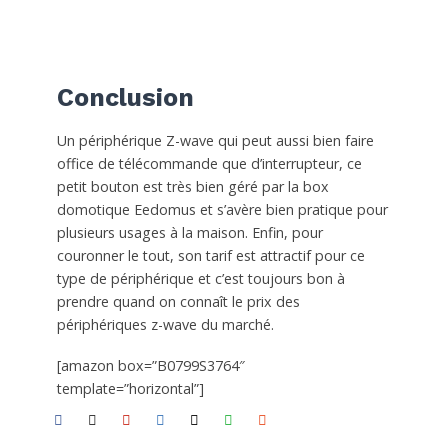
Conclusion
Un périphérique Z-wave qui peut aussi bien faire
office de télécommande que d’interrupteur, ce
petit bouton est très bien géré par la box
domotique Eedomus et s’avère bien pratique pour
plusieurs usages à la maison. Enfin, pour
couronner le tout, son tarif est attractif pour ce
type de périphérique et c’est toujours bon à
prendre quand on connaît le prix des
périphériques z-wave du marché.
[amazon box=”B0799S3764″
template=”horizontal”]