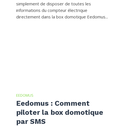
simplement de disposer de toutes les
informations du compteur électrique
directement dans la box domotique Eedomus...
EEDOMUS
Eedomus : Comment
piloter la box domotique
par SMS