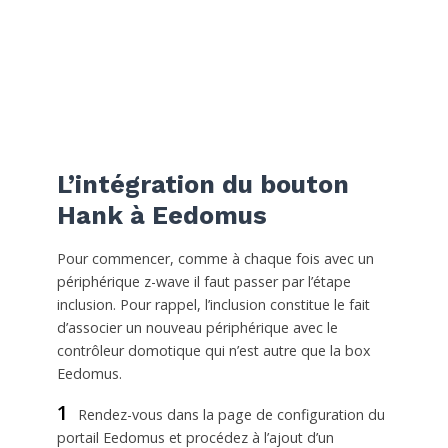
L’intégration du bouton
Hank à Eedomus
Pour commencer, comme à chaque fois avec un
périphérique z-wave il faut passer par l’étape
inclusion. Pour rappel, l’inclusion constitue le fait
d’associer un nouveau périphérique avec le
contrôleur domotique qui n’est autre que la box
Eedomus.
1
Rendez-vous dans la page de configuration du
portail Eedomus et procédez à l’ajout d’un