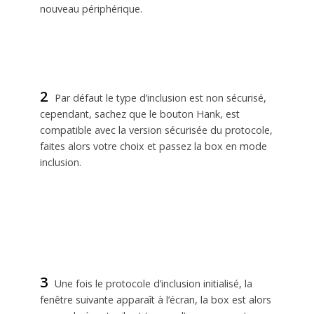
nouveau périphérique.
2
Par défaut le type d’inclusion est non sécurisé,
cependant, sachez que le bouton Hank, est
compatible avec la version sécurisée du protocole,
faites alors votre choix et passez la box en mode
inclusion.
3
Une fois le protocole d’inclusion initialisé, la
fenêtre suivante apparaît à l’écran, la box est alors