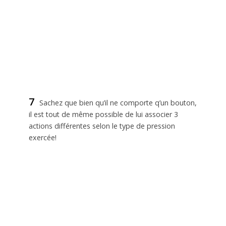
7
Sachez que bien qu’il ne comporte q’un bouton,
il est tout de même possible de lui associer 3
actions différentes selon le type de pression
exercée!