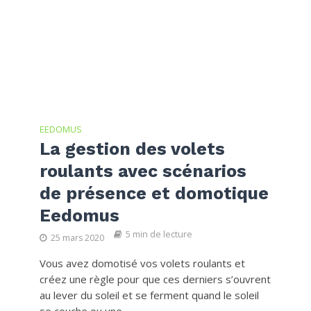
EEDOMUS
La gestion des volets
roulants avec scénarios
de présence et domotique
Eedomus
5 min de lecture
25 mars 2020
Vous avez domotisé vos volets roulants et
créez une règle pour que ces derniers s’ouvrent
au lever du soleil et se ferment quand le soleil
se couche ou une...