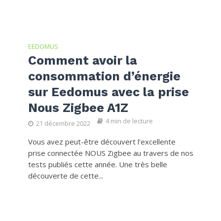
EEDOMUS
Comment avoir la
consommation d’énergie
sur Eedomus avec la prise
Nous Zigbee A1Z
4 min de lecture
21 décembre 2022
Vous avez peut-être découvert l’excellente
prise connectée NOUS Zigbee au travers de nos
tests publiés cette année. Une très belle
découverte de cette...