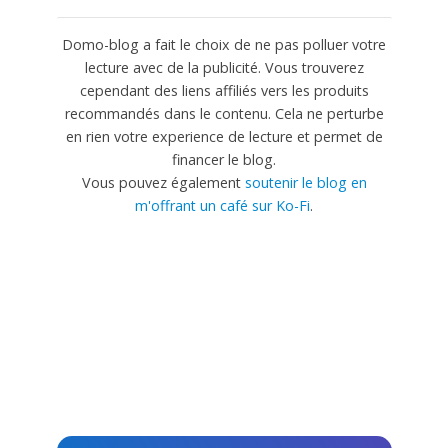
Domo-blog a fait le choix de ne pas polluer votre
lecture avec de la publicité. Vous trouverez
cependant des liens affiliés vers les produits
recommandés dans le contenu. Cela ne perturbe
en rien votre experience de lecture et permet de
financer le blog.
Vous pouvez également
soutenir le blog en
m'offrant un café sur Ko-Fi
.