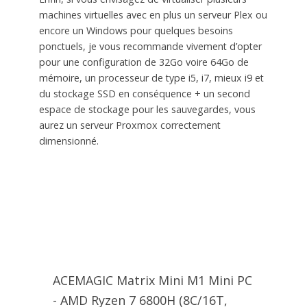
machines virtuelles avec en plus un serveur Plex ou
encore un Windows pour quelques besoins
ponctuels, je vous recommande vivement d’opter
pour une configuration de 32Go voire 64Go de
mémoire, un processeur de type i5, i7, mieux i9 et
du stockage SSD en conséquence + un second
espace de stockage pour les sauvegardes, vous
aurez un serveur Proxmox correctement
dimensionné.
ACEMAGIC Matrix Mini M1 Mini PC
- AMD Ryzen 7 6800H (8C/16T,