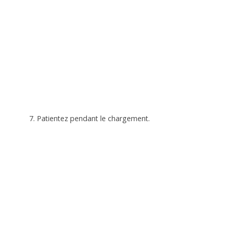
7. Patientez pendant le chargement.