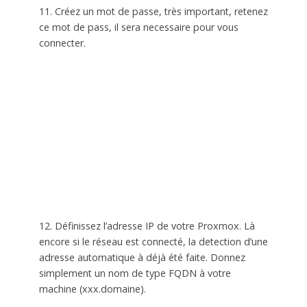
11. Créez un mot de passe, très important, retenez
ce mot de pass, il sera necessaire pour vous
connecter.
12. Définissez l’adresse IP de votre Proxmox. Là
encore si le réseau est connecté, la detection d’une
adresse automatique à déjà été faite. Donnez
simplement un nom de type FQDN à votre
machine (xxx.domaine).