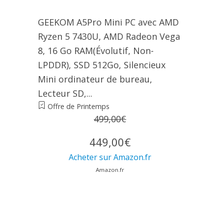
GEEKOM A5Pro Mini PC avec AMD
Ryzen 5 7430U, AMD Radeon Vega
8, 16 Go RAM(Évolutif, Non-
LPDDR), SSD 512Go, Silencieux
Mini ordinateur de bureau,
Lecteur SD,...
Offre de Printemps
499,00€
449,00€
Acheter sur Amazon.fr
Amazon.fr