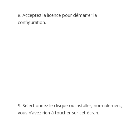
8. Acceptez la licence pour démarrer la
configuration.
9. Sélectionnez le disque ou installer, normalement,
vous n’avez rien à toucher sur cet écran.