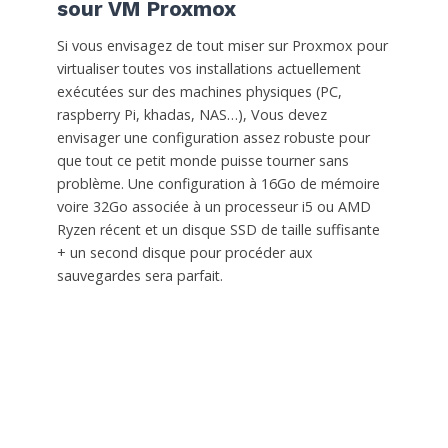
sour VM Proxmox
Si vous envisagez de tout miser sur Proxmox pour
virtualiser toutes vos installations actuellement
exécutées sur des machines physiques (PC,
raspberry Pi, khadas, NAS…), Vous devez
envisager une configuration assez robuste pour
que tout ce petit monde puisse tourner sans
problème. Une configuration à 16Go de mémoire
voire 32Go associée à un processeur i5 ou AMD
Ryzen récent et un disque SSD de taille suffisante
+ un second disque pour procéder aux
sauvegardes sera parfait.