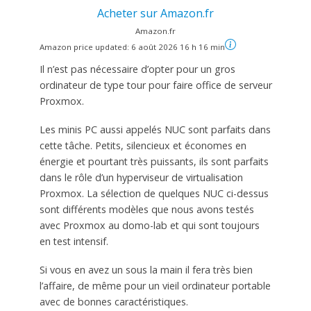
Acheter sur Amazon.fr
Amazon.fr
Amazon price updated:
6 août 2026 16 h 16 min
Il n’est pas nécessaire d’opter pour un gros
ordinateur de type tour pour faire office de serveur
Proxmox.
Les minis PC aussi appelés NUC sont parfaits dans
cette tâche. Petits, silencieux et économes en
énergie et pourtant très puissants, ils sont parfaits
dans le rôle d’un hyperviseur de virtualisation
Proxmox. La sélection de quelques NUC ci-dessus
sont différents modèles que nous avons testés
avec Proxmox au domo-lab et qui sont toujours
en test intensif.
Si vous en avez un sous la main il fera très bien
l’affaire, de même pour un vieil ordinateur portable
avec de bonnes caractéristiques.