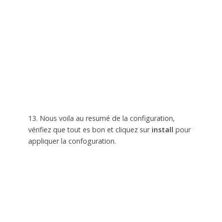
13. Nous voila au resumé de la configuration,
vérifiez que tout es bon et cliquez sur
install
pour
appliquer la confoguration.