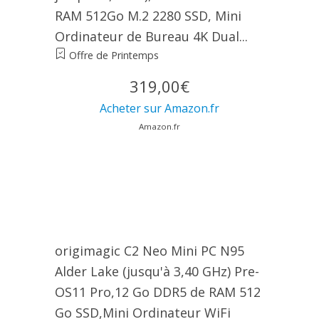
RAM 512Go M.2 2280 SSD, Mini
Ordinateur de Bureau 4K Dual...
Offre de Printemps
319,00€
Acheter sur Amazon.fr
Amazon.fr
origimagic C2 Neo Mini PC N95
Alder Lake (jusqu'à 3,40 GHz) Pre-
OS11 Pro,12 Go DDR5 de RAM 512
Go SSD,Mini Ordinateur WiFi