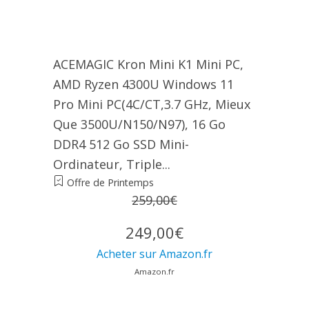
ACEMAGIC Kron Mini K1 Mini PC,
AMD Ryzen 4300U Windows 11
Pro Mini PC(4C/CT,3.7 GHz, Mieux
Que 3500U/N150/N97), 16 Go
DDR4 512 Go SSD Mini-
Ordinateur, Triple...
Offre de Printemps
259,00€
249,00€
Acheter sur Amazon.fr
Amazon.fr