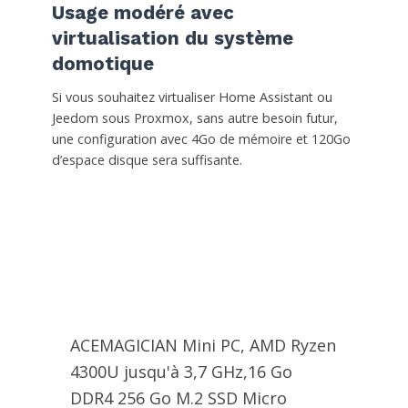
Usage modéré avec
virtualisation du système
domotique
Si vous souhaitez virtualiser Home Assistant ou
Jeedom sous Proxmox, sans autre besoin futur,
une configuration avec 4Go de mémoire et 120Go
d’espace disque sera suffisante.
ACEMAGICIAN Mini PC, AMD Ryzen
4300U jusqu'à 3,7 GHz,16 Go
DDR4 256 Go M.2 SSD Micro