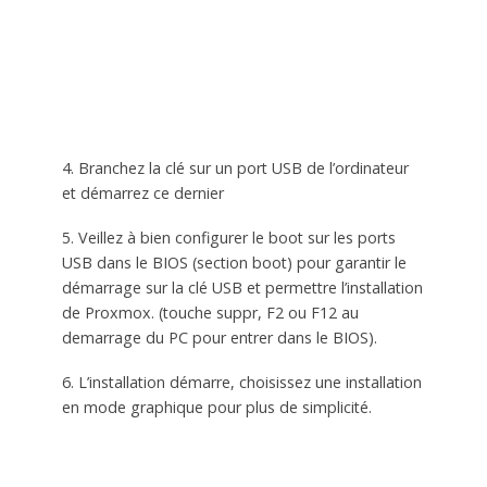
4. Branchez la clé sur un port USB de l’ordinateur
et démarrez ce dernier
5. Veillez à bien configurer le boot sur les ports
USB dans le BIOS (section boot) pour garantir le
démarrage sur la clé USB et permettre l’installation
de Proxmox. (touche suppr, F2 ou F12 au
demarrage du PC pour entrer dans le BIOS).
6. L’installation démarre, choisissez une installation
en mode graphique pour plus de simplicité.