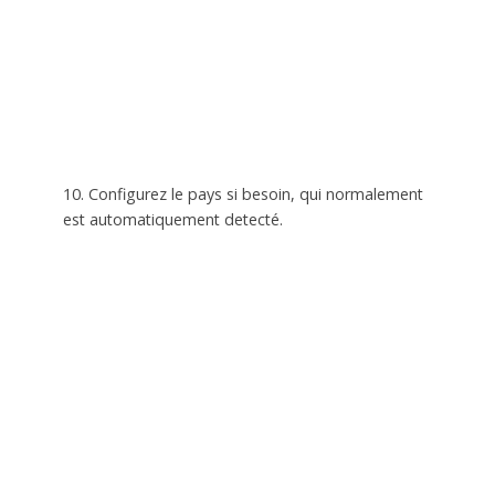
10. Configurez le pays si besoin, qui normalement
est automatiquement detecté.