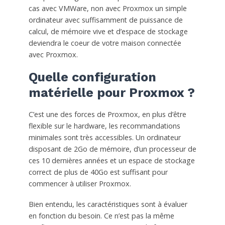
cas avec VMWare, non avec Proxmox un simple
ordinateur avec suffisamment de puissance de
calcul, de mémoire vive et d’espace de stockage
deviendra le coeur de votre maison connectée
avec Proxmox.
Quelle configuration
matérielle pour Proxmox ?
C’est une des forces de Proxmox, en plus d’être
flexible sur le hardware, les recommandations
minimales sont très accessibles. Un ordinateur
disposant de 2Go de mémoire, d’un processeur de
ces 10 dernières années et un espace de stockage
correct de plus de 40Go est suffisant pour
commencer à utiliser Proxmox.
Bien entendu, les caractéristiques sont à évaluer
en fonction du besoin. Ce n’est pas la même