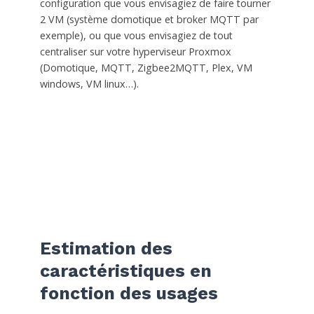
configuration que vous envisagiez de faire tourner
2 VM (système domotique et broker MQTT par
exemple), ou que vous envisagiez de tout
centraliser sur votre hyperviseur Proxmox
(Domotique, MQTT, Zigbee2MQTT, Plex, VM
windows, VM linux…).
Estimation des
caractéristiques en
fonction des usages