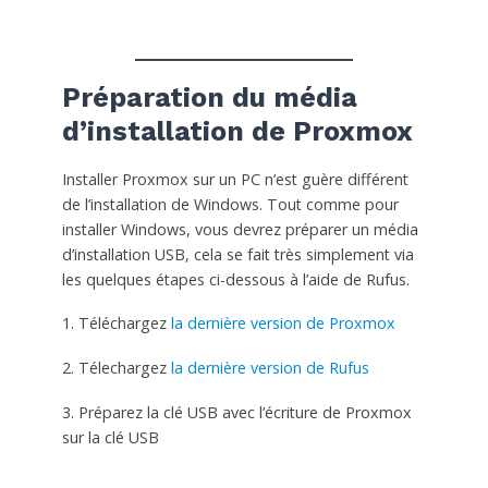
Préparation du média
d’installation de Proxmox
Installer Proxmox sur un PC n’est guère différent
de l’installation de Windows. Tout comme pour
installer Windows, vous devrez préparer un média
d’installation USB, cela se fait très simplement via
les quelques étapes ci-dessous à l’aide de Rufus.
1. Téléchargez
la dernière version de Proxmox
2. Télechargez
la dernière version de Rufus
3. Préparez la clé USB avec l’écriture de Proxmox
sur la clé USB