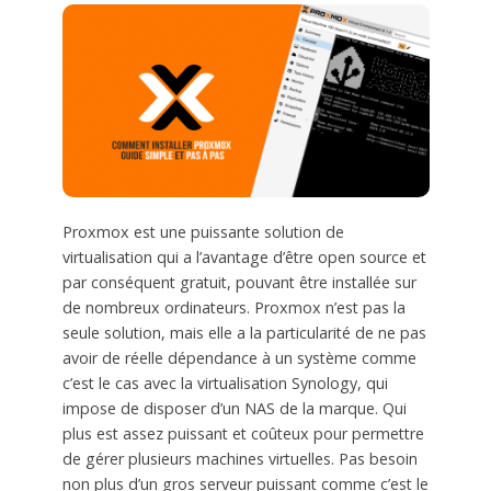
Proxmox est une puissante solution de
virtualisation qui a l’avantage d’être open source et
par conséquent gratuit, pouvant être installée sur
de nombreux ordinateurs. Proxmox n’est pas la
seule solution, mais elle a la particularité de ne pas
avoir de réelle dépendance à un système comme
c’est le cas avec la virtualisation Synology, qui
impose de disposer d’un NAS de la marque. Qui
plus est assez puissant et coûteux pour permettre
de gérer plusieurs machines virtuelles. Pas besoin
non plus d’un gros serveur puissant comme c’est le