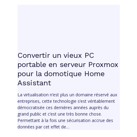
Convertir un vieux PC
portable en serveur Proxmox
pour la domotique Home
Assistant
La virtualisation n’est plus un domaine réservé aux
entreprises, cette technologie s’est véritablement
démocratisée ces dernières années auprès du
grand public et c’est une très bonne chose.
Permettant à la fois une sécurisation accrue des
données par cet effet de…