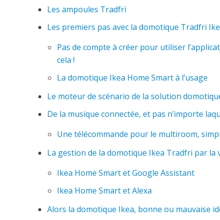
Les ampoules Tradfri
Les premiers pas avec la domotique Tradfri Ik
Pas de compte à créer pour utiliser l’applica
cela !
La domotique Ikea Home Smart à l’usage
Le moteur de scénario de la solution domotiqu
De la musique connectée, et pas n’importe laque
Une télécommande pour le multiroom, simple m
La gestion de la domotique Ikea Tradfri par la 
Ikea Home Smart et Google Assistant
Ikea Home Smart et Alexa
Alors la domotique Ikea, bonne ou mauvaise id