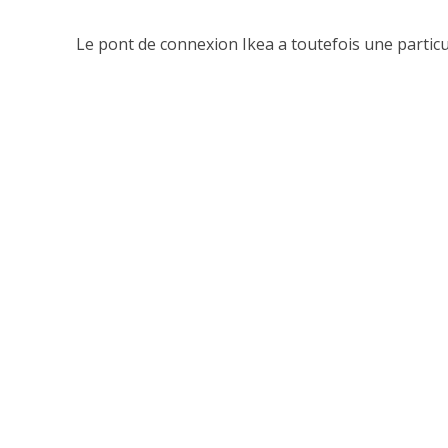
Le pont de connexion Ikea a toutefois une particula