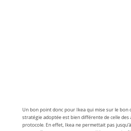
Un bon point donc pour Ikea qui mise sur le bon c
stratégie adoptée est bien différente de celle des 
protocole. En effet, Ikea ne permettait pas jusqu’