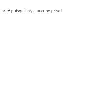
rité puisqu’il n’y a aucune prise !