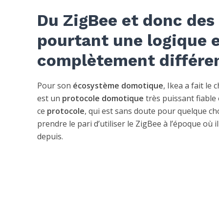
Du ZigBee et donc des 
pourtant une logique e
complètement différen
Pour son
écosystème domotique
, Ikea a fait le
est un
protocole domotique
très puissant fiable
ce
protocole
, qui est sans doute pour quelque ch
prendre le pari d’utiliser le ZigBee à l’époque où
depuis.