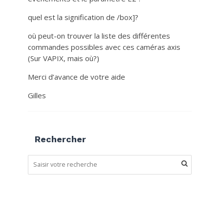
quel est la signification de /box]?
où peut-on trouver la liste des différentes
commandes possibles avec ces caméras axis
(Sur VAPIX, mais où?)
Merci d’avance de votre aide
Gilles
Rechercher