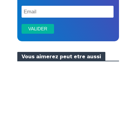
Vous aimerez peut etre aussi