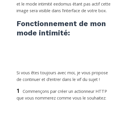
et le mode intimité eedomus étant pas actif cette
image sera visible dans l’interface de votre box.
Fonctionnement de mon
mode intimité:
Si vous êtes toujours avec moi, je vous propose
de continuer et d’entrer dans le vif du sujet !
1
Commençons par créer un actionneur HTTP
que vous nommerez comme vous le souhaitez: