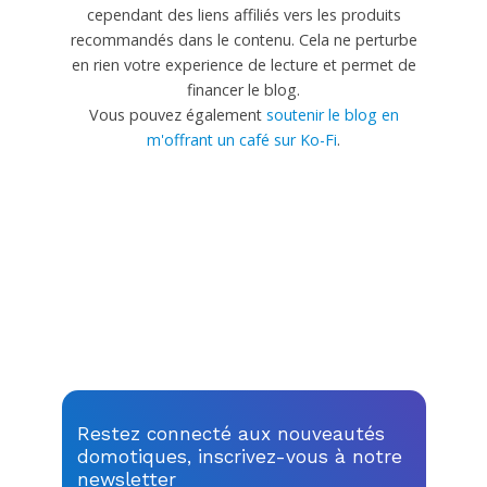
cependant des liens affiliés vers les produits
recommandés dans le contenu. Cela ne perturbe
en rien votre experience de lecture et permet de
financer le blog.
Vous pouvez également
soutenir le blog en
m'offrant un café sur Ko-Fi
.
Restez connecté aux nouveautés
domotiques, inscrivez-vous à notre
newsletter