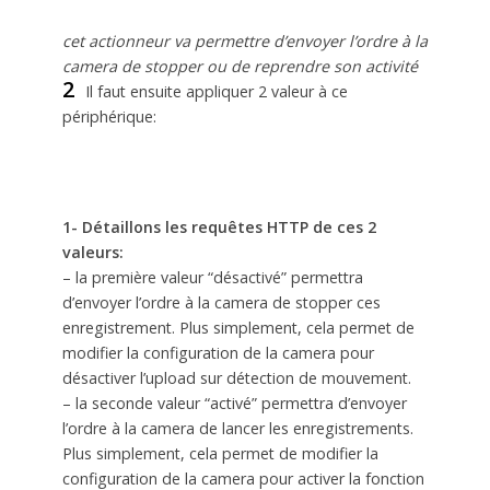
cet actionneur va permettre d’envoyer l’ordre à la
camera de stopper ou de reprendre son activité
2
Il faut ensuite appliquer 2 valeur à ce
périphérique:
1- Détaillons les requêtes HTTP de ces 2
valeurs:
– la première valeur “désactivé” permettra
d’envoyer l’ordre à la camera de stopper ces
enregistrement. Plus simplement, cela permet de
modifier la configuration de la camera pour
désactiver l’upload sur détection de mouvement.
– la seconde valeur “activé” permettra d’envoyer
l’ordre à la camera de lancer les enregistrements.
Plus simplement, cela permet de modifier la
configuration de la camera pour activer la fonction