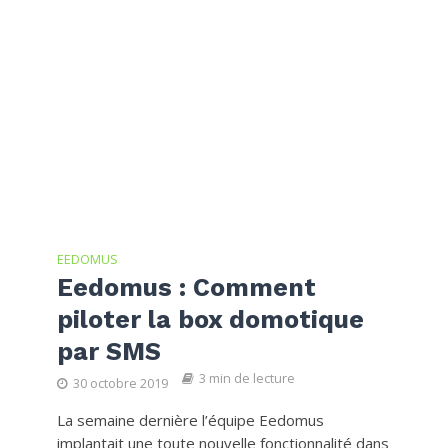
EEDOMUS
Eedomus : Comment
piloter la box domotique
par SMS
3 min de lecture
30 octobre 2019
La semaine dernière l’équipe Eedomus
implantait une toute nouvelle fonctionnalité dans