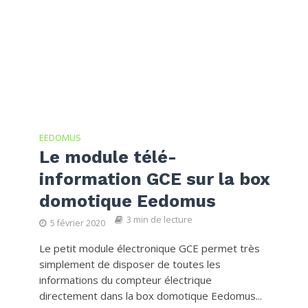
EEDOMUS
Le module télé-
information GCE sur la box
domotique Eedomus
3 min de lecture
5 février 2020
Le petit module électronique GCE permet très
simplement de disposer de toutes les
informations du compteur électrique
directement dans la box domotique Eedomus...