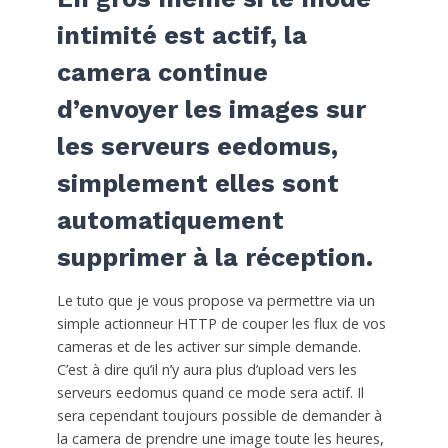
intimité est actif, la
camera continue
d’envoyer les images sur
les serveurs eedomus,
simplement elles sont
automatiquement
supprimer à la réception.
Le tuto que je vous propose va permettre via un
simple actionneur HTTP de couper les flux de vos
cameras et de les activer sur simple demande.
C’est à dire qu’il n’y aura plus d’upload vers les
serveurs eedomus quand ce mode sera actif. Il
sera cependant toujours possible de demander à
la camera de prendre une image toute les heures,