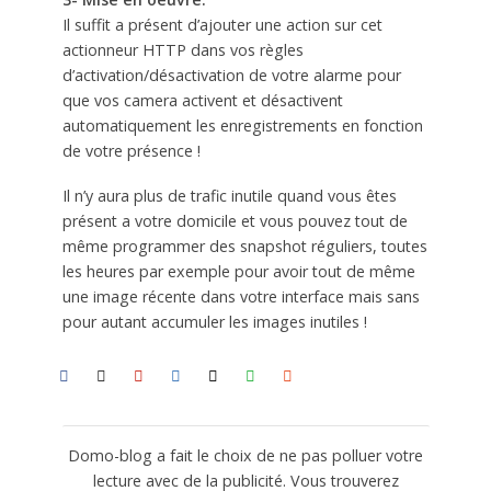
Il suffit a présent d’ajouter une action sur cet
actionneur HTTP dans vos règles
d’activation/désactivation de votre alarme pour
que vos camera activent et désactivent
automatiquement les enregistrements en fonction
de votre présence !
Il n’y aura plus de trafic inutile quand vous êtes
présent a votre domicile et vous pouvez tout de
même programmer des snapshot réguliers, toutes
les heures par exemple pour avoir tout de même
une image récente dans votre interface mais sans
pour autant accumuler les images inutiles !
Domo-blog a fait le choix de ne pas polluer votre
lecture avec de la publicité. Vous trouverez