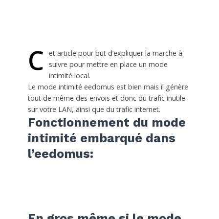
C
et article pour but d’expliquer la marche à
suivre pour mettre en place un mode
intimité local.
Le mode intimité eedomus est bien mais il génère
tout de même des envois et donc du trafic inutile
sur votre LAN, ainsi que du trafic internet.
Fonctionnement du mode
intimité embarqué dans
l’eedomus:
En gros même si le mode