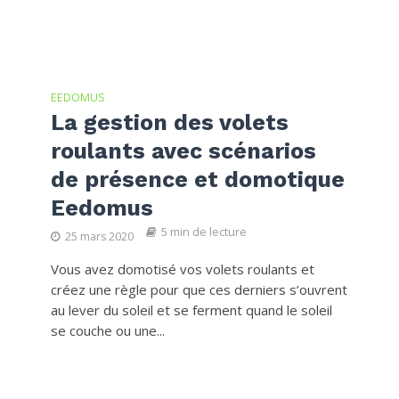
EEDOMUS
La gestion des volets
roulants avec scénarios
de présence et domotique
Eedomus
5 min de lecture
25 mars 2020
Vous avez domotisé vos volets roulants et
créez une règle pour que ces derniers s’ouvrent
au lever du soleil et se ferment quand le soleil
se couche ou une...