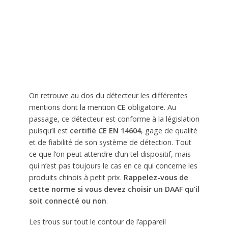
On retrouve au dos du détecteur les différentes
mentions dont la mention
CE
obligatoire. Au
passage, ce détecteur est conforme à la législation
puisqu’il est
certifié CE EN 14604
, gage de qualité
et de fiabilité de son système de détection. Tout
ce que l’on peut attendre d’un tel dispositif, mais
qui n’est pas toujours le cas en ce qui concerne les
produits chinois à petit prix.
Rappelez-vous de
cette norme si vous devez choisir un DAAF qu’il
soit connecté ou non
.
Les trous sur tout le contour de l’appareil