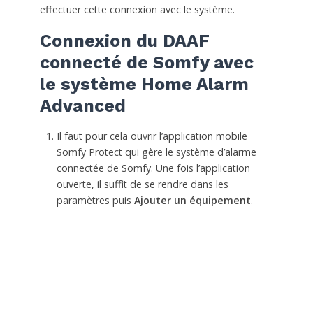
effectuer cette connexion avec le système.
Connexion du DAAF
connecté de Somfy avec
le système Home Alarm
Advanced
Il faut pour cela ouvrir l’application mobile
Somfy Protect qui gère le système d’alarme
connectée de Somfy. Une fois l’application
ouverte, il suffit de se rendre dans les
paramètres puis
Ajouter un équipement
.