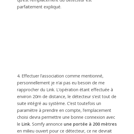
parfaitement expliqué.
4. Effectuer l’association comme mentionné,
personnellement je n’ai pas eu besoin de me
rapprocher du Link. L’opération étant effectuée à
environ 20m de distance, le détecteur s’est tout de
suite intégré au système. C’est toutefois un
paramètre à prendre en compte, l’emplacement
choisi devra permettre une bonne connexion avec
le
Link
. Somfy annonce
une portée à 200 mètres
en milieu ouvert pour ce détecteur, ce ne devrait