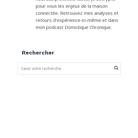
pour vous les enjeux de la maison
connectée. Retrouvez mes analyses et
retours d'expérience ici-même et dans
mon podcast Domotique Chronique.
Rechercher