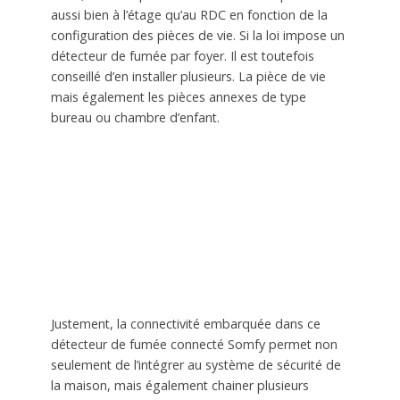
aussi bien à l’étage qu’au RDC en fonction de la
configuration des pièces de vie. Si la loi impose un
détecteur de fumée par foyer. Il est toutefois
conseillé d’en installer plusieurs. La pièce de vie
mais également les pièces annexes de type
bureau ou chambre d’enfant.
Justement, la connectivité embarquée dans ce
détecteur de fumée connecté Somfy permet non
seulement de l’intégrer au système de sécurité de
la maison, mais également chainer plusieurs