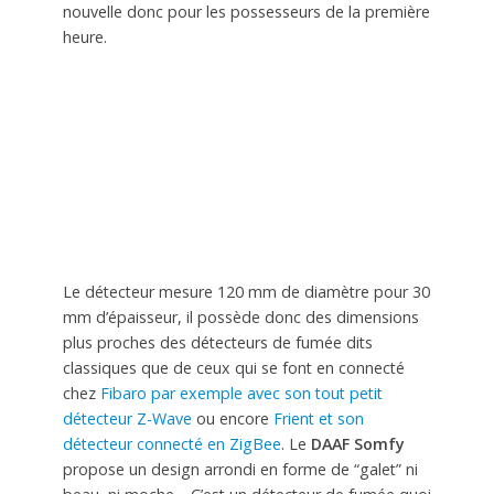
nouvelle donc pour les possesseurs de la première
heure.
Le détecteur mesure 120 mm de diamètre pour 30
mm d’épaisseur, il possède donc des dimensions
plus proches des détecteurs de fumée dits
classiques que de ceux qui se font en connecté
chez
Fibaro par exemple avec son tout petit
détecteur Z-Wave
ou encore
Frient et son
détecteur connecté en ZigBee
. Le
DAAF Somfy
propose un design arrondi en forme de “galet” ni