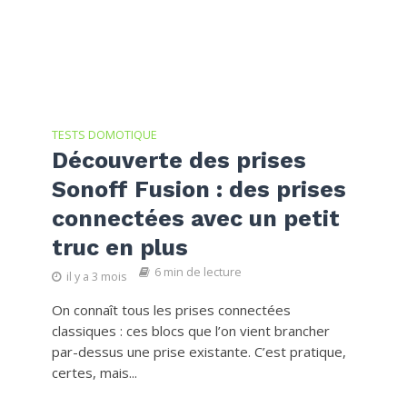
TESTS DOMOTIQUE
Découverte des prises
Sonoff Fusion : des prises
connectées avec un petit
truc en plus
6 min de lecture
il y a 3 mois
On connaît tous les prises connectées
classiques : ces blocs que l’on vient brancher
par-dessus une prise existante. C’est pratique,
certes, mais...