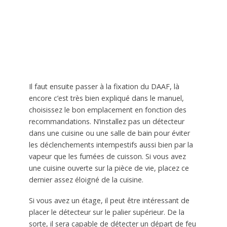
Il faut ensuite passer à la fixation du DAAF, là
encore c’est très bien expliqué dans le manuel,
choisissez le bon emplacement en fonction des
recommandations. N’installez pas un détecteur
dans une cuisine ou une salle de bain pour éviter
les déclenchements intempestifs aussi bien par la
vapeur que les fumées de cuisson. Si vous avez
une cuisine ouverte sur la pièce de vie, placez ce
dernier assez éloigné de la cuisine.
Si vous avez un étage, il peut être intéressant de
placer le détecteur sur le palier supérieur. De la
sorte, il sera capable de détecter un départ de feu