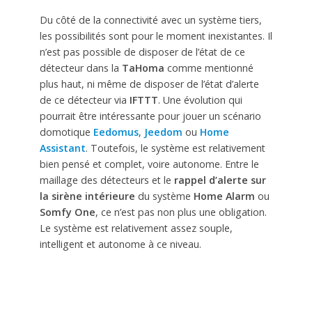
Du côté de la connectivité avec un système tiers,
les possibilités sont pour le moment inexistantes. Il
n’est pas possible de disposer de l’état de ce
détecteur dans la
TaHoma
comme mentionné
plus haut, ni même de disposer de l’état d’alerte
de ce détecteur via
IFTTT
. Une évolution qui
pourrait être intéressante pour jouer un scénario
domotique
Eedomus
,
Jeedom
ou
Home
Assistant
. Toutefois, le système est relativement
bien pensé et complet, voire autonome. Entre le
maillage des détecteurs et le
rappel d’alerte sur
la sirène intérieure
du système
Home Alarm
ou
Somfy One
, ce n’est pas non plus une obligation.
Le système est relativement assez souple,
intelligent et autonome à ce niveau.