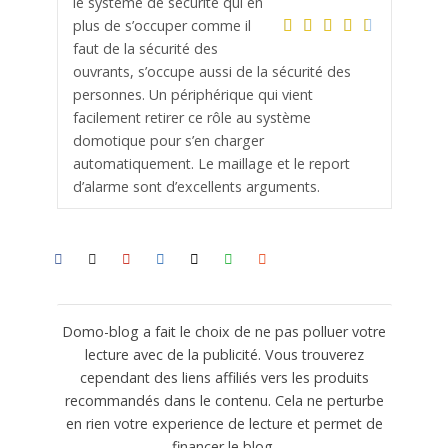
le système de sécurité qui en
plus de s’occuper comme il
faut de la sécurité des
ouvrants, s’occupe aussi de la sécurité des
personnes. Un périphérique qui vient
facilement retirer ce rôle au système
domotique pour s’en charger
automatiquement. Le maillage et le report
d’alarme sont d’excellents arguments.
Domo-blog a fait le choix de ne pas polluer votre
lecture avec de la publicité. Vous trouverez
cependant des liens affiliés vers les produits
recommandés dans le contenu. Cela ne perturbe
en rien votre experience de lecture et permet de
financer le blog.