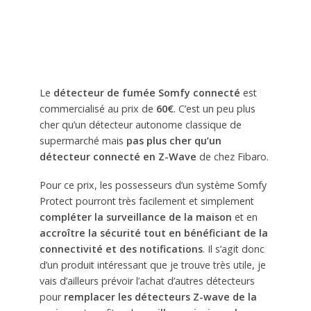
Le
détecteur de fumée Somfy connecté
est
commercialisé au prix de
60€
. C’est un peu plus
cher qu’un détecteur autonome classique de
supermarché mais
pas plus cher qu’un
détecteur connecté en Z-Wave
de chez Fibaro.
Pour ce prix, les possesseurs d’un système Somfy
Protect pourront très facilement et simplement
compléter la surveillance de la maison
et en
accroître la sécurité tout en bénéficiant de la
connectivité et des notifications
. Il s’agit donc
d’un produit intéressant que je trouve très utile, je
vais d’ailleurs prévoir l’achat d’autres détecteurs
pour
remplacer les détecteurs Z-wave de la