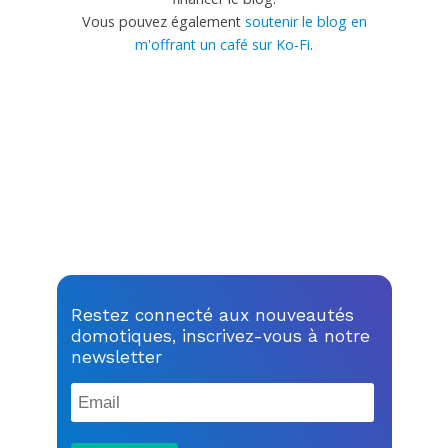
Vous pouvez également
soutenir le blog en
m'offrant un café sur Ko-Fi
.
Restez connecté aux nouveautés
domotiques, inscrivez-vous à notre
newsletter