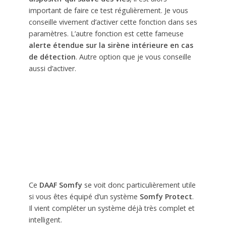
important de faire ce test régulièrement. Je vous
conseille vivement d’activer cette fonction dans ses
paramètres. L’autre fonction est cette fameuse
alerte étendue sur la sirène intérieure en cas
de détection
. Autre option que je vous conseille
aussi d’activer.
Ce
DAAF Somfy
se voit donc particulièrement utile
si vous êtes équipé d’un système
Somfy Protect
.
Il vient compléter un système déjà très complet et
intelligent.