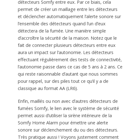
détecteurs Somfy entre eux. Par ce biais, cela
permet de créer un maillage entre les détecteurs
et déclencher automatiquement l’alerte sonore sur
l’ensemble des détecteurs quand l’un d’eux
détectera de la fumée. Une manière simple
d’accroître la sécurité de la maison. Notez que le
fait de connecter plusieurs détecteurs entre eux
aura un impact sur l’autonomie. Les détecteurs
effectuant régulièrement des tests de connectivité,
l’autonomie passe dans ce cas de 5 ans à 2 ans. Ce
qui reste raisonnable d’autant que nous sommes
pour rappel, sur des piles tout ce qu’il y a de
classique au format AA (LR6).
Enfin, maillés ou non avec d’autres détecteurs de
fumées Somfy, le lien avec le système de sécurité
permet aussi d’utiliser la sirène intérieure de la
Somfy Home Alarm pour émettre une alerte
sonore sur déclenchement du ou des détecteurs.
Très pratique aussi ! Voyons justement comment