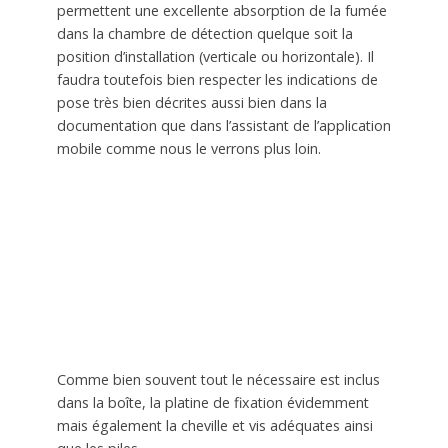
permettent une excellente absorption de la fumée
dans la chambre de détection quelque soit la
position d’installation (verticale ou horizontale). Il
faudra toutefois bien respecter les indications de
pose très bien décrites aussi bien dans la
documentation que dans l’assistant de l’application
mobile comme nous le verrons plus loin.
Comme bien souvent tout le nécessaire est inclus
dans la boîte, la platine de fixation évidemment
mais également la cheville et vis adéquates ainsi