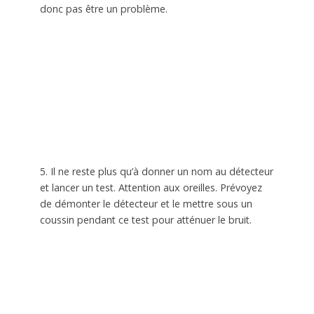
donc pas être un problème.
5. Il ne reste plus qu’à donner un nom au détecteur
et lancer un test. Attention aux oreilles. Prévoyez
de démonter le détecteur et le mettre sous un
coussin pendant ce test pour atténuer le bruit.