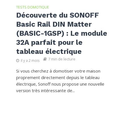
TESTS DOMOTIQUE
Découverte du SONOFF
Basic Rail DIN Matter
(BASIC-1GSP) : Le module
32A parfait pour le
tableau électrique
7 min de lecture
il y a 2 mois
Si vous cherchez à domotiser votre maison
proprement directement depuis le tableau
électrique, Sonoff nous propose une nouvelle
version très intéressante de...