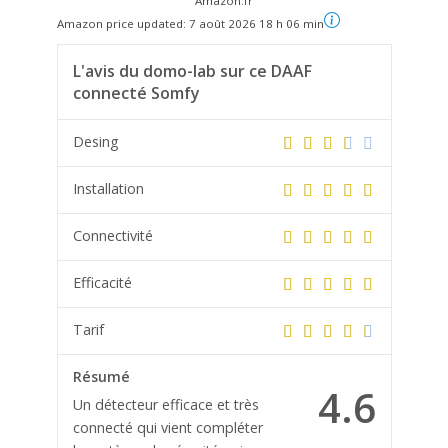
Amazon.fr
Amazon price updated:
7 août 2026 18 h 06 min
L'avis du domo-lab sur ce DAAF
connecté Somfy
Desing
Installation
Connectivité
Efficacité
Tarif
Résumé
4.6
Un détecteur efficace et très
connecté qui vient compléter