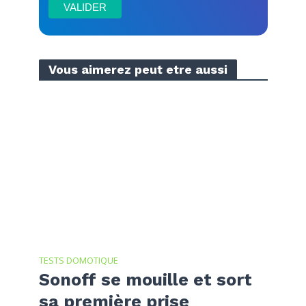
Vous aimerez peut etre aussi
TESTS DOMOTIQUE
Sonoff se mouille et sort
sa première prise