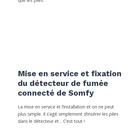
que les piles.
Mise en service et fixation
du détecteur de fumée
connecté de Somfy
La mise en service et l’installation et on ne peut
plus simple. Il s’agit simplement d’insérer les piles
dans le détecteur et .. C’est tout !