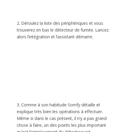
2. Déroulez la liste des périphériques et vous
trouverez en bas le détecteur de fumée. Lancez
alors l’intégration et l’assistant démarre.
3. Comme à son habitude Somfy détaille et
explique très bien les opérations à effectuer.
Même si dans le cas présent, il n’y a pas grand
chose à faire, un des points les plus important
qu’est l’emplacement du détecteur est