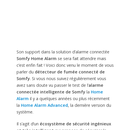
Son support dans la solution d’alarme connectée
Somfy Home Alarm
se sera fait attendre mais
c’est enfin fait ! Voici donc venu le moment de vous
parler du
détecteur de fumée connecté de
Somfy
. Si vous nous suivez régulièrement vous
avez sans doute vu passer le test de l’
alarme
connectée intelligente de Somfy
la
Home
Alarm
il y a quelques années ou plus récemment
la
Home Alarm Advanced
, la dernière version du
système.
Il s’agit d’un
écosystème de sécurité ingénieux