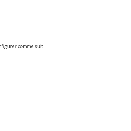
nfigurer comme suit