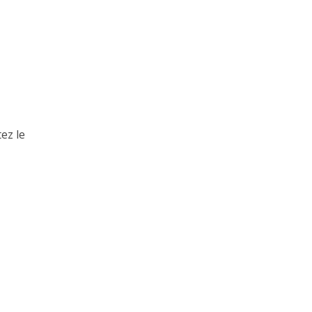
ez le