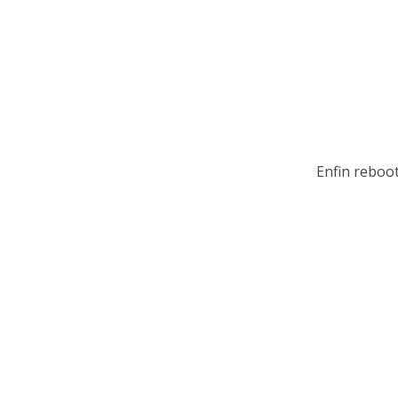
Enfin reboot