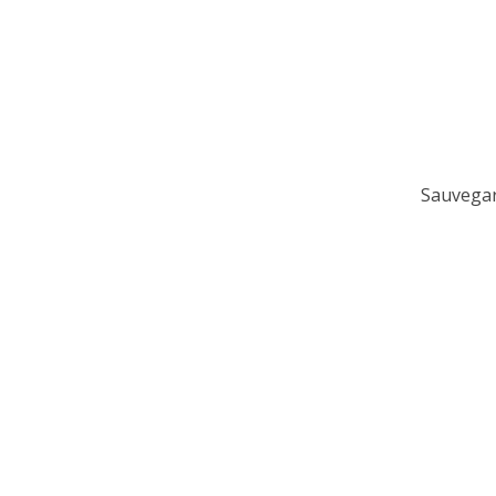
Sauvega