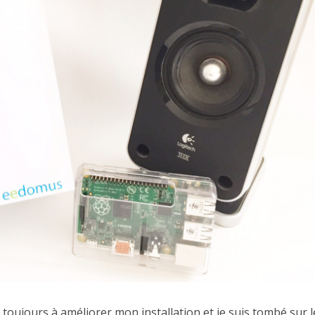
toujours à améliorer mon installation et je suis tombé sur l