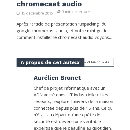
chromecast audio
3 min de lecture
15 décembre 2015
Après l’article de présentation “unpacking” du
google chromecast audio, et notre mini-guide
comment installer le chromecast audio voyons...
A propos de cet auteur
VOIR TOUT LES ARTICLES
Aurélien Brunet
Chef de projet informatique avec un
ADN ancré dans l’IT industrielle et les
réseaux, j'explore l'univers de la maison
connectée depuis plus de 15 ans. Ce qui
n’était au départ qu’une quête de
sécurité est devenu une véritable
expertise que je peaufine au quotidien.