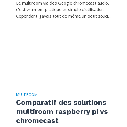
Le multiroom via des Google chromecast audio,
c’est vraiment pratique et simple d’utilisation.
Cependant, j’avais tout de même un petit souci...
MULTIROOM
Comparatif des solutions
multiroom raspberry pi vs
chromecast