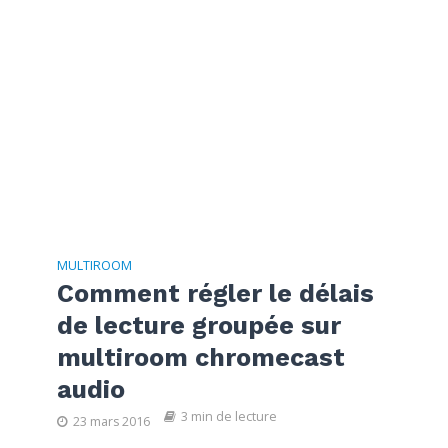
MULTIROOM
Comment régler le délais
de lecture groupée sur
multiroom chromecast
audio
3 min de lecture
23 mars 2016