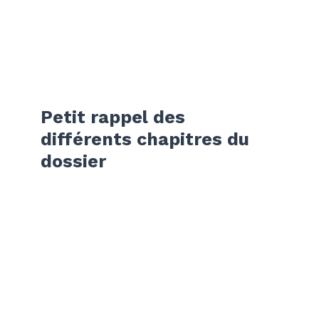
Petit rappel des
différents chapitres du
dossier