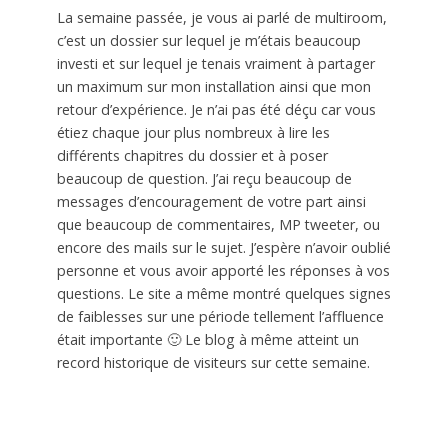
La semaine passée, je vous ai parlé de multiroom,
c’est un dossier sur lequel je m’étais beaucoup
investi et sur lequel je tenais vraiment à partager
un maximum sur mon installation ainsi que mon
retour d’expérience. Je n’ai pas été déçu car vous
étiez chaque jour plus nombreux à lire les
différents chapitres du dossier et à poser
beaucoup de question. J’ai reçu beaucoup de
messages d’encouragement de votre part ainsi
que beaucoup de commentaires, MP tweeter, ou
encore des mails sur le sujet. J’espère n’avoir oublié
personne et vous avoir apporté les réponses à vos
questions. Le site a même montré quelques signes
de faiblesses sur une période tellement l’affluence
était importante 🙂 Le blog à même atteint un
record historique de visiteurs sur cette semaine.