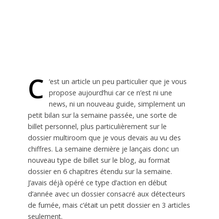
C
‘est un article un peu particulier que je vous
propose aujourd’hui car ce n’est ni une
news, ni un nouveau guide, simplement un
petit bilan sur la semaine passée, une sorte de
billet personnel, plus particulièrement sur le
dossier multiroom que je vous devais au vu des
chiffres. La semaine dernière je lançais donc un
nouveau type de billet sur le blog, au format
dossier en 6 chapitres étendu sur la semaine.
J’avais déjà opéré ce type d’action en début
d’année avec un dossier consacré aux détecteurs
de fumée, mais c’était un petit dossier en 3 articles
seulement.