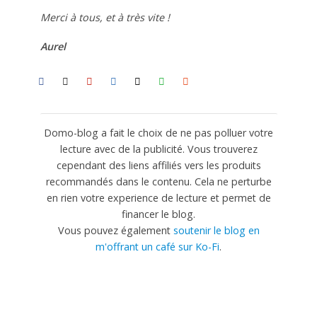
Merci à tous, et à très vite !
Aurel
Domo-blog a fait le choix de ne pas polluer votre
lecture avec de la publicité. Vous trouverez
cependant des liens affiliés vers les produits
recommandés dans le contenu. Cela ne perturbe
en rien votre experience de lecture et permet de
financer le blog.
Vous pouvez également
soutenir le blog en
m'offrant un café sur Ko-Fi
.