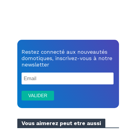
Restez connecté aux nouveautés
domotiques, inscrivez-vous à notre
newsletter
Vous aimerez peut etre aussi