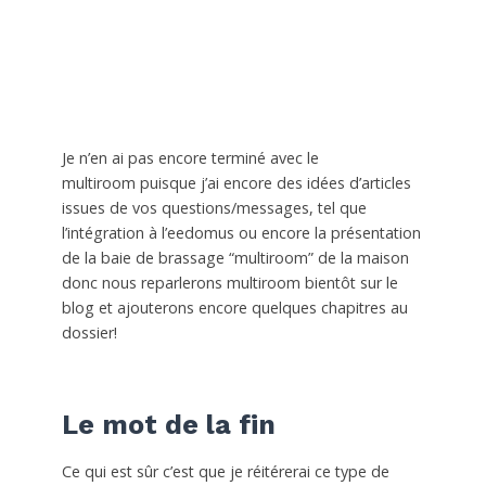
Je n’en ai pas encore terminé avec le
multiroom puisque j’ai encore des idées d’articles
issues de vos questions/messages, tel que
l’intégration à l’eedomus ou encore la présentation
de la baie de brassage “multiroom” de la maison
donc nous reparlerons multiroom bientôt sur le
blog et ajouterons encore quelques chapitres au
dossier!
Le mot de la fin
Ce qui est sûr c’est que je réitérerai ce type de