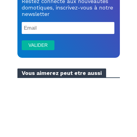
Restez connecté aux nouveautés
domotiques, inscrivez-vous à notre
newsletter
Vous aimerez peut etre aussi