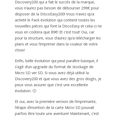
Discovery200 qui a fait le succès de la marque,
vous n’aurez pas besoin de débourser 299€ pour
disposer de la DIscoEasy200! Vous n’avez qu’a
acheté le Pack évolution qui contient toutes les
nouvelles pièces qui font la DiscoEasy et celui-ci ne
vous en coûtera que 89€! Et c’est tout! Oui, car
pour la structure, vous d’aurez qu’a télécharger les
plans et vous l’imprimer dans la couleur de votre
choix!
Enfin, belle évolution qui peut paraître basique, il
s’agit d’un upgrade du format de stockage de
Micro SD ver SD. Si vous avez déjà utilisé la
Discovery200 et que vous avez des gros doigts, je
peux vous assurer que c’est une excellente
évolution. 🙂
Et oui, avec la première version de l’imprimante,
l’étape d’insertion de la carte Micro SD pouvait
parfois être toute une aventure! Maintenant, c’est