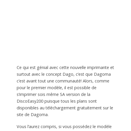
Ce qui est génial avec cette nouvelle imprimante et
surtout avec le concept Dago, c’est que Dagoma
c’est avant tout une communauté! Alors, comme
pour le premier modèle, il est possible de
s’imprimer sois même SA version de la
DiscoEasy200 puisque tous les plans sont
disponibles au téléchargement gratuitement sur le
site de Dagoma.
Vous l’aurez compris, si vous possédez le modèle