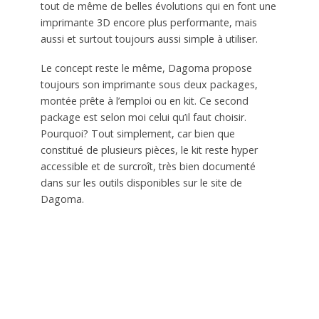
tout de même de belles évolutions qui en font une
imprimante 3D encore plus performante, mais
aussi et surtout toujours aussi simple à utiliser.
Le concept reste le même, Dagoma propose
toujours son imprimante sous deux packages,
montée prête à l’emploi ou en kit. Ce second
package est selon moi celui qu’il faut choisir.
Pourquoi? Tout simplement, car bien que
constitué de plusieurs pièces, le kit reste hyper
accessible et de surcroît, très bien documenté
dans sur les outils disponibles sur le site de
Dagoma.