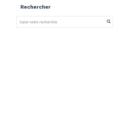
Rechercher