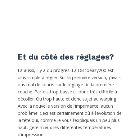
Et du côté des réglages?
Là aussi, il y a du progrès. La Discoeasy200 est
plus simple à régler. Sur la première version, j’avais
pas mal de soucis sur le réglage de la première
couche. Parfois trop basse et donc très difficile à
décoller. Ou trop haute et donc sujet au warping.
Avec la nouvelle version de l’imprimante, aucun
problème! Ceci est certainement dû à l’évolution de
la tête qui, comme je vous l’expliquais un peu plus
haut, gère mieux les différentes températures
d’impression.