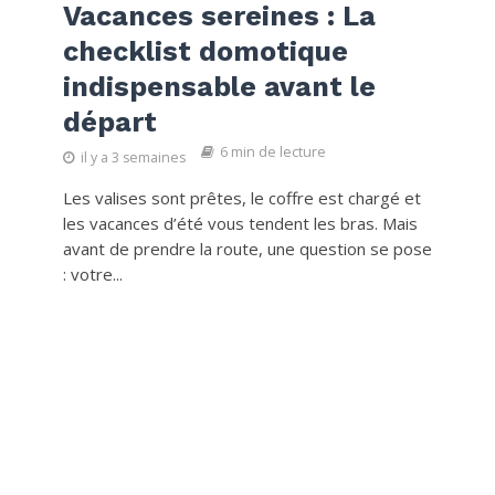
Vacances sereines : La
checklist domotique
indispensable avant le
départ
6 min de lecture
il y a 3 semaines
Les valises sont prêtes, le coffre est chargé et
les vacances d’été vous tendent les bras. Mais
avant de prendre la route, une question se pose
: votre...