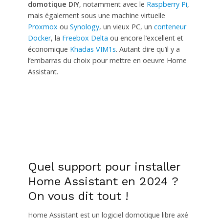
domotique DIY
, notamment avec le
Raspberry Pi
,
mais également sous une machine virtuelle
Proxmox
ou
Synology
, un vieux PC, un
conteneur
Docker
, la
Freebox Delta
ou encore l’excellent et
économique
Khadas VIM1s
. Autant dire qu’il y a
l’embarras du choix pour mettre en oeuvre Home
Assistant.
Quel support pour installer
Home Assistant en 2024 ?
On vous dit tout !
Home Assistant est un logiciel domotique libre axé