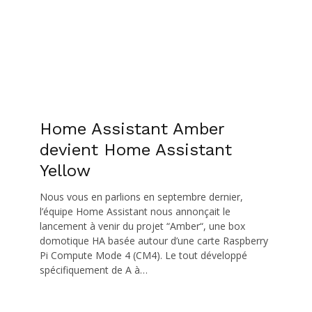
Home Assistant Amber
devient Home Assistant
Yellow
Nous vous en parlions en septembre dernier,
l’équipe Home Assistant nous annonçait le
lancement à venir du projet “Amber“, une box
domotique HA basée autour d’une carte Raspberry
Pi Compute Mode 4 (CM4). Le tout développé
spécifiquement de A à…