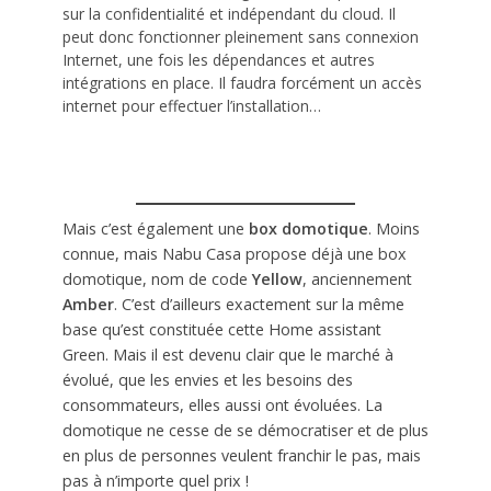
sur la confidentialité et indépendant du cloud. Il
peut donc fonctionner pleinement sans connexion
Internet, une fois les dépendances et autres
intégrations en place. Il faudra forcément un accès
internet pour effectuer l’installation…
Mais c’est également une
box domotique
. Moins
connue, mais Nabu Casa propose déjà une box
domotique, nom de code
Yellow
, anciennement
Amber
. C’est d’ailleurs exactement sur la même
base qu’est constituée cette Home assistant
Green. Mais il est devenu clair que le marché à
évolué, que les envies et les besoins des
consommateurs, elles aussi ont évoluées. La
domotique ne cesse de se démocratiser et de plus
en plus de personnes veulent franchir le pas, mais
pas à n’importe quel prix !