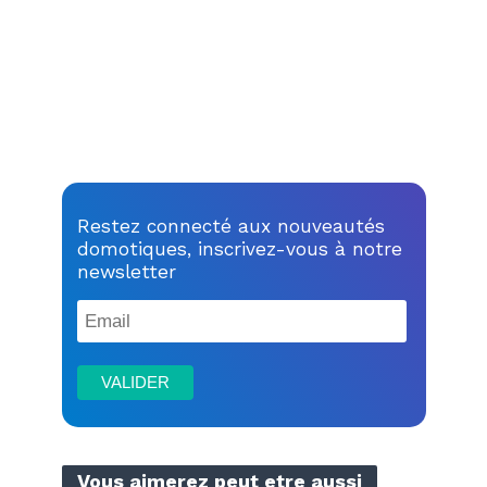
Restez connecté aux nouveautés
domotiques, inscrivez-vous à notre
newsletter
Vous aimerez peut etre aussi