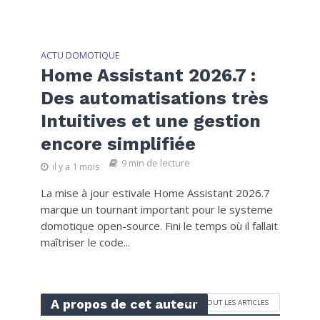
ACTU DOMOTIQUE
Home Assistant 2026.7 :
Des automatisations très
Intuitives et une gestion
encore simplifiée
9 min de lecture
il y a 1 mois
La mise à jour estivale Home Assistant 2026.7
marque un tournant important pour le systeme
domotique open-source. Fini le temps où il fallait
maîtriser le code...
A propos de cet auteur
VOIR TOUT LES ARTICLES