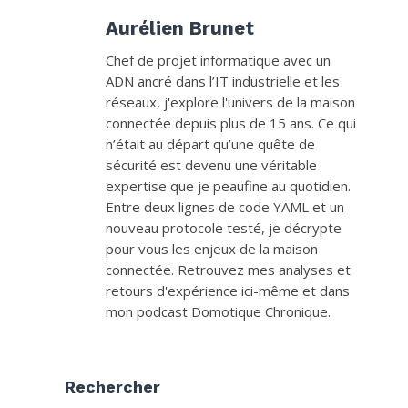
Aurélien Brunet
Chef de projet informatique avec un
ADN ancré dans l’IT industrielle et les
réseaux, j'explore l'univers de la maison
connectée depuis plus de 15 ans. Ce qui
n’était au départ qu’une quête de
sécurité est devenu une véritable
expertise que je peaufine au quotidien.
Entre deux lignes de code YAML et un
nouveau protocole testé, je décrypte
pour vous les enjeux de la maison
connectée. Retrouvez mes analyses et
retours d'expérience ici-même et dans
mon podcast Domotique Chronique.
Rechercher