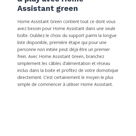
Assistant green
Home Assistant Green contient tout ce dont vous
avez besoin pour Home Assistant dans une seule
boîte. Oubliez le choix du support parmi la longue
liste disponible, première étape qui pour une
personne non initiée peut déjà être un premier
frein. Avec Home Assistant Green, branchez
simplement les câbles d’alimentation et réseau
inclus dans la boite et profitez de votre domotique
directement. C’est certainement le moyen le plus
simple de commencer à utiliser Home Assistant.