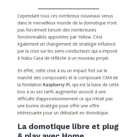
Cependant tous ces nombreux nouveaux venus
dans le merveilleux monde de la domotique n’ont
pas forcément besoin des nombreuses
fonctionnalités apportées par Yellow. C’est
également un changement de stratégie influencé
par la crise sur les semi-conducteurs qui a imposé
à Nabu Casa de réfléchir à un nouveau projet.
En effet, cette crise à eu un impact fort sur le
marché des composants et le composant CM4 de
la fondation
Raspberry Pi
, qui est la base de cette
box à vu ses tarifs augmenter associé à une
difficulté d’approvisionnement ce qui n’était pas
une bonne stratégie pour offrir une offre
intéressante pour un débutant en domotique.
La domotique libre et plug
& play avec Home