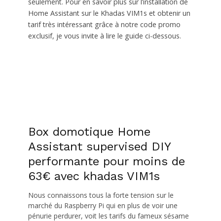
seulement. Pour en savoir plus sur l’installation de
Home Assistant sur le Khadas VIM1s et obtenir un
tarif très intéressant grâce à notre code promo
exclusif, je vous invite à lire le guide ci-dessous.
Box domotique Home
Assistant supervised DIY
performante pour moins de
63€ avec khadas VIM1s
Nous connaissons tous la forte tension sur le
marché du Raspberry Pi qui en plus de voir une
pénurie perdurer, voit les tarifs du fameux sésame