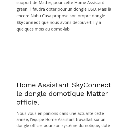
support de Matter, pour cette Home Assistant
green, il faudra opter pour un dongle USB. Mais là
encore Nabu Casa propose son propre dongle
Skyconnect
que nous avons découvert il y a
quelques mois au domo-lab.
Home Assistant SkyConnect
le dongle domotique Matter
officiel
Nous vous en parlions dans une actualité cette
année, l’équipe Home Assistant travaillait sur un
dongle officiel pour son système domotique, doté