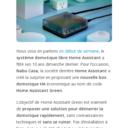
Nous vous en parlions
en début de semaine
, le
système domotique libre Home Assistant
a
fêté ses 10 ans dimanche dernier. Pour l’occasion,
Nabu Casa
, la société derrière
Home Assistant
a
créé la surprise en proposant une
nouvelle box
domotique HA
économique au nom de code
Home Assistant Green
.
L’objectif de Home Assistant Green est vraiment
de
proposer une solution pour démarrer la
domotique rapidement
, sans connaissances
techniques et
sans se ruiner
. Pas d’installation à