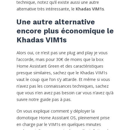
technique, notez qu’il existe aussi une autre
alternative très intéressante, le
Khadas VIM1s
.
Une autre alternative
encore plus économique le
Khadas VIM1s
Alors oui, ce n’est pas une plug and play je vous
l’accorde, mais pour 30€ de moins que la box
Home Assistant Green et des caractéristiques
presque similaires, sachez que le Khadas VIM1s
vaut le coup que l’on s’y attarde. Et même si vous
n’avez pas les connaissances techniques, sachez
que vous n’en avez pas besoin car vous n’avez qu’à
suivre notre guide pas à pas.
On vous explique comment y déployer la
domotique Home Assistant OS, pleinement prise
en charge par le VIM1s en quelques minutes