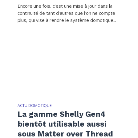
Encore une fois, c’est une mise à jour dans la
continuité de tant d’autres que l’on ne compte
plus, qui vise à rendre le système domotique...
ACTU DOMOTIQUE
La gamme Shelly Gen4
bientôt utilisable aussi
sous Matter over Thread