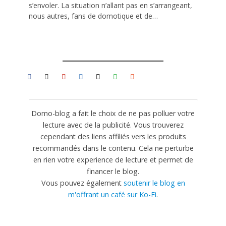
s’envoler. La situation n’allant pas en s’arrangeant,
nous autres, fans de domotique et de…
Domo-blog a fait le choix de ne pas polluer votre
lecture avec de la publicité. Vous trouverez
cependant des liens affiliés vers les produits
recommandés dans le contenu. Cela ne perturbe
en rien votre experience de lecture et permet de
financer le blog.
Vous pouvez également
soutenir le blog en
m'offrant un café sur Ko-Fi
.