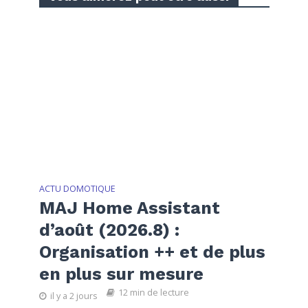
ACTU DOMOTIQUE
MAJ Home Assistant
d’août (2026.8) :
Organisation ++ et de plus
en plus sur mesure
12 min de lecture
il y a 2 jours