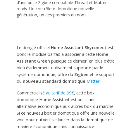
d’une puce Zigbee compatible Thread et Matter
ready. Un contrôleur domotique nouvelle
génération, un des premiers du nom…
Le dongle officiel
Home Assistant Skyconect
est
donc le module parfait à associer à cette
Home
Assistant Green
puisque ce dernier, en plus d’être
bien évidemment nativement supporté par le
système domotique, offre du
Zigbee
et le support
du
nouveau standard domotique
Matter
.
Commercialisé
au tarif de 99€
, cette box
domotique Home Assistant est aussi une
alternative économique aux autres box du marché.
Si ce nouveau boitier domotique offre une nouvelle
voie pour qui veut se lancer dans la domotique de
manière économique sans connaissance