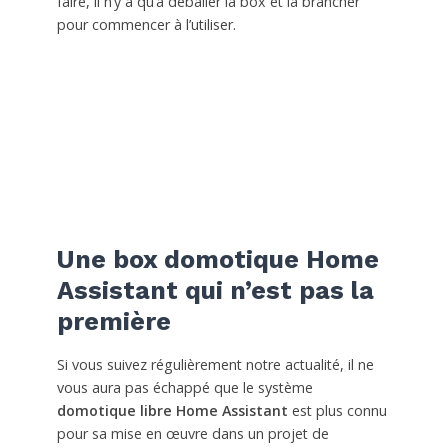
faire, il n’y a qu’à déballer la box et la brancher
pour commencer à l’utiliser.
Une box domotique Home
Assistant qui n’est pas la
première
Si vous suivez régulièrement notre actualité, il ne
vous aura pas échappé que le système
domotique libre Home Assistant
est plus connu
pour sa mise en œuvre dans un projet de