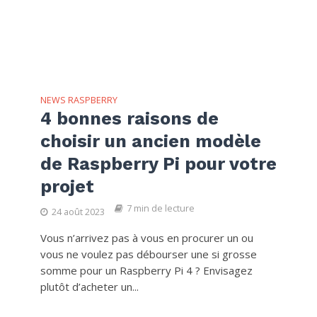
NEWS RASPBERRY
4 bonnes raisons de
choisir un ancien modèle
de Raspberry Pi pour votre
projet
7 min de lecture
24 août 2023
Vous n’arrivez pas à vous en procurer un ou
vous ne voulez pas débourser une si grosse
somme pour un Raspberry Pi 4 ? Envisagez
plutôt d’acheter un...