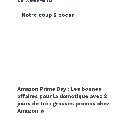
Notre coup 2 coeur
Amazon Prime Day : Les bonnes
affaires pour la domotique avec 2
jours de très grosses promos chez
Amazon 🔥