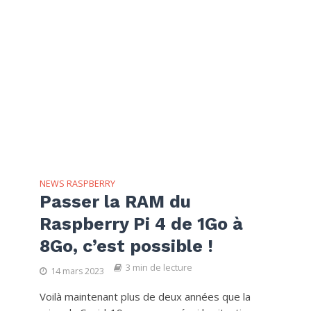
NEWS RASPBERRY
Passer la RAM du
Raspberry Pi 4 de 1Go à
8Go, c’est possible !
3 min de lecture
14 mars 2023
Voilà maintenant plus de deux années que la