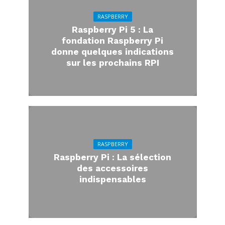
RASPBERRY
Raspberry Pi 5 : La
fondation Raspberry Pi
donne quelques indications
sur les prochains RPI
RASPBERRY
Raspberry Pi : La sélection
des accessoires
indispensables