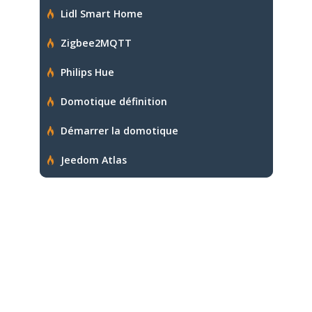
Lidl Smart Home
Zigbee2MQTT
Philips Hue
Domotique définition
Démarrer la domotique
Jeedom Atlas