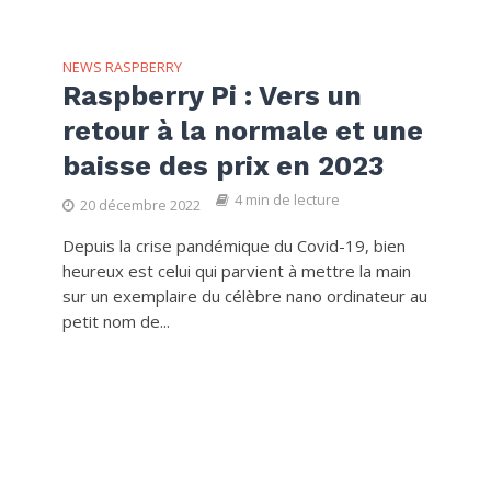
NEWS RASPBERRY
Raspberry Pi : Vers un
retour à la normale et une
baisse des prix en 2023
4 min de lecture
20 décembre 2022
Depuis la crise pandémique du Covid-19, bien
heureux est celui qui parvient à mettre la main
sur un exemplaire du célèbre nano ordinateur au
petit nom de...