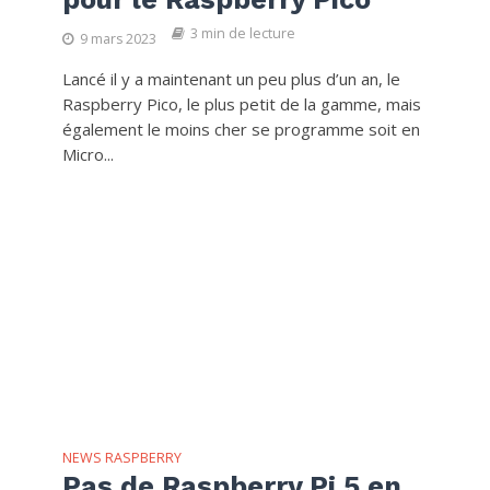
3 min de lecture
9 mars 2023
Lancé il y a maintenant un peu plus d’un an, le
Raspberry Pico, le plus petit de la gamme, mais
également le moins cher se programme soit en
Micro...
NEWS RASPBERRY
Pas de Raspberry Pi 5 en