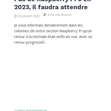
2023, il faudra attendre
4 min de lecture
25 janvier 2023
Je vous informais dernièrement dans les
colonnes de notre section Raspberry Pi qu’un
retour à la normale était enfin en vue. Avec un
retour progressif...