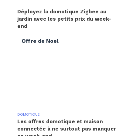
Déployez la domotique Zigbee au
jardin avec les petits prix du week-
end
Offre de Noel
DOMOTIQUE
Les offres domotique et maison
connectée à ne surtout pas manquer
ce week-end