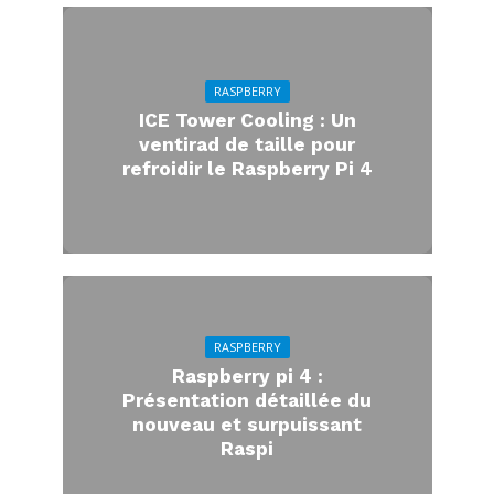
RASPBERRY
ICE Tower Cooling : Un
ventirad de taille pour
refroidir le Raspberry Pi 4
RASPBERRY
Raspberry pi 4 :
Présentation détaillée du
nouveau et surpuissant
Raspi