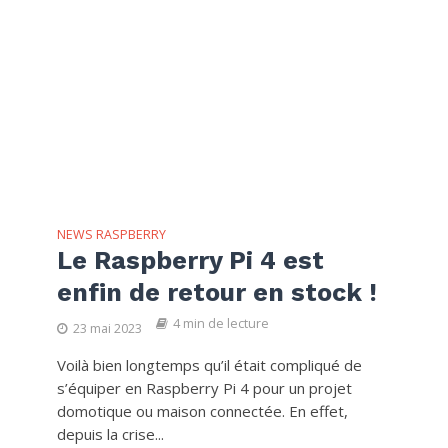
NEWS RASPBERRY
Le Raspberry Pi 4 est
enfin de retour en stock !
4 min de lecture
23 mai 2023
Voilà bien longtemps qu’il était compliqué de
s’équiper en Raspberry Pi 4 pour un projet
domotique ou maison connectée. En effet,
depuis la crise...