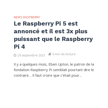
NEWS RASPBERRY
Le Raspberry Pi 5 est
annoncé et il est 3x plus
puissant que le Raspberry
Pi 4
6 min de lecture
29 septembre 2023
Il y a quelques mois, Eben Upton, le patron de la
fondation Raspberry Pi semblait pourtant dire le
contraire… Il faut croire que c’était pour...