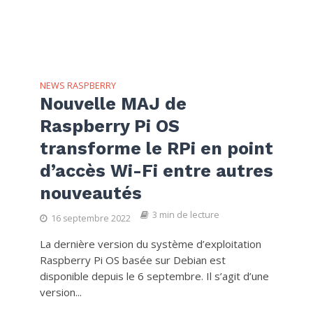
NEWS RASPBERRY
Nouvelle MAJ de
Raspberry Pi OS
transforme le RPi en point
d’accès Wi-Fi entre autres
nouveautés
3 min de lecture
16 septembre 2022
La dernière version du système d’exploitation
Raspberry Pi OS basée sur Debian est
disponible depuis le 6 septembre. Il s’agit d’une
version...