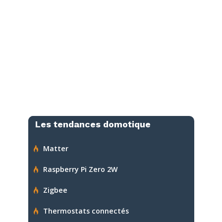
Les tendances domotique
Matter
Raspberry Pi Zero 2W
Zigbee
Thermostats connectés