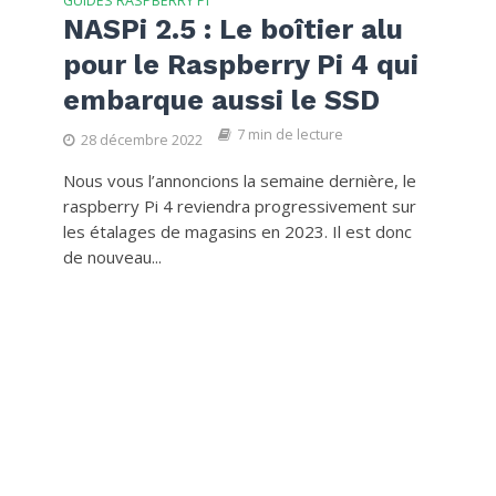
GUIDES RASPBERRY PI
NASPi 2.5 : Le boîtier alu
pour le Raspberry Pi 4 qui
embarque aussi le SSD
7 min de lecture
28 décembre 2022
Nous vous l’annoncions la semaine dernière, le
raspberry Pi 4 reviendra progressivement sur
les étalages de magasins en 2023. Il est donc
de nouveau...