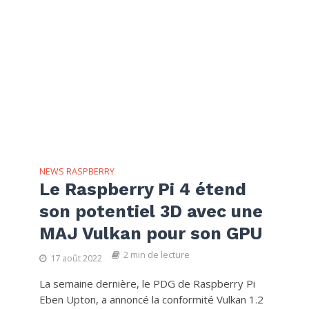
NEWS RASPBERRY
Le Raspberry Pi 4 étend
son potentiel 3D avec une
MAJ Vulkan pour son GPU
2 min de lecture
17 août 2022
La semaine dernière, le PDG de Raspberry Pi
Eben Upton, a annoncé la conformité Vulkan 1.2